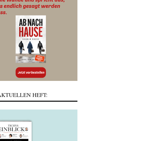
KTUELLEN HEFT: