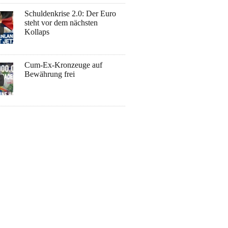
Schuldenkrise 2.0: Der Euro
steht vor dem nächsten
Kollaps
Cum-Ex-Kronzeuge auf
Bewährung frei