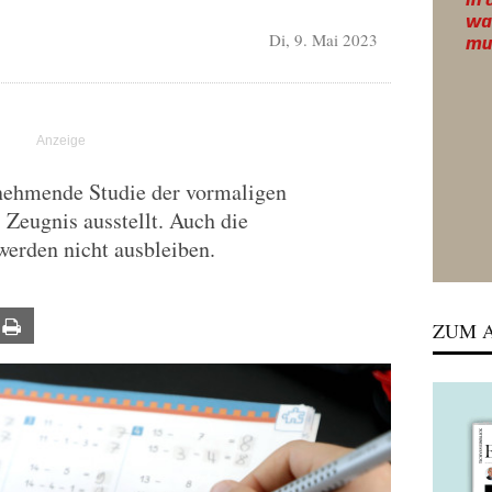
Di, 9. Mai 2023
nehmende Studie der vormaligen
 Zeugnis ausstellt. Auch die
werden nicht ausbleiben.
ail
Print
ZUM A