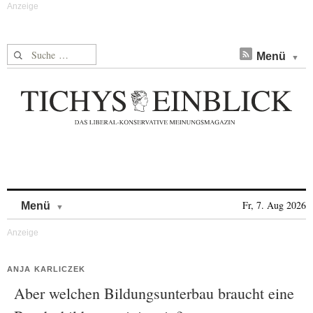
Suche nach:
Menü
Skip to content
Fr, 7. Aug 2026
Menü
ANJA KARLICZEK
Aber welchen Bildungsunterbau braucht eine