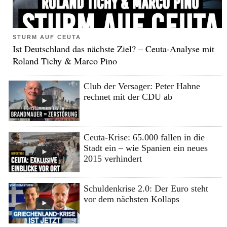
STURM AUF CEUTA
Ist Deutschland das nächste Ziel? – Ceuta-Analyse mit
Roland Tichy & Marco Pino
Club der Versager: Peter Hahne
rechnet mit der CDU ab
Ceuta-Krise: 65.000 fallen in die
Stadt ein – wie Spanien ein neues
2015 verhindert
Schuldenkrise 2.0: Der Euro steht
vor dem nächsten Kollaps