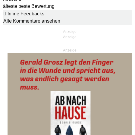
älteste
beste Bewertung
Inline Feedbacks
Alle Kommentare ansehen
Anzeige