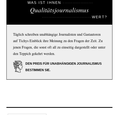
WAS IST IHNEN
Qualitätsjournalismus
WERT?
Täglich schreiben unabhängige Journalisten und Gastautoren
auf Tichys Einblick ihre Meinung zu den Fragen der Zeit. Zu
jenen Fragen, die sonst oft all zu einseitig dargestellt oder unter
den Teppich gekehrt werden.
DEN PREIS FÜR UNABHÄNGIGEN JOURNALISMUS
BESTIMMEN SIE.