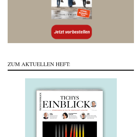
ZUM AKTUELLEN HEFT: