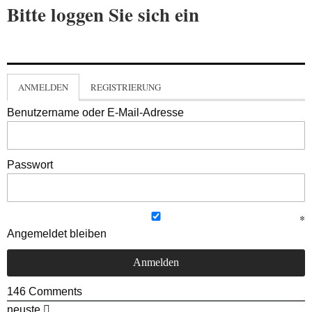
Bitte loggen Sie sich ein
ANMELDEN
REGISTRIERUNG
Benutzername oder E-Mail-Adresse
Passwort
Angemeldet bleiben
146
Comments
neuste