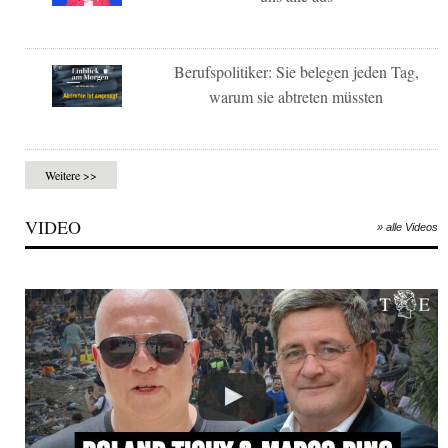
Berufspolitiker: Sie belegen jeden Tag,
warum sie abtreten müssten
Weitere >>
VIDEO
» alle Videos