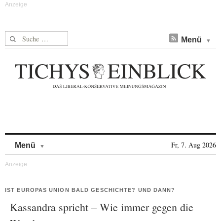
Suche nach:
Menü
Skip to content
Fr, 7. Aug 2026
Menü
IST EUROPAS UNION BALD GESCHICHTE? UND DANN?
Kassandra spricht – Wie immer gegen die