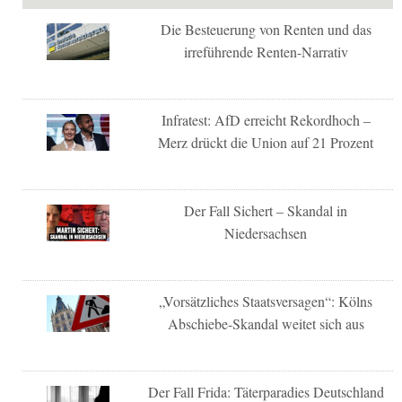
Die Besteuerung von Renten und das
irreführende Renten-Narrativ
Infratest: AfD erreicht Rekordhoch –
Merz drückt die Union auf 21 Prozent
Der Fall Sichert – Skandal in
Niedersachsen
„Vorsätzliches Staatsversagen“: Kölns
Abschiebe-Skandal weitet sich aus
Der Fall Frida: Täterparadies Deutschland