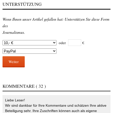
UNTERSTÜTZUNG
Wenn Ihnen unser Artikel gefallen hat: Unterstützen Sie diese Form
des
Journalismus.
oder
€
Weiter
KOMMENTARE
( 32 )
Liebe Leser!
Wir sind dankbar für Ihre Kommentare und schätzen Ihre aktive
Beteiligung sehr. Ihre Zuschriften können auch als eigene