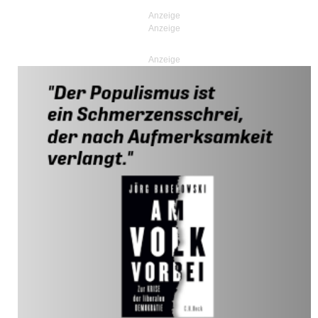
Anzeige