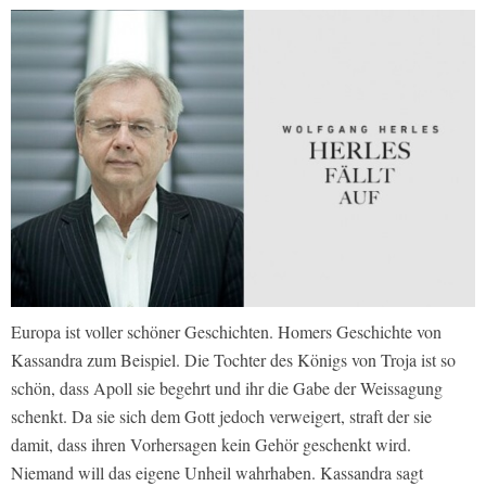
Europa ist voller schöner Geschichten. Homers Geschichte von
Kassandra zum Beispiel. Die Tochter des Königs von Troja ist so
schön, dass Apoll sie begehrt und ihr die Gabe der Weissagung
schenkt. Da sie sich dem Gott jedoch verweigert, straft der sie
damit, dass ihren Vorhersagen kein Gehör geschenkt wird.
Niemand will das eigene Unheil wahrhaben. Kassandra sagt