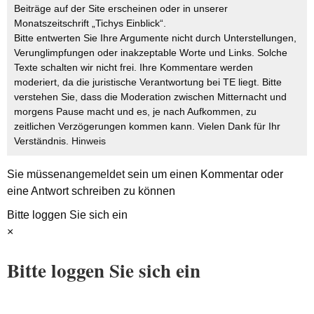
Beiträge auf der Site erscheinen oder in unserer
Monatszeitschrift „Tichys Einblick“.
Bitte entwerten Sie Ihre Argumente nicht durch Unterstellungen,
Verunglimpfungen oder inakzeptable Worte und Links. Solche
Texte schalten wir nicht frei. Ihre Kommentare werden
moderiert, da die juristische Verantwortung bei TE liegt. Bitte
verstehen Sie, dass die Moderation zwischen Mitternacht und
morgens Pause macht und es, je nach Aufkommen, zu
zeitlichen Verzögerungen kommen kann. Vielen Dank für Ihr
Verständnis.
Hinweis
Sie müssen
angemeldet
sein um einen Kommentar oder
eine Antwort schreiben zu können
Bitte loggen Sie sich ein
×
Bitte loggen Sie sich ein