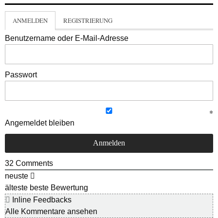
ANMELDEN
REGISTRIERUNG
Benutzername oder E-Mail-Adresse
Passwort
Angemeldet bleiben
32
Comments
neuste
älteste
beste Bewertung
Inline Feedbacks
Alle Kommentare ansehen