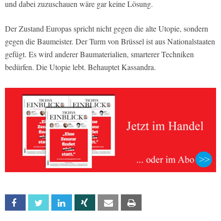
und dabei zuzuschauen wäre gar keine Lösung.
Der Zustand Europas spricht nicht gegen die alte Utopie, sondern
gegen die Baumeister. Der Turm von Brüssel ist aus Nationalstaaten
gefügt. Es wird anderer Baumaterialien, smarterer Techniken
bedürfen. Die Utopie lebt. Behauptet Kassandra.
Facebook
Twitter
Linkedin
Xing
Email
Print