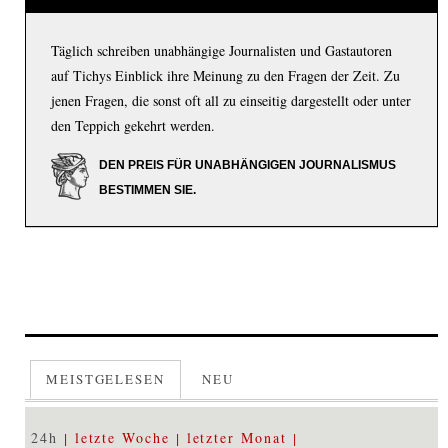
Täglich schreiben unabhängige Journalisten und Gastautoren
auf Tichys Einblick ihre Meinung zu den Fragen der Zeit. Zu
jenen Fragen, die sonst oft all zu einseitig dargestellt oder unter
den Teppich gekehrt werden.
DEN PREIS FÜR UNABHÄNGIGEN JOURNALISMUS
BESTIMMEN SIE.
MEISTGELESEN
NEU
24h
letzte Woche
letzter Monat