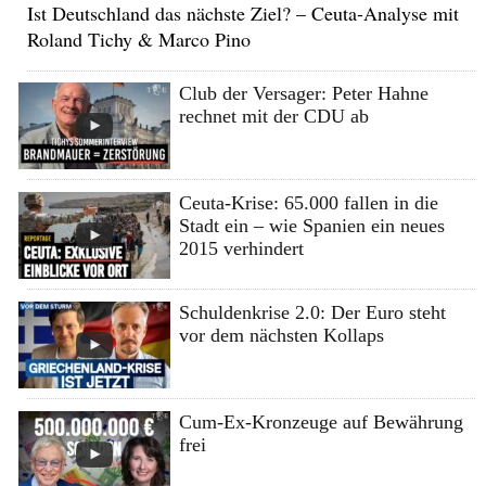
Ist Deutschland das nächste Ziel? – Ceuta-Analyse mit
Roland Tichy & Marco Pino
Club der Versager: Peter Hahne
rechnet mit der CDU ab
Ceuta-Krise: 65.000 fallen in die
Stadt ein – wie Spanien ein neues
2015 verhindert
Schuldenkrise 2.0: Der Euro steht
vor dem nächsten Kollaps
Cum-Ex-Kronzeuge auf Bewährung
frei