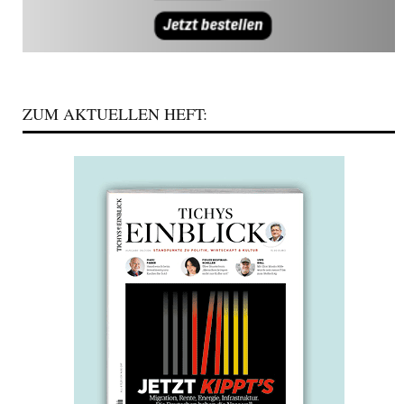
ZUM AKTUELLEN HEFT: