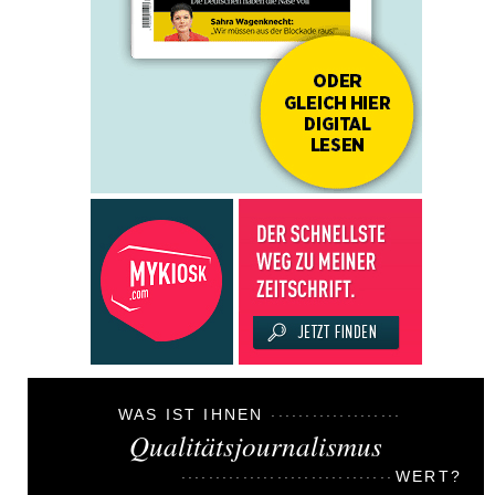
WAS IST IHNEN
Qualitätsjournalismus
WERT?