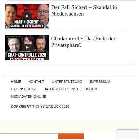
Der Fall Sichert – Skandal in
Niedersachsen
Chatkontrolle: Das Ende der
Privatsphäre?
Skip to content
HOME
KONTAKT
UNTERSTÜTZUNG
IMPRESSUM
DATENSCHUTZ
DATENSCHUTZEINSTELLUNGEN
MEDIADATEN ONLINE
COPYRIGHT
TICHYS EINBLICK 2026