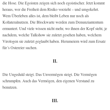
die Hose. Die Egoisten zeigen sich noch egoistischer. Jetzt kommt
heraus, wer die Freiheit dem Risiko vorzieht – und umgekehrt.
Wem Überleben alles ist, dem bleibt Leben nur noch als
Kollateralnutzen. Die Blockwarte werden zum Denunziantentum
ermuntert. Und viele wissen nicht mehr, wo ihnen der Kopf steht, je
nachdem, welche Talkshow sie zuletzt gesehen haben, welchem
Virologen sie zuletzt geglaubt haben. Herumeiern wird zum Ersatz
für´s Ostereier suchen.
II.
Die Ungeduld steigt. Das Unvermögen steigt. Die Vermögen
schrumpfen. Auch das Vermögen, den eigenen Verstand zu
benutzen.
III.