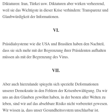
Diktaturen: Iran, Türkei usw. Diktaturen aber wirken verheerend,
weil sie das Wichtigste in dieser Krise verhindern: Transparenz und
Glaubwürdigkeit der Informationen.
VI.
Präsidialsysteme wie die USA und Brasilien haben den Nachteil,
dass sie sich mehr mit der Begrenzung ihrer Präsidenten aufhalten
müssen als mit der Begrenzung des Virus.
VII.
Aber auch hierzulande spiegeln sich spezielle Deformationen
unserer Demokratie in den Fehlern der Krisenbewältigung. Da wir
uns an den Glauben gewöhnt haben, in der besten aller Welten zu
leben, sind wir auf das absehbare Risiko nicht vorbereitet gewesen.
Wir wissen ja, dass unser Gesundheitssystem unschlagbar ist.