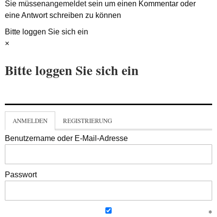
Sie müssen
angemeldet
sein um einen Kommentar oder
eine Antwort schreiben zu können
Bitte loggen Sie sich ein
×
Bitte loggen Sie sich ein
ANMELDEN
REGISTRIERUNG
Benutzername oder E-Mail-Adresse
Passwort