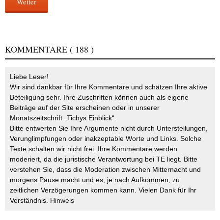
Weiter
KOMMENTARE
( 188 )
Liebe Leser!
Wir sind dankbar für Ihre Kommentare und schätzen Ihre aktive
Beteiligung sehr. Ihre Zuschriften können auch als eigene
Beiträge auf der Site erscheinen oder in unserer
Monatszeitschrift „Tichys Einblick“.
Bitte entwerten Sie Ihre Argumente nicht durch Unterstellungen,
Verunglimpfungen oder inakzeptable Worte und Links. Solche
Texte schalten wir nicht frei. Ihre Kommentare werden
moderiert, da die juristische Verantwortung bei TE liegt. Bitte
verstehen Sie, dass die Moderation zwischen Mitternacht und
morgens Pause macht und es, je nach Aufkommen, zu
zeitlichen Verzögerungen kommen kann. Vielen Dank für Ihr
Verständnis.
Hinweis