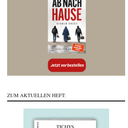
ZUM AKTUELLEN HEFT: