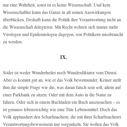
nur eine Wahrheit, sonst ist es keine Wissenschaft. Und kein
Wissenschaftler kann das Ganze in all seinen Auswirkungen
überblicken. Deshalb kann die Politik ihre Verantwortung nicht an
die Wissenschaft delegieren. Mit Recht wehren sich immer mehr
Virologen und Epidemiologen dagegen, von Politikern missbraucht
zu werden.
IX.
Söder ist weder Wunderheiler noch Wunderdiktator vom Dienst.
Aber es kommt gut an, wie er das Volk bevormundet. Keiner stellt
ihm die simple Frage wie die, was daran falsch sein soll, allein auf
einer Parkbank zu sitzen. Oder mit dem Auto in die Natur zu
fahren. Oder sich in einem Buchladen ein Buch auszusuchen – es
ist genauso lebenswichtig wie eine Tüte Lebensmittel. Doch das
Volk applaudiert den Scharfmachern, die mit ihrer Scharfmacherei
Verantwortungsbewusstsein nur vorgaukeln. Sie wollen das Volk