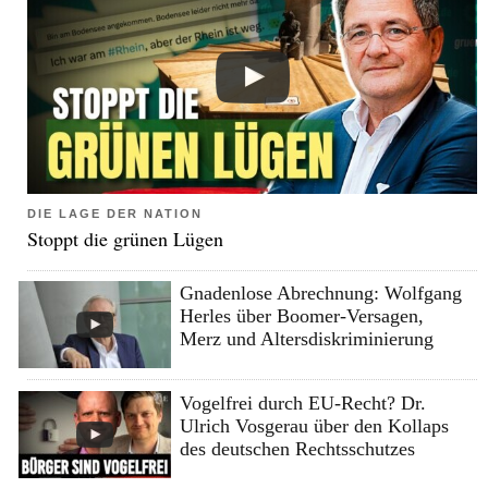
DIE LAGE DER NATION
Stoppt die grünen Lügen
Gnadenlose Abrechnung: Wolfgang
Herles über Boomer-Versagen,
Merz und Altersdiskriminierung
Vogelfrei durch EU-Recht? Dr.
Ulrich Vosgerau über den Kollaps
des deutschen Rechtsschutzes