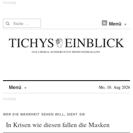
Suche nach:
Menü
Skip to content
Mo, 10. Aug 2026
Menü
WER DIE WAHRHEIT SEHEN WILL, SIEHT SIE
In Krisen wie diesen fallen die Masken