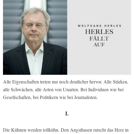
Alle Eigenschaften treten nur noch deutlicher hervor. Alle Stärken,
alle Schwächen, alle Arten von Unarten. Bei Individuen wie bei
Gesellschaften, bei Politikern wie bei Journalisten.
I.
Die Kühnen werden tollkühn. Den Angsthasen rutscht das Herz in