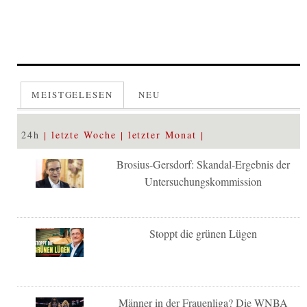
MEISTGELESEN
NEU
24h
letzte Woche
letzter Monat
Brosius-Gersdorf: Skandal-Ergebnis der
Untersuchungskommission
Stoppt die grünen Lügen
Männer in der Frauenliga? Die WNBA