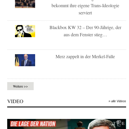
bekommt ihre eigene Trans-Ideologie
serviert
Blackbox KW 32 – Der 90-Jährige, der
aus dem Fenster stieg…
Merz zappelt in der Merkel-Falle
Weitere >>
VIDEO
» alle Videos