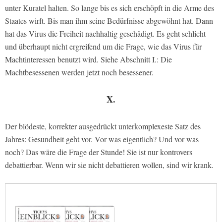
unter Kuratel halten. So lange bis es sich erschöpft in die Arme des
Staates wirft. Bis man ihm seine Bedürfnisse abgewöhnt hat. Dann
hat das Virus die Freiheit nachhaltig geschädigt. Es geht schlicht
und überhaupt nicht ergreifend um die Frage, wie das Virus für
Machtinteressen benutzt wird. Siehe Abschnitt I.: Die
Machtbesessenen werden jetzt noch besessener.
X.
Der blödeste, korrekter ausgedrückt unterkomplexeste Satz des
Jahres: Gesundheit geht vor. Vor was eigentlich? Und vor was
noch? Das wäre die Frage der Stunde! Sie ist nur kontrovers
debattierbar. Wenn wir sie nicht debattieren wollen, sind wir krank.