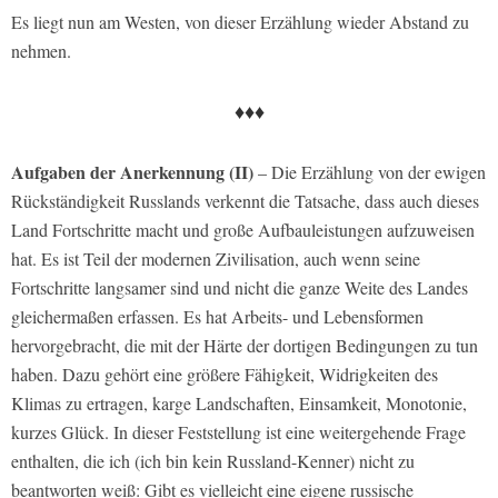
Es liegt nun am Westen, von dieser Erzählung wieder Abstand zu
nehmen.
♦♦♦
Aufgaben der Anerkennung (II)
– Die Erzählung von der ewigen
Rückständigkeit Russlands verkennt die Tatsache, dass auch dieses
Land Fortschritte macht und große Aufbauleistungen aufzuweisen
hat. Es ist Teil der modernen Zivilisation, auch wenn seine
Fortschritte langsamer sind und nicht die ganze Weite des Landes
gleichermaßen erfassen. Es hat Arbeits- und Lebensformen
hervorgebracht, die mit der Härte der dortigen Bedingungen zu tun
haben. Dazu gehört eine größere Fähigkeit, Widrigkeiten des
Klimas zu ertragen, karge Landschaften, Einsamkeit, Monotonie,
kurzes Glück. In dieser Feststellung ist eine weitergehende Frage
enthalten, die ich (ich bin kein Russland-Kenner) nicht zu
beantworten weiß: Gibt es vielleicht eine eigene russische