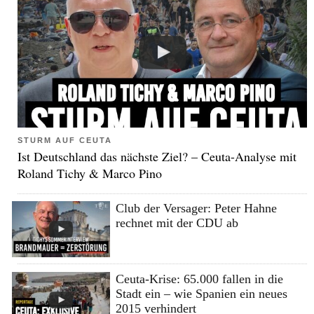
STURM AUF CEUTA
Ist Deutschland das nächste Ziel? – Ceuta-Analyse mit
Roland Tichy & Marco Pino
Club der Versager: Peter Hahne
rechnet mit der CDU ab
Ceuta-Krise: 65.000 fallen in die
Stadt ein – wie Spanien ein neues
2015 verhindert