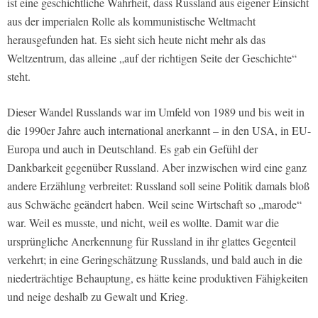
ist eine geschichtliche Wahrheit, dass Russland aus eigener Einsicht
aus der imperialen Rolle als kommunistische Weltmacht
herausgefunden hat. Es sieht sich heute nicht mehr als das
Weltzentrum, das alleine „auf der richtigen Seite der Geschichte“
steht.
Dieser Wandel Russlands war im Umfeld von 1989 und bis weit in
die 1990er Jahre auch international anerkannt – in den USA, in EU-
Europa und auch in Deutschland. Es gab ein Gefühl der
Dankbarkeit gegenüber Russland. Aber inzwischen wird eine ganz
andere Erzählung verbreitet: Russland soll seine Politik damals bloß
aus Schwäche geändert haben. Weil seine Wirtschaft so „marode“
war. Weil es musste, und nicht, weil es wollte. Damit war die
ursprüngliche Anerkennung für Russland in ihr glattes Gegenteil
verkehrt; in eine Geringschätzung Russlands, und bald auch in die
niederträchtige Behauptung, es hätte keine produktiven Fähigkeiten
und neige deshalb zu Gewalt und Krieg.