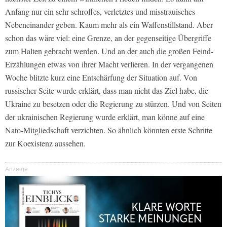
Anfang nur ein sehr schroffes, verletztes und misstrauisches
Nebeneinander geben. Kaum mehr als ein Waffenstillstand. Aber
schon das wäre viel: eine Grenze, an der gegenseitige Übergriffe
zum Halten gebracht werden. Und an der auch die großen Feind-
Erzählungen etwas von ihrer Macht verlieren. In der vergangenen
Woche blitzte kurz eine Entschärfung der Situation auf. Von
russischer Seite wurde erklärt, dass man nicht das Ziel habe, die
Ukraine zu besetzen oder die Regierung zu stürzen. Und von Seiten
der ukrainischen Regierung wurde erklärt, man könne auf eine
Nato-Mitgliedschaft verzichten. So ähnlich könnten erste Schritte
zur Koexistenz aussehen.
Anzeige