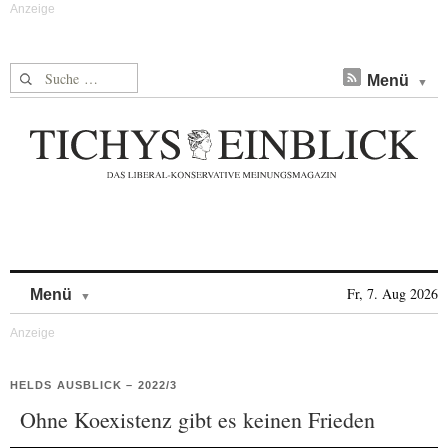
Suche nach:
Menü
Skip to content
Fr, 7. Aug 2026
Menü
HELDS AUSBLICK – 2022/3
Ohne Koexistenz gibt es keinen Frieden