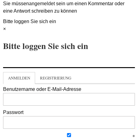
Sie müssen
angemeldet
sein um einen Kommentar oder
eine Antwort schreiben zu können
Bitte loggen Sie sich ein
×
Bitte loggen Sie sich ein
ANMELDEN
REGISTRIERUNG
Benutzername oder E-Mail-Adresse
Passwort