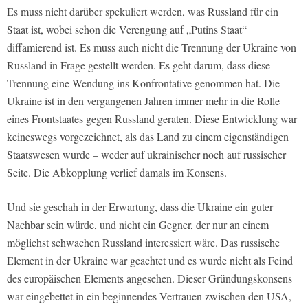
Es muss nicht darüber spekuliert werden, was Russland für ein
Staat ist, wobei schon die Verengung auf „Putins Staat“
diffamierend ist. Es muss auch nicht die Trennung der Ukraine von
Russland in Frage gestellt werden. Es geht darum, dass diese
Trennung eine Wendung ins Konfrontative genommen hat. Die
Ukraine ist in den vergangenen Jahren immer mehr in die Rolle
eines Frontstaates gegen Russland geraten. Diese Entwicklung war
keineswegs vorgezeichnet, als das Land zu einem eigenständigen
Staatswesen wurde – weder auf ukrainischer noch auf russischer
Seite. Die Abkopplung verlief damals im Konsens.
Und sie geschah in der Erwartung, dass die Ukraine ein guter
Nachbar sein würde, und nicht ein Gegner, der nur an einem
möglichst schwachen Russland interessiert wäre. Das russische
Element in der Ukraine war geachtet und es wurde nicht als Feind
des europäischen Elements angesehen. Dieser Gründungskonsens
war eingebettet in ein beginnendes Vertrauen zwischen den USA,