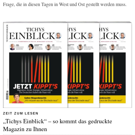
Frage, die in diesen Tagen in West und Ost gestellt werden muss.
ZEIT ZUM LESEN
„Tichys Einblick“ – so kommt das gedruckte
Magazin zu Ihnen