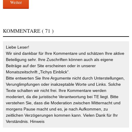
Weiter
KOMMENTARE
( 71 )
Liebe Leser!
Wir sind dankbar für Ihre Kommentare und schätzen Ihre aktive
Beteiligung sehr. Ihre Zuschriften können auch als eigene
Beiträge auf der Site erscheinen oder in unserer
Monatszeitschrift „Tichys Einblick“.
Bitte entwerten Sie Ihre Argumente nicht durch Unterstellungen,
Verunglimpfungen oder inakzeptable Worte und Links. Solche
Texte schalten wir nicht frei. Ihre Kommentare werden
moderiert, da die juristische Verantwortung bei TE liegt. Bitte
verstehen Sie, dass die Moderation zwischen Mitternacht und
morgens Pause macht und es, je nach Aufkommen, zu
zeitlichen Verzögerungen kommen kann. Vielen Dank für Ihr
Verständnis.
Hinweis