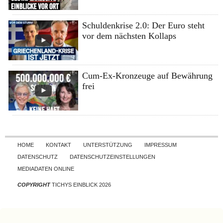
Schuldenkrise 2.0: Der Euro steht
vor dem nächsten Kollaps
Cum-Ex-Kronzeuge auf Bewährung
frei
Skip to content
HOME
KONTAKT
UNTERSTÜTZUNG
IMPRESSUM
DATENSCHUTZ
DATENSCHUTZEINSTELLUNGEN
MEDIADATEN ONLINE
COPYRIGHT
TICHYS EINBLICK 2026