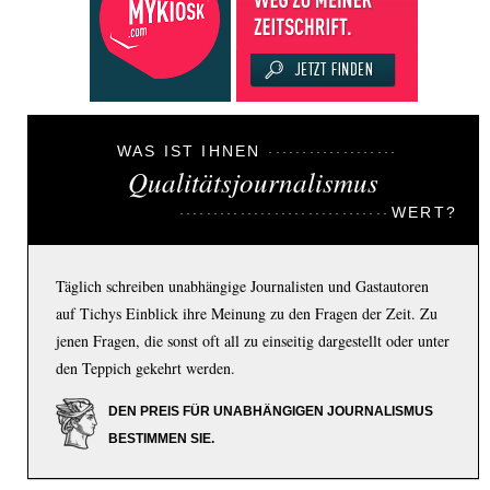
WAS IST IHNEN
Qualitätsjournalismus
WERT?
Täglich schreiben unabhängige Journalisten und Gastautoren
auf Tichys Einblick ihre Meinung zu den Fragen der Zeit. Zu
jenen Fragen, die sonst oft all zu einseitig dargestellt oder unter
den Teppich gekehrt werden.
DEN PREIS FÜR UNABHÄNGIGEN JOURNALISMUS
BESTIMMEN SIE.