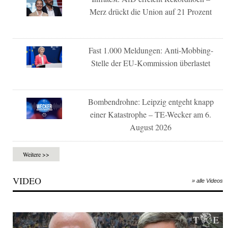
Merz drückt die Union auf 21 Prozent
Fast 1.000 Meldungen: Anti-Mobbing-
Stelle der EU-Kommission überlastet
Bombendrohne: Leipzig entgeht knapp
einer Katastrophe – TE-Wecker am 6.
August 2026
Weitere >>
VIDEO
» alle Videos