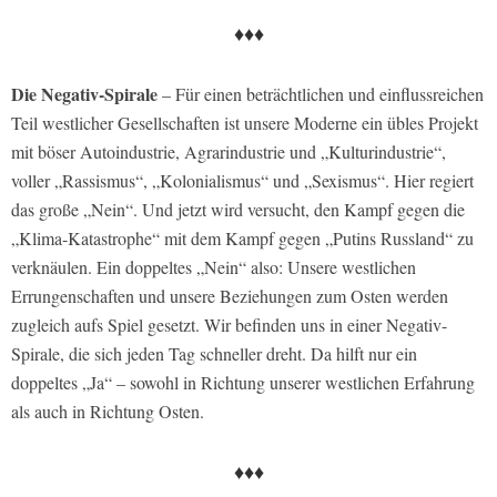
♦♦♦
Die Negativ-Spirale
– Für einen beträchtlichen und einflussreichen
Teil westlicher Gesellschaften ist unsere Moderne ein übles Projekt
mit böser Autoindustrie, Agrarindustrie und „Kulturindustrie“,
voller „Rassismus“, „Kolonialismus“ und „Sexismus“. Hier regiert
das große „Nein“. Und jetzt wird versucht, den Kampf gegen die
„Klima-Katastrophe“ mit dem Kampf gegen „Putins Russland“ zu
verknäulen. Ein doppeltes „Nein“ also: Unsere westlichen
Errungenschaften und unsere Beziehungen zum Osten werden
zugleich aufs Spiel gesetzt. Wir befinden uns in einer Negativ-
Spirale, die sich jeden Tag schneller dreht. Da hilft nur ein
doppeltes „Ja“ – sowohl in Richtung unserer westlichen Erfahrung
als auch in Richtung Osten.
♦♦♦