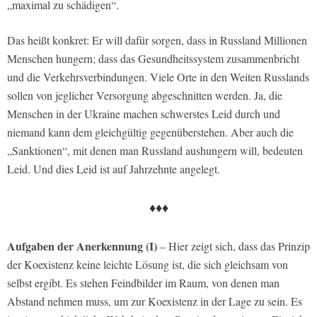
„maximal zu schädigen“.
Das heißt konkret: Er will dafür sorgen, dass in Russland Millionen
Menschen hungern; dass das Gesundheitssystem zusammenbricht
und die Verkehrsverbindungen. Viele Orte in den Weiten Russlands
sollen von jeglicher Versorgung abgeschnitten werden. Ja, die
Menschen in der Ukraine machen schwerstes Leid durch und
niemand kann dem gleichgültig gegenüberstehen. Aber auch die
„Sanktionen“, mit denen man Russland aushungern will, bedeuten
Leid. Und dies Leid ist auf Jahrzehnte angelegt.
♦♦♦
Aufgaben der Anerkennung (I)
– Hier zeigt sich, dass das Prinzip
der Koexistenz keine leichte Lösung ist, die sich gleichsam von
selbst ergibt. Es stehen Feindbilder im Raum, von denen man
Abstand nehmen muss, um zur Koexistenz in der Lage zu sein. Es