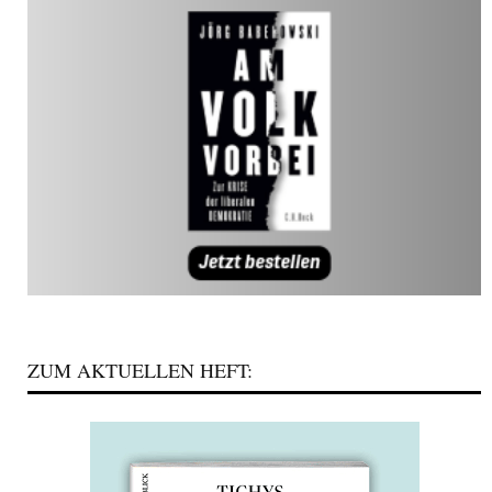
ZUM AKTUELLEN HEFT: