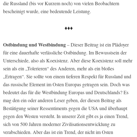
die Russland (bis vor Kurzem noch) von vielen Beobachtern
bescheinigt wurde, eine bedeutende Leistung.
♦♦♦
Ostbindung und Westbindung
– Dieser Beitrag ist ein Plädoyer
für eine dauerhafte verlässliche Ostbindung. Im Bewusstsein der
Unterschiede, also als Koexistenz. Aber diese Koexistenz soll mehr
sein als ein „Tolerieren“ des Anderen, mehr als ein bloßes
„Ertragen“. Sie sollte von einem tieferen Respekt für Russland und
das russische Element im Osten Europas getragen sein. Doch was
bedeutet das für die Westbindung Europas und Deutschlands? Es
mag den ein oder anderen Leser geben, der diesen Beitrag als
Bestätigung seiner Ressentiments gegen die USA und überhaupt
gegen den Westen versteht. In unserer Zeit gibt es ja einen Trend,
sich von 500 Jahren moderner Zivilisationsentwicklung zu
verabschieden. Aber das ist ein Trend, der nicht im Osten