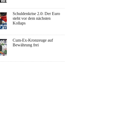
Schuldenkrise 2.0: Der Euro
steht vor dem nächsten
Kollaps
Cum-Ex-Kronzeuge auf
Bewährung frei