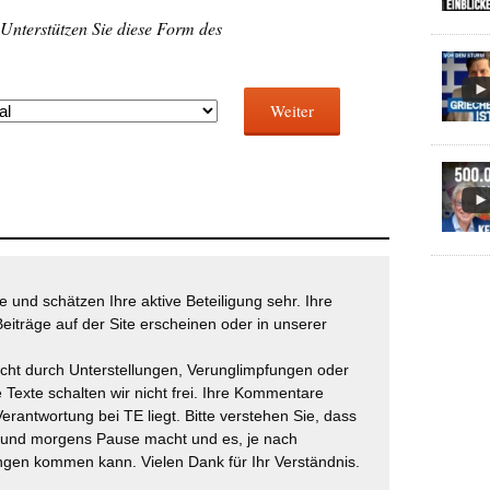
 Unterstützen Sie diese Form des
Weiter
 und schätzen Ihre aktive Beteiligung sehr. Ihre
eiträge auf der Site erscheinen oder in unserer
icht durch Unterstellungen, Verunglimpfungen oder
 Texte schalten wir nicht frei. Ihre Kommentare
Verantwortung bei TE liegt. Bitte verstehen Sie, dass
t und morgens Pause macht und es, je nach
gen kommen kann. Vielen Dank für Ihr Verständnis.