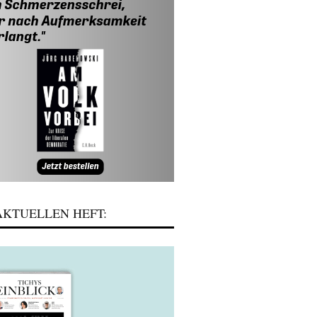
KTUELLEN HEFT: