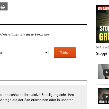
ail
Print
 Unterstützen Sie diese Form des
DIE LA
Weiter
Stoppt
 und schätzen Ihre aktive Beteiligung sehr. Ihre
eiträge auf der Site erscheinen oder in unserer