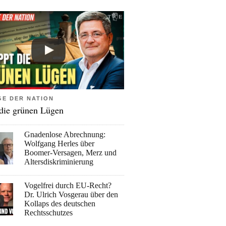
GE DER NATION
 die grünen Lügen
Gnadenlose Abrechnung:
Wolfgang Herles über
Boomer-Versagen, Merz und
Altersdiskriminierung
Vogelfrei durch EU-Recht?
Dr. Ulrich Vosgerau über den
Kollaps des deutschen
Rechtsschutzes