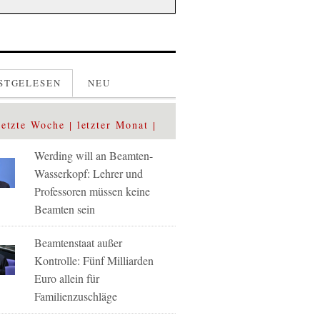
STGELESEN
NEU
letzte Woche
letzter Monat
Werding will an Beamten-
Wasserkopf: Lehrer und
Professoren müssen keine
Beamten sein
Beamtenstaat außer
Kontrolle: Fünf Milliarden
Euro allein für
Familienzuschläge