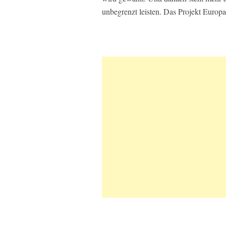
unbegrenzt leisten. Das Projekt Europa