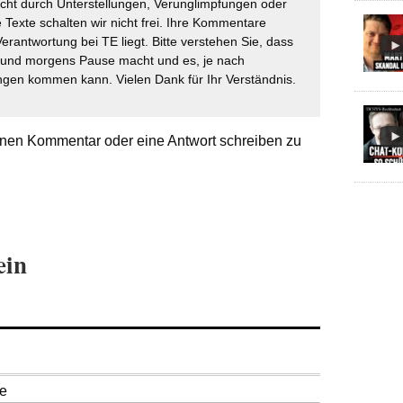
icht durch Unterstellungen, Verunglimpfungen oder
 Texte schalten wir nicht frei. Ihre Kommentare
Verantwortung bei TE liegt. Bitte verstehen Sie, dass
t und morgens Pause macht und es, je nach
gen kommen kann. Vielen Dank für Ihr Verständnis.
nen Kommentar oder eine Antwort schreiben zu
ein
se