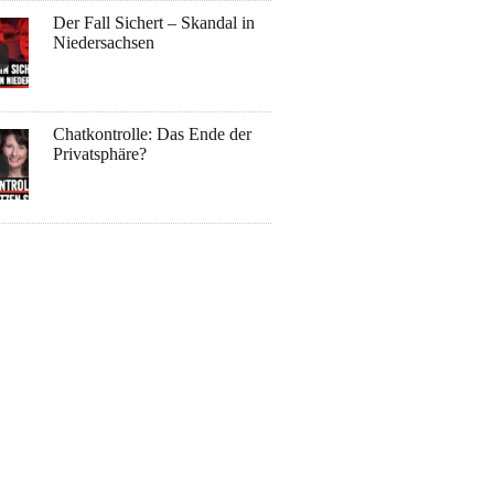
Der Fall Sichert – Skandal in
Niedersachsen
Chatkontrolle: Das Ende der
Privatsphäre?