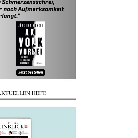
KTUELLEN HEFT: