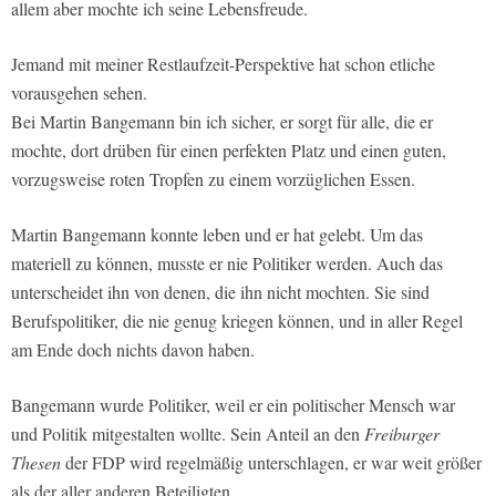
allem aber mochte ich seine Lebensfreude.
Jemand mit meiner Restlaufzeit-Perspektive hat schon etliche
vorausgehen sehen.
Bei Martin Bangemann bin ich sicher, er sorgt für alle, die er
mochte, dort drüben für einen perfekten Platz und einen guten,
vorzugsweise roten Tropfen zu einem vorzüglichen Essen.
Martin Bangemann konnte leben und er hat gelebt. Um das
materiell zu können, musste er nie Politiker werden. Auch das
unterscheidet ihn von denen, die ihn nicht mochten. Sie sind
Berufspolitiker, die nie genug kriegen können, und in aller Regel
am Ende doch nichts davon haben.
Bangemann wurde Politiker, weil er ein politischer Mensch war
und Politik mitgestalten wollte. Sein Anteil an den
Freiburger
Thesen
der FDP wird regelmäßig unterschlagen, er war weit größer
als der aller anderen Beteiligten.