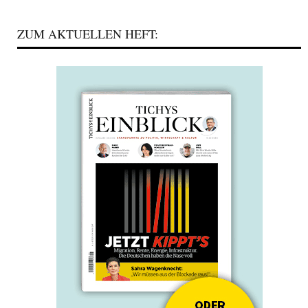
ZUM AKTUELLEN HEFT: