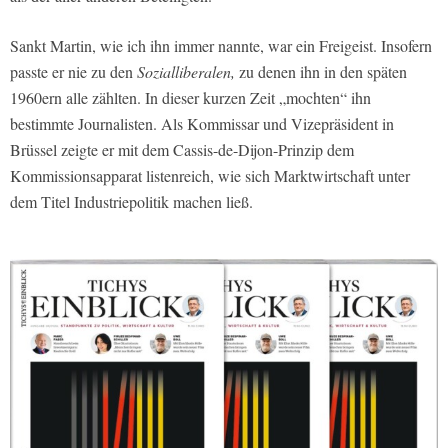
Sankt Martin, wie ich ihn immer nannte, war ein Freigeist. Insofern
passte er nie zu den
Sozialliberalen,
zu denen ihn in den späten
1960ern alle zählten. In dieser kurzen Zeit „mochten“ ihn
bestimmte Journalisten. Als Kommissar und Vizepräsident in
Brüssel zeigte er mit dem Cassis-de-Dijon-Prinzip dem
Kommissionsapparat listenreich, wie sich Marktwirtschaft unter
dem Titel Industriepolitik machen ließ.