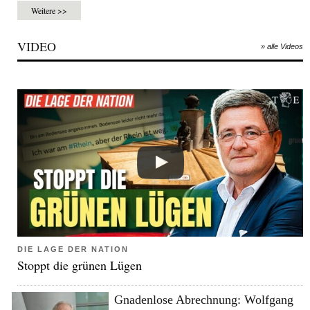
Weitere >>
VIDEO
» alle Videos
DIE LAGE DER NATION
Stoppt die grünen Lügen
Gnadenlose Abrechnung: Wolfgang