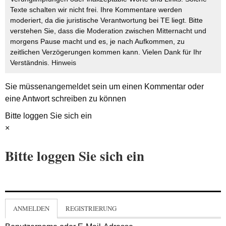
Texte schalten wir nicht frei. Ihre Kommentare werden
moderiert, da die juristische Verantwortung bei TE liegt. Bitte
verstehen Sie, dass die Moderation zwischen Mitternacht und
morgens Pause macht und es, je nach Aufkommen, zu
zeitlichen Verzögerungen kommen kann. Vielen Dank für Ihr
Verständnis.
Hinweis
Sie müssen
angemeldet
sein um einen Kommentar oder
eine Antwort schreiben zu können
Bitte loggen Sie sich ein
×
Bitte loggen Sie sich ein
ANMELDEN
REGISTRIERUNG