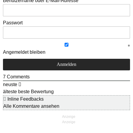
Benutzername oder E-Mail-Adresse
Passwort
Angemeldet bleiben
7
Comments
neuste
älteste
beste Bewertung
Inline Feedbacks
Alle Kommentare ansehen