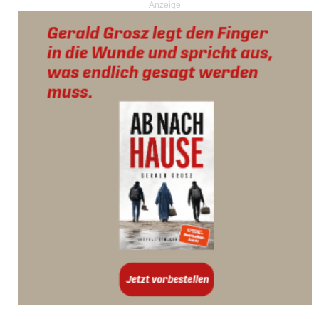
Anzeige