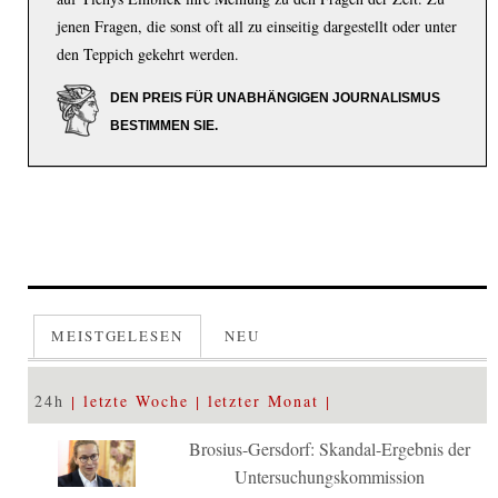
jenen Fragen, die sonst oft all zu einseitig dargestellt oder unter
den Teppich gekehrt werden.
DEN PREIS FÜR UNABHÄNGIGEN JOURNALISMUS
BESTIMMEN SIE.
MEISTGELESEN
NEU
24h
letzte Woche
letzter Monat
Brosius-Gersdorf: Skandal-Ergebnis der
Untersuchungskommission