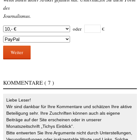
des
Journalismus.
oder
€
Weiter
KOMMENTARE
( 7 )
Liebe Leser!
Wir sind dankbar für Ihre Kommentare und schätzen Ihre aktive
Beteiligung sehr. Ihre Zuschriften können auch als eigene
Beiträge auf der Site erscheinen oder in unserer
Monatszeitschrift „Tichys Einblick“.
Bitte entwerten Sie Ihre Argumente nicht durch Unterstellungen,
Verunglimpfungen oder inakzeptable Worte und Links. Solche