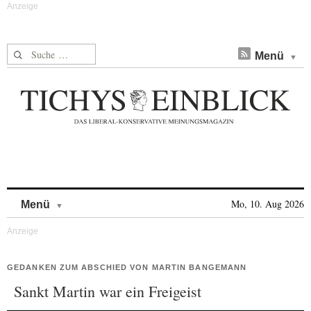
Suche nach:
Menü
Skip to content
Mo, 10. Aug 2026
Menü
GEDANKEN ZUM ABSCHIED VON MARTIN BANGEMANN
Sankt Martin war ein Freigeist