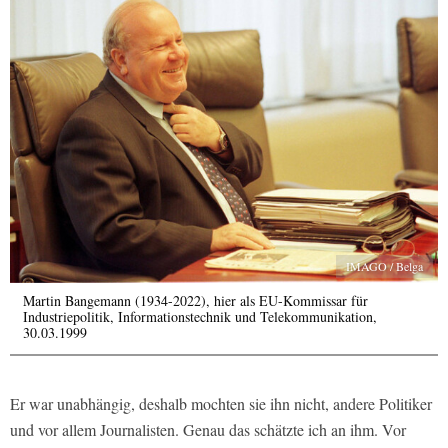
IMAGO / Belga
Martin Bangemann (1934-2022), hier als EU-Kommissar für
Industriepolitik, Informationstechnik und Telekommunikation,
30.03.1999
Er war unabhängig, deshalb mochten sie ihn nicht, andere Politiker
und vor allem Journalisten. Genau das schätzte ich an ihm. Vor