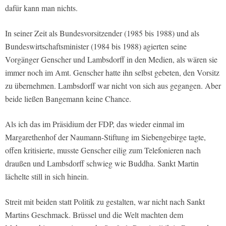
dafür kann man nichts.
In seiner Zeit als Bundesvorsitzender (1985 bis 1988) und als
Bundeswirtschaftsminister (1984 bis 1988) agierten seine
Vorgänger Genscher und Lambsdorff in den Medien, als wären sie
immer noch im Amt. Genscher hatte ihn selbst gebeten, den Vorsitz
zu übernehmen. Lambsdorff war nicht von sich aus gegangen. Aber
beide ließen Bangemann keine Chance.
Als ich das im Präsidium der FDP, das wieder einmal im
Margarethenhof der Naumann-Stiftung im Siebengebirge tagte,
offen kritisierte, musste Genscher eilig zum Telefonieren nach
draußen und Lambsdorff schwieg wie Buddha. Sankt Martin
lächelte still in sich hinein.
Streit mit beiden statt Politik zu gestalten, war nicht nach Sankt
Martins Geschmack. Brüssel und die Welt machten dem