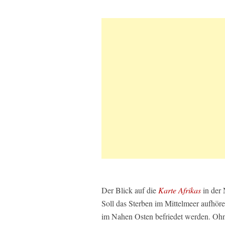
Der Blick auf die
Karte Afrikas
in der 
Soll das Sterben im Mittelmeer aufhör
im Nahen Osten befriedet werden. Ohn