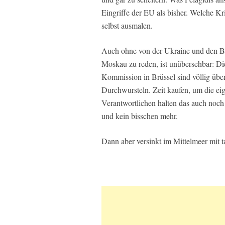
Eingriffe der EU als bisher. Welche Kr
selbst ausmalen.
Auch ohne von der Ukraine und den Be
Moskau zu reden, ist unübersehbar: Di
Kommission in Brüssel sind völlig überf
Durchwursteln. Zeit kaufen, um die eig
Verantwortlichen halten das auch noch f
und kein bisschen mehr.
Dann aber versinkt im Mittelmeer mit t