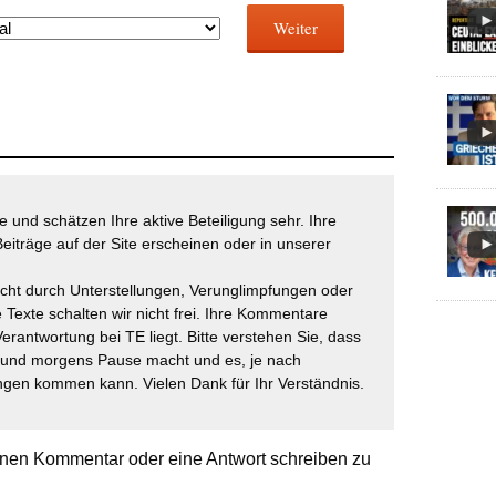
Weiter
 und schätzen Ihre aktive Beteiligung sehr. Ihre
eiträge auf der Site erscheinen oder in unserer
icht durch Unterstellungen, Verunglimpfungen oder
 Texte schalten wir nicht frei. Ihre Kommentare
Verantwortung bei TE liegt. Bitte verstehen Sie, dass
t und morgens Pause macht und es, je nach
gen kommen kann. Vielen Dank für Ihr Verständnis.
nen Kommentar oder eine Antwort schreiben zu