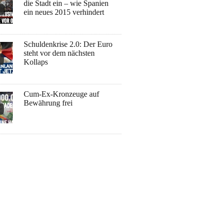
die Stadt ein – wie Spanien
ein neues 2015 verhindert
Schuldenkrise 2.0: Der Euro
steht vor dem nächsten
Kollaps
Cum-Ex-Kronzeuge auf
Bewährung frei