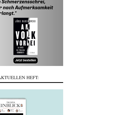
KTUELLEN HEFT: