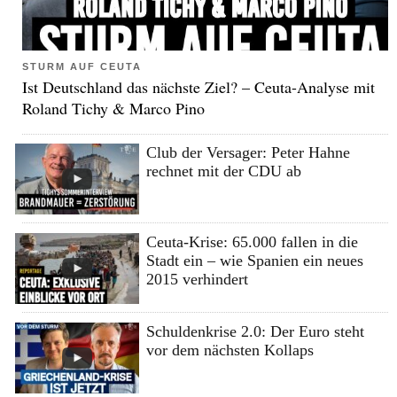
STURM AUF CEUTA
Ist Deutschland das nächste Ziel? – Ceuta-Analyse mit
Roland Tichy & Marco Pino
Club der Versager: Peter Hahne
rechnet mit der CDU ab
Ceuta-Krise: 65.000 fallen in die
Stadt ein – wie Spanien ein neues
2015 verhindert
Schuldenkrise 2.0: Der Euro steht
vor dem nächsten Kollaps