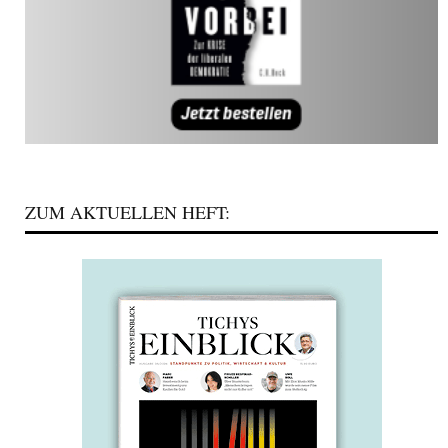
ZUM AKTUELLEN HEFT: