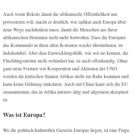
Auch wenn Bekolo damit die afrikanische Öffentlichkeit nur
provozieren will, macht er deutlich, wie radikal auch Europa über
neue Wege nachdenken muss, damit die Menschen aus ihren
afrikanischen Heimaten nicht mehr fortwollen. Dass die Europäer
das Kommando in ihren alten Kolonien wieder übernehmen, ist
indiskutabel. Aber dass Entwicklungshilfe, wie wir sie kennen, die
Flüchtlingsströme nicht verhindert hat, ist auch offenkundig. Ohne
ganz neue Formen von Kooperation und Aktionen der UNO
werden die kritischen Staaten Afrikas nicht zur Ruhe kommen und
kann keine Ordnung einkehren. Auch mit China kann sich die EU
zusammentun, das in Afrika intensiv tätig und allgemein akzeptiert
ist.
Was ist Europa?
Wo die politisch-kulturellen Grenzen Europas liegen, ist eine Frage,