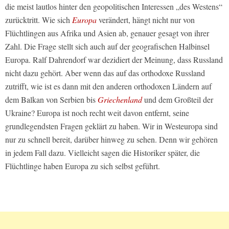
die meist lautlos hinter den geopolitischen Interessen „des Westens“
zurücktritt. Wie sich
Europa
verändert, hängt nicht nur von
Flüchtlingen aus Afrika und Asien ab, genauer gesagt von ihrer
Zahl. Die Frage stellt sich auch auf der geografischen Halbinsel
Europa. Ralf Dahrendorf war dezidiert der Meinung, dass Russland
nicht dazu gehört. Aber wenn das auf das orthodoxe Russland
zutrifft, wie ist es dann mit den anderen orthodoxen Ländern auf
dem Balkan von Serbien bis
Griechenland
und dem Großteil der
Ukraine? Europa ist noch recht weit davon entfernt, seine
grundlegendsten Fragen geklärt zu haben. Wir in Westeuropa sind
nur zu schnell bereit, darüber hinweg zu sehen. Denn wir gehören
in jedem Fall dazu. Vielleicht sagen die Historiker später, die
Flüchtlinge haben Europa zu sich selbst geführt.