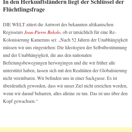
In den Herkunftsländern liegt der Schlüssel der
Flüchtlingsfrage
DIE WELT zitiert die Antwort des bekannten afrikanischen
Regisseurs
Jean-Pierre Bekolo
, ob er tatsächlich für eine Re-
Kolonisierung Kameruns sei: „Nach 52 Jahren der Unabhängigkeit
müssen wir uns eingestehen: Die Ideologien der Selbstbestimmung
und der Unabhängigkeit, die aus den nationalen
Befreiungsbewegungen hervorgingen und die wir früher alle
unterstützt haben, lassen sich mit den Realitäten der Globalisierung
nicht vereinbaren. Wir befinden uns in einer Sackgasse. Es ist
überdeutlich geworden, dass wir unser Ziel nicht erreichen werden,
wenn wir darauf beharren, alles alleine zu tun. Das ist uns über den
Kopf gewachsen.“