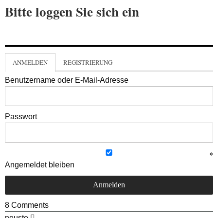
Bitte loggen Sie sich ein
ANMELDEN
REGISTRIERUNG
Benutzername oder E-Mail-Adresse
Passwort
Angemeldet bleiben
8
Comments
neuste