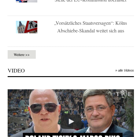
„Vorsätzliches Staatsversagen“: Kölns
Abschiebe-Skandal weitet sich aus
Weitere >>
VIDEO
» alle Videos