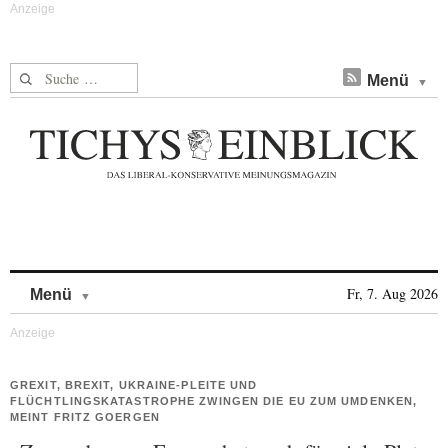
Suche nach:
Menü
Skip to content
Fr, 7. Aug 2026
Menü
GREXIT, BREXIT, UKRAINE-PLEITE UND
FLÜCHTLINGSKATASTROPHE ZWINGEN DIE EU ZUM UMDENKEN,
MEINT FRITZ GOERGEN