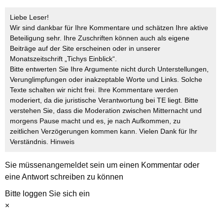
Liebe Leser!
Wir sind dankbar für Ihre Kommentare und schätzen Ihre aktive
Beteiligung sehr. Ihre Zuschriften können auch als eigene
Beiträge auf der Site erscheinen oder in unserer
Monatszeitschrift „Tichys Einblick“.
Bitte entwerten Sie Ihre Argumente nicht durch Unterstellungen,
Verunglimpfungen oder inakzeptable Worte und Links. Solche
Texte schalten wir nicht frei. Ihre Kommentare werden
moderiert, da die juristische Verantwortung bei TE liegt. Bitte
verstehen Sie, dass die Moderation zwischen Mitternacht und
morgens Pause macht und es, je nach Aufkommen, zu
zeitlichen Verzögerungen kommen kann. Vielen Dank für Ihr
Verständnis.
Hinweis
Sie müssen
angemeldet
sein um einen Kommentar oder
eine Antwort schreiben zu können
Bitte loggen Sie sich ein
×