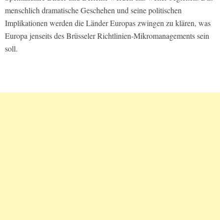
menschlich dramatische Geschehen und seine politischen
Implikationen werden die Länder Europas zwingen zu klären, was
Europa jenseits des Brüsseler Richtlinien-Mikromanagements sein
soll.