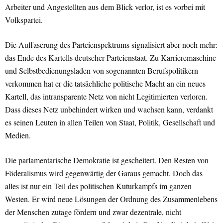
Arbeiter und Angestellten aus dem Blick verlor, ist es vorbei mit
Volkspartei.
Die Auffaserung des Parteienspektrums signalisiert aber noch mehr:
das Ende des Kartells deutscher Parteienstaat. Zu Karrieremaschine
und Selbstbedienungsladen von sogenannten Berufspolitikern
verkommen hat er die tatsächliche politische Macht an ein neues
Kartell, das intransparente Netz von nicht Legitimierten verloren.
Dass dieses Netz unbehindert wirken und wachsen kann, verdankt
es seinen Leuten in allen Teilen von Staat, Politik, Gesellschaft und
Medien.
Die parlamentarische Demokratie ist gescheitert. Den Resten von
Föderalismus wird gegenwärtig der Garaus gemacht. Doch das
alles ist nur ein Teil des politischen Kuturkampfs im ganzen
Westen. Er wird neue Lösungen der Ordnung des Zusammenlebens
der Menschen zutage fördern und zwar dezentrale, nicht