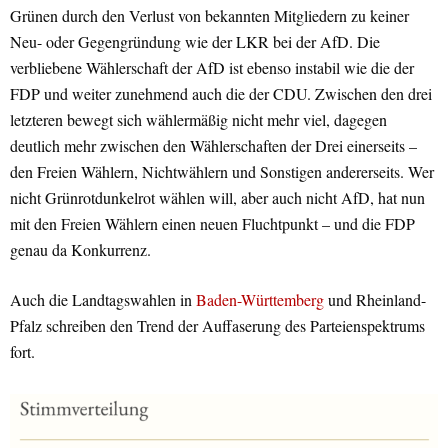
Grünen durch den Verlust von bekannten Mitgliedern zu keiner
Neu- oder Gegengründung wie der LKR bei der AfD. Die
verbliebene Wählerschaft der AfD ist ebenso instabil wie die der
FDP und weiter zunehmend auch die der CDU. Zwischen den drei
letzteren bewegt sich wählermäßig nicht mehr viel, dagegen
deutlich mehr zwischen den Wählerschaften der Drei einerseits –
den Freien Wählern, Nichtwählern und Sonstigen andererseits. Wer
nicht Grünrotdunkelrot wählen will, aber auch nicht AfD, hat nun
mit den Freien Wählern einen neuen Fluchtpunkt – und die FDP
genau da Konkurrenz.
Auch die Landtagswahlen in
Baden-Württemberg
und Rheinland-
Pfalz schreiben den Trend der Auffaserung des Parteienspektrums
fort.