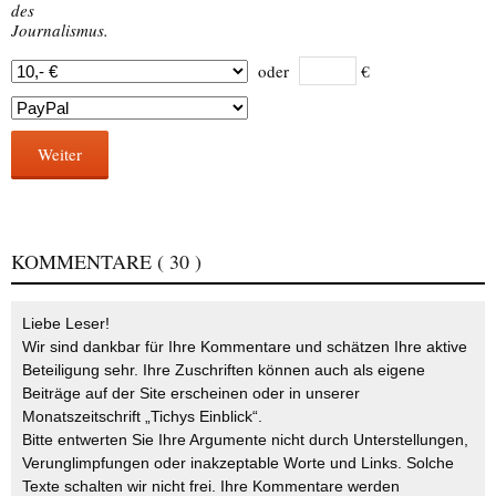
des
Journalismus.
oder
€
Weiter
KOMMENTARE
( 30 )
Liebe Leser!
Wir sind dankbar für Ihre Kommentare und schätzen Ihre aktive
Beteiligung sehr. Ihre Zuschriften können auch als eigene
Beiträge auf der Site erscheinen oder in unserer
Monatszeitschrift „Tichys Einblick“.
Bitte entwerten Sie Ihre Argumente nicht durch Unterstellungen,
Verunglimpfungen oder inakzeptable Worte und Links. Solche
Texte schalten wir nicht frei. Ihre Kommentare werden