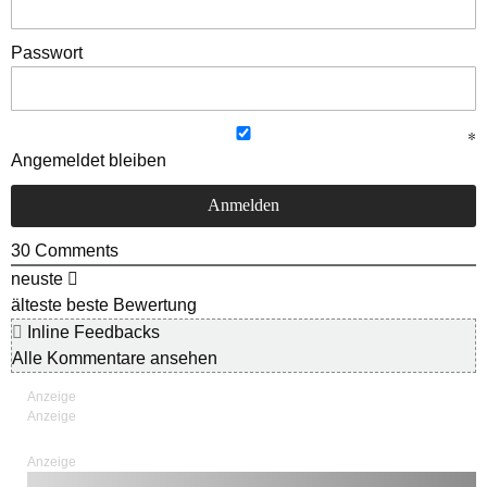
Passwort
Angemeldet bleiben
30
Comments
neuste
älteste
beste Bewertung
Inline Feedbacks
Alle Kommentare ansehen
Anzeige