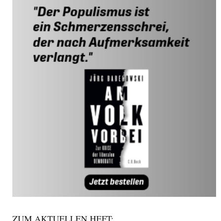
ZUM AKTUELLEN HEFT: