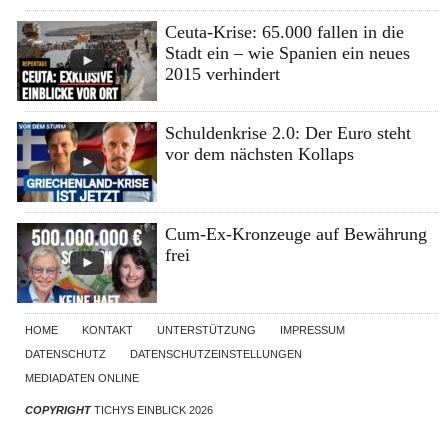
Ceuta-Krise: 65.000 fallen in die
Stadt ein – wie Spanien ein neues
2015 verhindert
Schuldenkrise 2.0: Der Euro steht
vor dem nächsten Kollaps
Cum-Ex-Kronzeuge auf Bewährung
frei
HOME
KONTAKT
UNTERSTÜTZUNG
IMPRESSUM
DATENSCHUTZ
DATENSCHUTZEINSTELLUNGEN
MEDIADATEN ONLINE
COPYRIGHT
TICHYS EINBLICK 2026