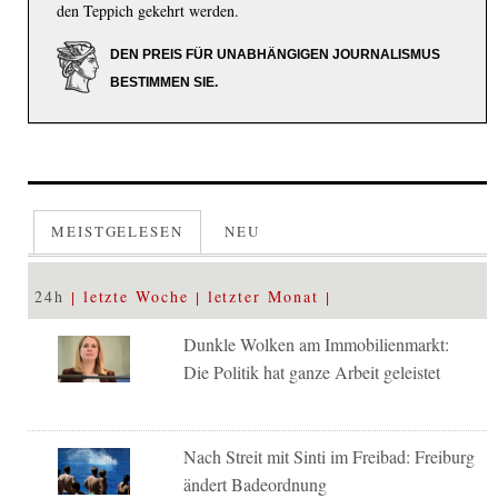
den Teppich gekehrt werden.
DEN PREIS FÜR UNABHÄNGIGEN JOURNALISMUS
BESTIMMEN SIE.
MEISTGELESEN
NEU
24h
letzte Woche
letzter Monat
Dunkle Wolken am Immobilienmarkt:
Die Politik hat ganze Arbeit geleistet
Nach Streit mit Sinti im Freibad: Freiburg
ändert Badeordnung