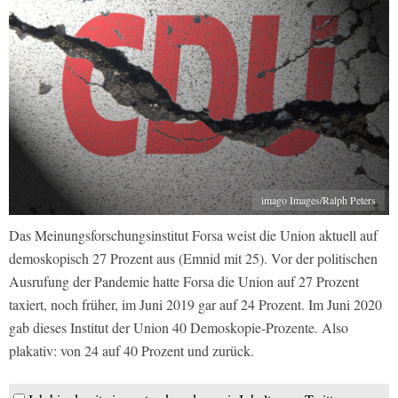
imago Images/Ralph Peters
Das Meinungsforschungsinstitut Forsa weist die Union aktuell auf
demoskopisch 27 Prozent aus (Emnid mit 25). Vor der politischen
Ausrufung der Pandemie hatte Forsa die Union auf 27 Prozent
taxiert, noch früher, im Juni 2019 gar auf 24 Prozent. Im Juni 2020
gab dieses Institut der Union 40 Demoskopie-Prozente. Also
plakativ: von 24 auf 40 Prozent und zurück.