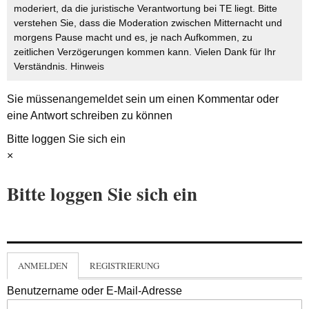
moderiert, da die juristische Verantwortung bei TE liegt. Bitte
verstehen Sie, dass die Moderation zwischen Mitternacht und
morgens Pause macht und es, je nach Aufkommen, zu
zeitlichen Verzögerungen kommen kann. Vielen Dank für Ihr
Verständnis.
Hinweis
Sie müssen
angemeldet
sein um einen Kommentar oder
eine Antwort schreiben zu können
Bitte loggen Sie sich ein
×
Bitte loggen Sie sich ein
ANMELDEN
REGISTRIERUNG
Benutzername oder E-Mail-Adresse