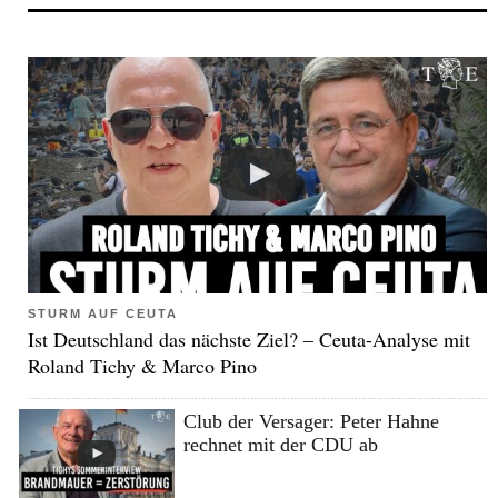
STURM AUF CEUTA
Ist Deutschland das nächste Ziel? – Ceuta-Analyse mit
Roland Tichy & Marco Pino
Club der Versager: Peter Hahne
rechnet mit der CDU ab