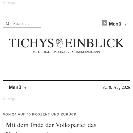
Suche nach:
Menü
Skip to content
Sa, 8. Aug 2026
Menü
VON 24 AUF 40 PROZENT UND ZURÜCK
Mit dem Ende der Volkspartei das