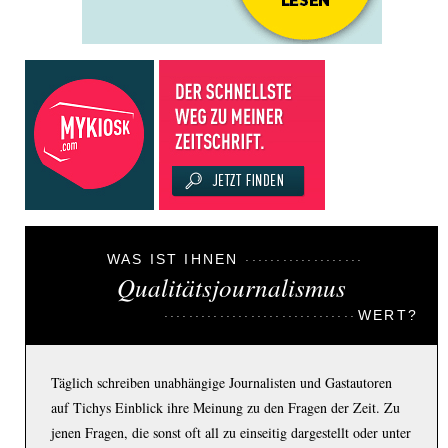
WAS IST IHNEN
Qualitätsjournalismus
WERT?
Täglich schreiben unabhängige Journalisten und Gastautoren
auf Tichys Einblick ihre Meinung zu den Fragen der Zeit. Zu
jenen Fragen, die sonst oft all zu einseitig dargestellt oder unter