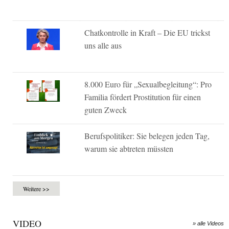
Chatkontrolle in Kraft – Die EU trickst
uns alle aus
8.000 Euro für „Sexualbegleitung“: Pro
Familia fördert Prostitution für einen
guten Zweck
Berufspolitiker: Sie belegen jeden Tag,
warum sie abtreten müssten
Weitere >>
VIDEO
» alle Videos