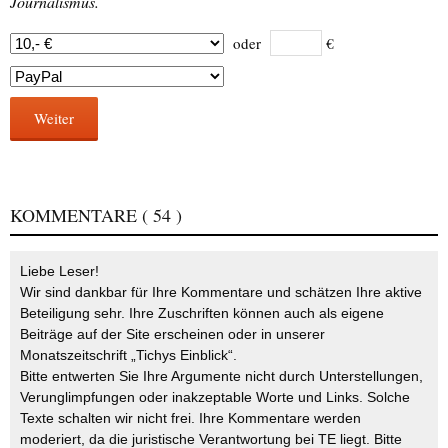
Journalismus.
oder
€
Weiter
KOMMENTARE
( 54 )
Liebe Leser!
Wir sind dankbar für Ihre Kommentare und schätzen Ihre aktive
Beteiligung sehr. Ihre Zuschriften können auch als eigene
Beiträge auf der Site erscheinen oder in unserer
Monatszeitschrift „Tichys Einblick“.
Bitte entwerten Sie Ihre Argumente nicht durch Unterstellungen,
Verunglimpfungen oder inakzeptable Worte und Links. Solche
Texte schalten wir nicht frei. Ihre Kommentare werden
moderiert, da die juristische Verantwortung bei TE liegt. Bitte