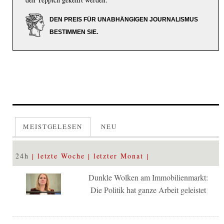
DEN PREIS FÜR UNABHÄNGIGEN JOURNALISMUS
BESTIMMEN SIE.
MEISTGELESEN
NEU
24h
letzte Woche
letzter Monat
Dunkle Wolken am Immobilienmarkt:
Die Politik hat ganze Arbeit geleistet