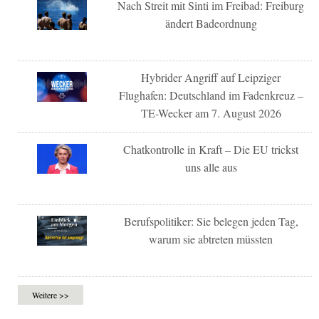
Nach Streit mit Sinti im Freibad: Freiburg
ändert Badeordnung
Hybrider Angriff auf Leipziger
Flughafen: Deutschland im Fadenkreuz –
TE-Wecker am 7. August 2026
Chatkontrolle in Kraft – Die EU trickst
uns alle aus
Berufspolitiker: Sie belegen jeden Tag,
warum sie abtreten müssten
Weitere >>