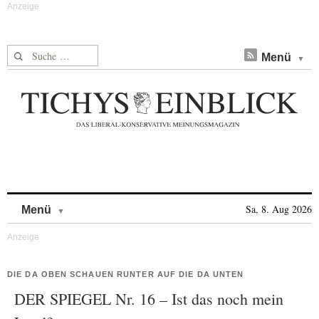
Suche nach:
Menü
Skip to content
Sa, 8. Aug 2026
Menü
DIE DA OBEN SCHAUEN RUNTER AUF DIE DA UNTEN
DER SPIEGEL Nr. 16 – Ist das noch mein