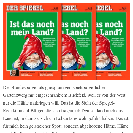
Der Bundesbürger als griesgrämiger, spießbürgerlicher
Gartenzwerg mit eingeschränktem Blickfeld, weil er von der Welt
nur die Hälfte mitkriegen will. Das ist die Sicht der Spiegel-
Redaktion auf Bürger, die sich fragen, ob Deutschland noch das
Land ist, in dem sie sich ein Leben lang wohlgefühlt haben. Das ist
für mich kein geistreicher Spott, sondern abgehobene Häme. Häme