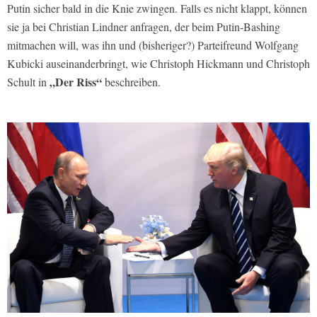
Putin sicher bald in die Knie zwingen. Falls es nicht klappt, können
sie ja bei Christian Lindner anfragen, der beim Putin-Bashing
mitmachen will, was ihn und (bisheriger?) Parteifreund Wolfgang
Kubicki auseinanderbringt, wie Christoph Hickmann und Christoph
„Der Riss“
Schult in
beschreiben.