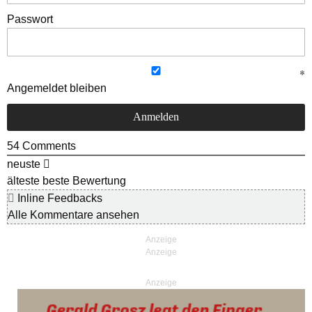
Passwort
Angemeldet bleiben
54
Comments
neuste
älteste
beste Bewertung
Inline Feedbacks
Alle Kommentare ansehen
Anzeige