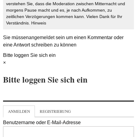
verstehen Sie, dass die Moderation zwischen Mitternacht und
morgens Pause macht und es, je nach Aufkommen, zu
zeitlichen Verzögerungen kommen kann. Vielen Dank für Ihr
Verständnis.
Hinweis
Sie müssen
angemeldet
sein um einen Kommentar oder
eine Antwort schreiben zu können
Bitte loggen Sie sich ein
×
Bitte loggen Sie sich ein
ANMELDEN
REGISTRIERUNG
Benutzername oder E-Mail-Adresse