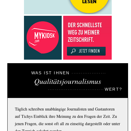
WAS IST IHNEN
Qualitätsjournalismus
WERT?
Täglich schreiben unabhängige Journalisten und Gastautoren
auf Tichys Einblick ihre Meinung zu den Fragen der Zeit. Zu
jenen Fragen, die sonst oft all zu einseitig dargestellt oder unter
den Teppich gekehrt werden.