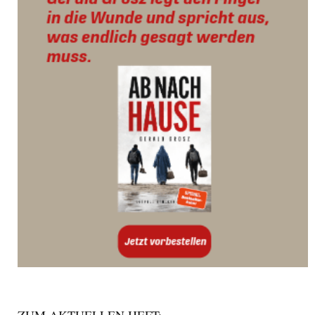
ZUM AKTUELLEN HEFT: