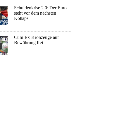
Schuldenkrise 2.0: Der Euro
steht vor dem nächsten
Kollaps
Cum-Ex-Kronzeuge auf
Bewährung frei