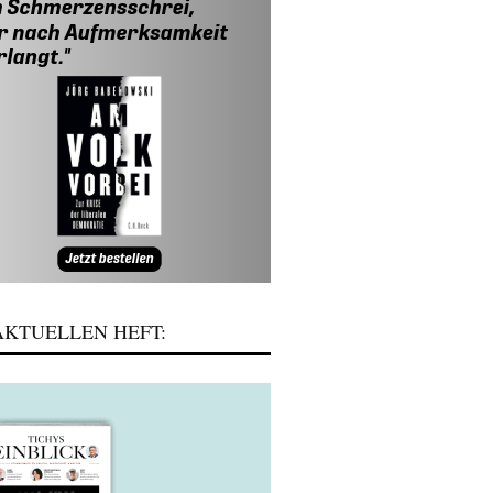
KTUELLEN HEFT: