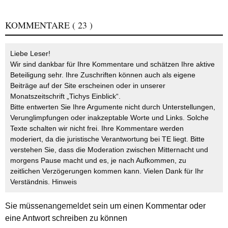
KOMMENTARE
( 23 )
Liebe Leser!
Wir sind dankbar für Ihre Kommentare und schätzen Ihre aktive
Beteiligung sehr. Ihre Zuschriften können auch als eigene
Beiträge auf der Site erscheinen oder in unserer
Monatszeitschrift „Tichys Einblick“.
Bitte entwerten Sie Ihre Argumente nicht durch Unterstellungen,
Verunglimpfungen oder inakzeptable Worte und Links. Solche
Texte schalten wir nicht frei. Ihre Kommentare werden
moderiert, da die juristische Verantwortung bei TE liegt. Bitte
verstehen Sie, dass die Moderation zwischen Mitternacht und
morgens Pause macht und es, je nach Aufkommen, zu
zeitlichen Verzögerungen kommen kann. Vielen Dank für Ihr
Verständnis.
Hinweis
Sie müssen
angemeldet
sein um einen Kommentar oder
eine Antwort schreiben zu können