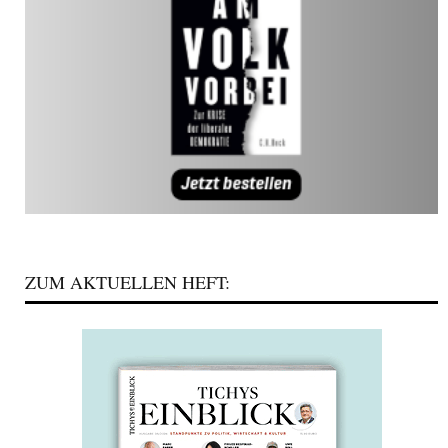
ZUM AKTUELLEN HEFT: