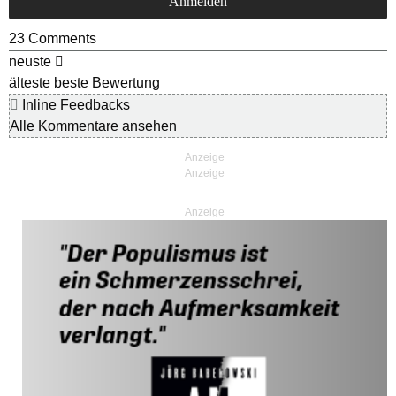
23
Comments
neuste
älteste
beste Bewertung
Inline Feedbacks
Alle Kommentare ansehen
Anzeige