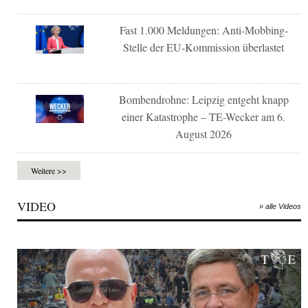
Fast 1.000 Meldungen: Anti-Mobbing-
Stelle der EU-Kommission überlastet
Bombendrohne: Leipzig entgeht knapp
einer Katastrophe – TE-Wecker am 6.
August 2026
Weitere >>
VIDEO
» alle Videos