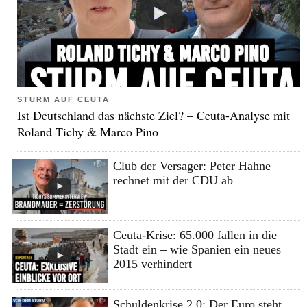
STURM AUF CEUTA
Ist Deutschland das nächste Ziel? – Ceuta-Analyse mit
Roland Tichy & Marco Pino
Club der Versager: Peter Hahne
rechnet mit der CDU ab
Ceuta-Krise: 65.000 fallen in die
Stadt ein – wie Spanien ein neues
2015 verhindert
Schuldenkrise 2.0: Der Euro steht