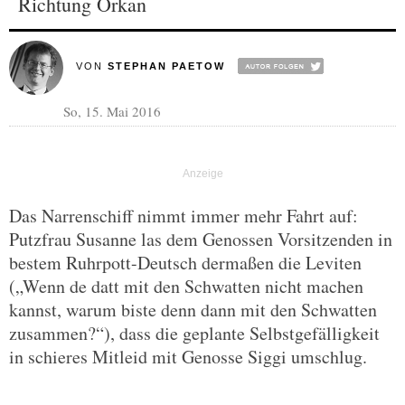
Richtung Orkan
VON
STEPHAN PAETOW
So, 15. Mai 2016
Das Narrenschiff nimmt immer mehr Fahrt auf:
Putzfrau Susanne las dem Genossen Vorsitzenden in
bestem Ruhrpott-Deutsch dermaßen die Leviten
(„Wenn de datt mit den Schwatten nicht machen
kannst, warum biste denn dann mit den Schwatten
zusammen?“), dass die geplante Selbstgefälligkeit
in schieres Mitleid mit Genosse Siggi umschlug.