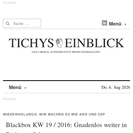
Suche nach:
Menü
Skip to content
Do, 6. Aug 2026
Menü
WIEDERHOLUNGS: WIR MACHEN ES WIE ARD UND ZDF
Blackbox KW 19 / 2016: Gnadenlos weiter in