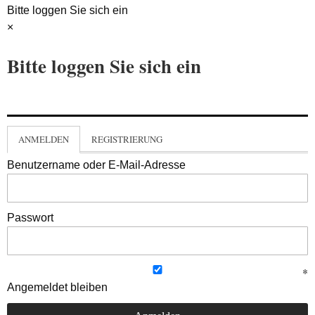
Bitte loggen Sie sich ein
×
Bitte loggen Sie sich ein
ANMELDEN
REGISTRIERUNG
Benutzername oder E-Mail-Adresse
Passwort
Angemeldet bleiben