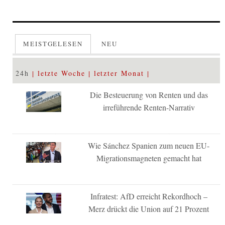
MEISTGELESEN
NEU
24h
letzte Woche
letzter Monat
Die Besteuerung von Renten und das
irreführende Renten-Narrativ
Wie Sánchez Spanien zum neuen EU-
Migrationsmagneten gemacht hat
Infratest: AfD erreicht Rekordhoch –
Merz drückt die Union auf 21 Prozent