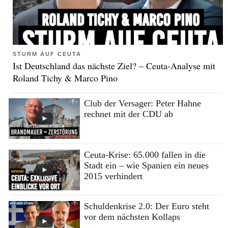
STURM AUF CEUTA
Ist Deutschland das nächste Ziel? – Ceuta-Analyse mit
Roland Tichy & Marco Pino
Club der Versager: Peter Hahne
rechnet mit der CDU ab
Ceuta-Krise: 65.000 fallen in die
Stadt ein – wie Spanien ein neues
2015 verhindert
Schuldenkrise 2.0: Der Euro steht
vor dem nächsten Kollaps