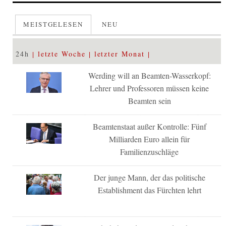
MEISTGELESEN
NEU
24h
letzte Woche
letzter Monat
Werding will an Beamten-Wasserkopf:
Lehrer und Professoren müssen keine
Beamten sein
Beamtenstaat außer Kontrolle: Fünf
Milliarden Euro allein für
Familienzuschläge
Der junge Mann, der das politische
Establishment das Fürchten lehrt