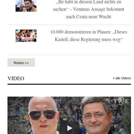
„Ihr habt in diesem Land nichts zu
suchen“ – Venturas Ansage bekommt
nach Ceuta neue Wucht
10.000 demonstrieren in Plauen: „Dieses
Kartell, diese Regierung muss weg“
Weitere >>
VIDEO
» alle Videos