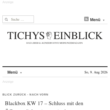
Suche nach:
Menü
Skip to content
So, 9. Aug 2026
Menü
BLICK ZURÜCK - NACH VORN
Blackbox KW 17 – Schluss mit den