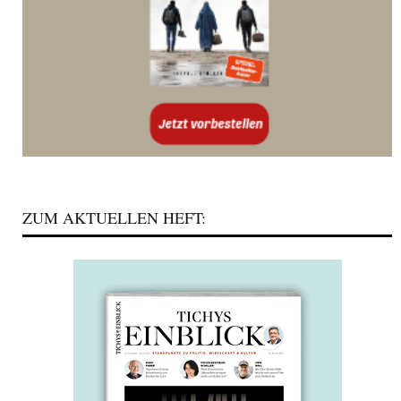
ZUM AKTUELLEN HEFT: