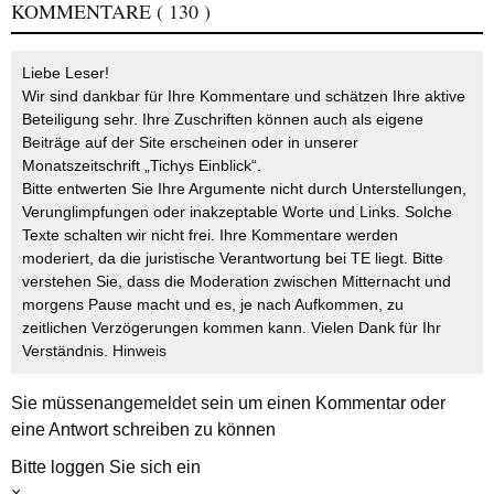
KOMMENTARE
( 130 )
Liebe Leser!
Wir sind dankbar für Ihre Kommentare und schätzen Ihre aktive
Beteiligung sehr. Ihre Zuschriften können auch als eigene
Beiträge auf der Site erscheinen oder in unserer
Monatszeitschrift „Tichys Einblick“.
Bitte entwerten Sie Ihre Argumente nicht durch Unterstellungen,
Verunglimpfungen oder inakzeptable Worte und Links. Solche
Texte schalten wir nicht frei. Ihre Kommentare werden
moderiert, da die juristische Verantwortung bei TE liegt. Bitte
verstehen Sie, dass die Moderation zwischen Mitternacht und
morgens Pause macht und es, je nach Aufkommen, zu
zeitlichen Verzögerungen kommen kann. Vielen Dank für Ihr
Verständnis.
Hinweis
Sie müssen
angemeldet
sein um einen Kommentar oder
eine Antwort schreiben zu können
Bitte loggen Sie sich ein
×