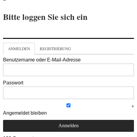
Bitte loggen Sie sich ein
ANMELDEN
REGISTRIERUNG
Benutzername oder E-Mail-Adresse
Passwort
Angemeldet bleiben