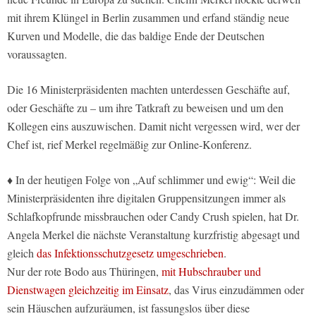
mit ihrem Klüngel in Berlin zusammen und erfand ständig neue
Kurven und Modelle, die das baldige Ende der Deutschen
voraussagten.
Die 16 Ministerpräsidenten machten unterdessen Geschäfte auf,
oder Geschäfte zu – um ihre Tatkraft zu beweisen und um den
Kollegen eins auszuwischen. Damit nicht vergessen wird, wer der
Chef ist, rief Merkel regelmäßig zur Online-Konferenz.
♦ In der heutigen Folge von „Auf schlimmer und ewig“: Weil die
Ministerpräsidenten ihre digitalen Gruppensitzungen immer als
Schlafkopfrunde missbrauchen oder Candy Crush spielen, hat Dr.
Angela Merkel die nächste Veranstaltung kurzfristig abgesagt und
gleich
das Infektionsschutzgesetz umgeschrieben
.
Nur der rote Bodo aus Thüringen,
mit Hubschrauber und
Dienstwagen gleichzeitig im Einsatz
, das Virus einzudämmen oder
sein Häuschen aufzuräumen, ist fassungslos über diese