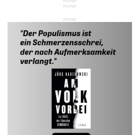
Anzeige