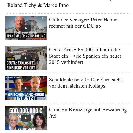
Roland Tichy & Marco Pino
Club der Versager: Peter Hahne
rechnet mit der CDU ab
Ceuta-Krise: 65.000 fallen in die
Stadt ein – wie Spanien ein neues
2015 verhindert
Schuldenkrise 2.0: Der Euro steht
vor dem nächsten Kollaps
Cum-Ex-Kronzeuge auf Bewährung
frei