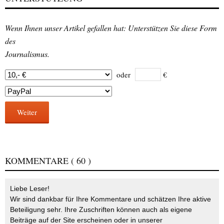
Wenn Ihnen unser Artikel gefallen hat: Unterstützen Sie diese Form
des
Journalismus.
oder
€
Weiter
KOMMENTARE
( 60 )
Liebe Leser!
Wir sind dankbar für Ihre Kommentare und schätzen Ihre aktive
Beteiligung sehr. Ihre Zuschriften können auch als eigene
Beiträge auf der Site erscheinen oder in unserer