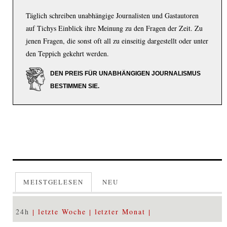
Täglich schreiben unabhängige Journalisten und Gastautoren
auf Tichys Einblick ihre Meinung zu den Fragen der Zeit. Zu
jenen Fragen, die sonst oft all zu einseitig dargestellt oder unter
den Teppich gekehrt werden.
DEN PREIS FÜR UNABHÄNGIGEN JOURNALISMUS
BESTIMMEN SIE.
MEISTGELESEN
NEU
24h
letzte Woche
letzter Monat