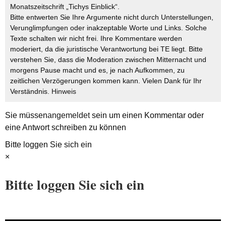
Monatszeitschrift „Tichys Einblick“.
Bitte entwerten Sie Ihre Argumente nicht durch Unterstellungen,
Verunglimpfungen oder inakzeptable Worte und Links. Solche
Texte schalten wir nicht frei. Ihre Kommentare werden
moderiert, da die juristische Verantwortung bei TE liegt. Bitte
verstehen Sie, dass die Moderation zwischen Mitternacht und
morgens Pause macht und es, je nach Aufkommen, zu
zeitlichen Verzögerungen kommen kann. Vielen Dank für Ihr
Verständnis.
Hinweis
Sie müssen
angemeldet
sein um einen Kommentar oder
eine Antwort schreiben zu können
Bitte loggen Sie sich ein
×
Bitte loggen Sie sich ein