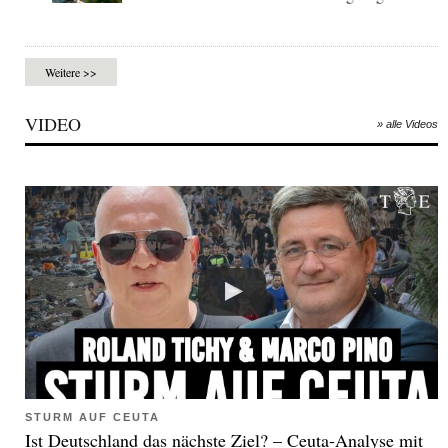
Weitere >>
VIDEO
» alle Videos
STURM AUF CEUTA
Ist Deutschland das nächste Ziel? – Ceuta-Analyse mit