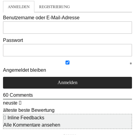
ANMELDEN
REGISTRIERUNG
Benutzername oder E-Mail-Adresse
Passwort
Angemeldet bleiben
60
Comments
neuste
älteste
beste Bewertung
Inline Feedbacks
Alle Kommentare ansehen