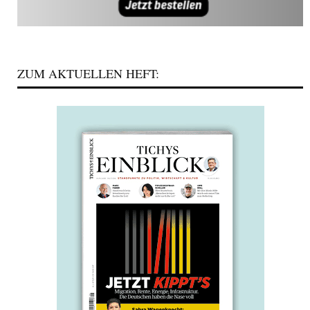
ZUM AKTUELLEN HEFT: