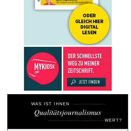
WAS IST IHNEN
Qualitätsjournalismus
WERT?