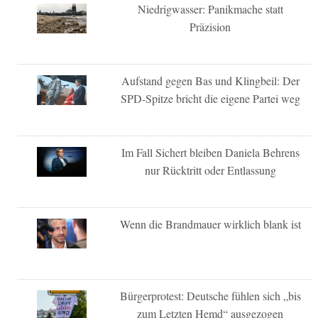
Niedrigwasser: Panikmache statt
Präzision
Aufstand gegen Bas und Klingbeil: Der
SPD-Spitze bricht die eigene Partei weg
Im Fall Sichert bleiben Daniela Behrens
nur Rücktritt oder Entlassung
Wenn die Brandmauer wirklich blank ist
Bürgerprotest: Deutsche fühlen sich „bis
zum Letzten Hemd“ ausgezogen