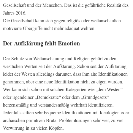
Gesellschaft und der Menschen. Das ist die gefährliche Realität des
Jahres 2016.
Die Gesellschaft kann sich gegen religiös oder weltanschaulich
motivierte Übergriffe nicht mehr adäquat wehren.
Der Aufklärung fehlt Emotion
Der Schutz von Weltanschauung und Religion gehört zu den
westlichen Werten seit der Aufklärung. Schon seit der Aufklärung
leidet der Westen allerdings darunter, dass ihm alte Identifikationen
genommen, aber eine neue Identifikation nicht zu eigen wurden.
Wer kann sich schon mit solchen Kategorien wie „dem Westen“
oder irgendeiner „Demokratie“ oder dem „Grundgesetz“
herzensmäßig und verstandesmäßig wehrhaft identifizieren.
Jedenfalls stiften sehr bequeme Identifikationen mit Ideologien oder
archaischen primitiven Brutal-Problemlösungen sehr viel, zu viel
Verwirrung in zu vielen Köpfen.