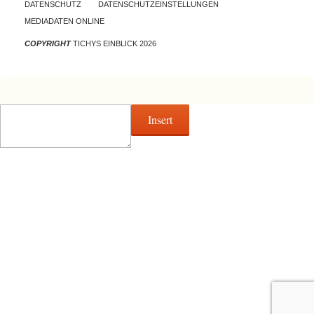
DATENSCHUTZ
DATENSCHUTZEINSTELLUNGEN
MEDIADATEN ONLINE
COPYRIGHT
TICHYS EINBLICK 2026
Insert