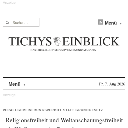
Suche nach:
Menü
Skip to content
Fr, 7. Aug 2026
Menü
VERALLGEMEINERUNGSVERBOT STATT GRUNDGESETZ
Religionsfreiheit und Weltanschauungsfreiheit