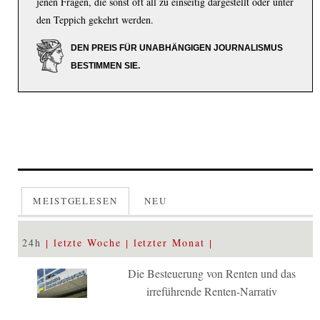
jenen Fragen, die sonst oft all zu einseitig dargestellt oder unter
den Teppich gekehrt werden.
DEN PREIS FÜR UNABHÄNGIGEN JOURNALISMUS
BESTIMMEN SIE.
MEISTGELESEN
NEU
24h
letzte Woche
letzter Monat
Die Besteuerung von Renten und das
irreführende Renten-Narrativ