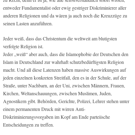
entweder Fundamentalist oder ewig gestriger Diskriminierer aller
anderen Religionen und da wären ja auch noch die Kreuzzüge zu
seinen Lasten anzuführen.
Jeder weiß, dass das Christentum die weltweit am blutigsten
verfolgte Religion ist.
Jeder „weiß“ aber auch, dass die Islamophobie der Deutschen den
Islam in Deutschland zur wahrhaft schutzbedürftigsten Religion
macht. Und all diese Latenzen haben massive Auswirkungen auf
jeden einzelnen konkreten Streitfall, den es in der Schule, auf der
Straße, unter Nachbarn, an der Uni, zwischen Männern, Frauen,
Kirchen, Weltanschauungen, zwischen Muslimen, Juden,
Agnostikern gibt. Behörden, Gerichte, Polizei, Lehrer stehen unter
einem permanenten Druck mit wirren Anti-
Diskriminierungsvorgaben im Kopf am Ende parteiische
Entscheidungen zu treffen.