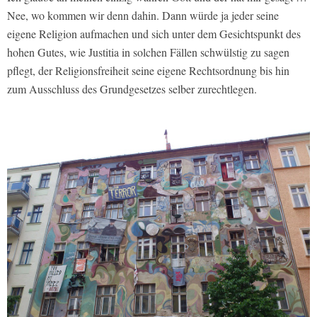
Nee, wo kommen wir denn dahin. Dann würde ja jeder seine
eigene Religion aufmachen und sich unter dem Gesichtspunkt des
hohen Gutes, wie Justitia in solchen Fällen schwülstig zu sagen
pflegt, der Religionsfreiheit seine eigene Rechtsordnung bis hin
zum Ausschluss des Grundgesetzes selber zurechtlegen.