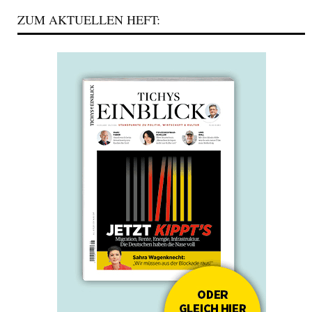
ZUM AKTUELLEN HEFT: