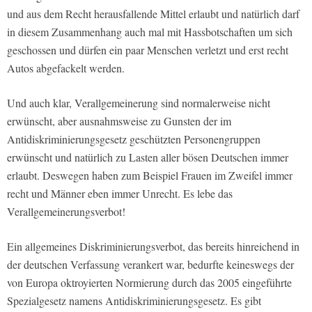
und aus dem Recht herausfallende Mittel erlaubt und natürlich darf
in diesem Zusammenhang auch mal mit Hassbotschaften um sich
geschossen und dürfen ein paar Menschen verletzt und erst recht
Autos abgefackelt werden.
Und auch klar, Verallgemeinerung sind normalerweise nicht
erwünscht, aber ausnahmsweise zu Gunsten der im
Antidiskriminierungsgesetz geschützten Personengruppen
erwünscht und natürlich zu Lasten aller bösen Deutschen immer
erlaubt. Deswegen haben zum Beispiel Frauen im Zweifel immer
recht und Männer eben immer Unrecht. Es lebe das
Verallgemeinerungsverbot!
Ein allgemeines Diskriminierungsverbot, das bereits hinreichend in
der deutschen Verfassung verankert war, bedurfte keineswegs der
von Europa oktroyierten Normierung durch das 2005 eingeführte
Spezialgesetz namens Antidiskriminierungsgesetz. Es gibt