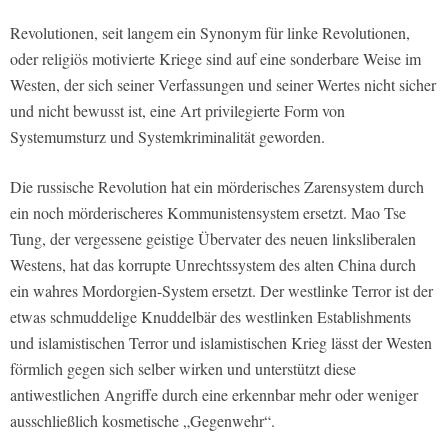
Revolutionen, seit langem ein Synonym für linke Revolutionen,
oder religiös motivierte Kriege sind auf eine sonderbare Weise im
Westen, der sich seiner Verfassungen und seiner Wertes nicht sicher
und nicht bewusst ist, eine Art privilegierte Form von
Systemumsturz und Systemkriminalität geworden.
Die russische Revolution hat ein mörderisches Zarensystem durch
ein noch mörderischeres Kommunistensystem ersetzt. Mao Tse
Tung, der vergessene geistige Übervater des neuen linksliberalen
Westens, hat das korrupte Unrechtssystem des alten China durch
ein wahres Mordorgien-System ersetzt. Der westlinke Terror ist der
etwas schmuddelige Knuddelbär des westlinken Establishments
und islamistischen Terror und islamistischen Krieg lässt der Westen
förmlich gegen sich selber wirken und unterstützt diese
antiwestlichen Angriffe durch eine erkennbar mehr oder weniger
ausschließlich kosmetische „Gegenwehr“.