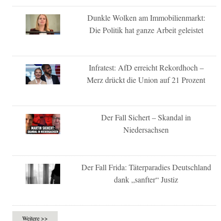
Dunkle Wolken am Immobilienmarkt:
Die Politik hat ganze Arbeit geleistet
Infratest: AfD erreicht Rekordhoch –
Merz drückt die Union auf 21 Prozent
Der Fall Sichert – Skandal in
Niedersachsen
Der Fall Frida: Täterparadies Deutschland
dank „sanfter“ Justiz
Weitere >>