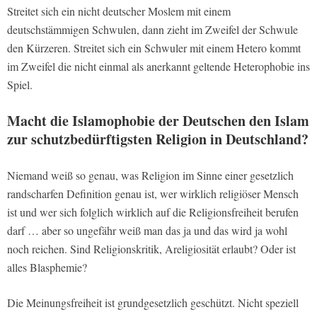
Streitet sich ein nicht deutscher Moslem mit einem
deutschstämmigen Schwulen, dann zieht im Zweifel der Schwule
den Kürzeren. Streitet sich ein Schwuler mit einem Hetero kommt
im Zweifel die nicht einmal als anerkannt geltende Heterophobie ins
Spiel.
Macht die Islamophobie der Deutschen den Islam
zur schutzbedürftigsten Religion in Deutschland?
Niemand weiß so genau, was Religion im Sinne einer gesetzlich
randscharfen Definition genau ist, wer wirklich religiöser Mensch
ist und wer sich folglich wirklich auf die Religionsfreiheit berufen
darf … aber so ungefähr weiß man das ja und das wird ja wohl
noch reichen. Sind Religionskritik, Areligiosität erlaubt? Oder ist
alles Blasphemie?
Die Meinungsfreiheit ist grundgesetzlich geschützt. Nicht speziell