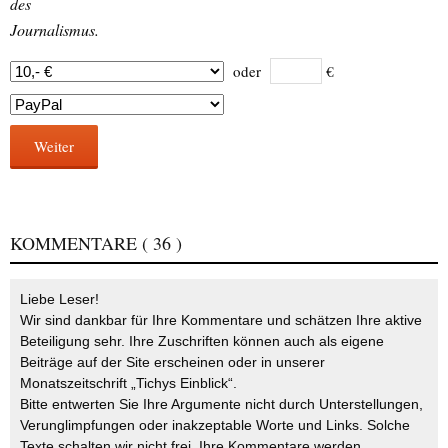
des
Journalismus.
oder
€
Weiter
KOMMENTARE
( 36 )
Liebe Leser!
Wir sind dankbar für Ihre Kommentare und schätzen Ihre aktive
Beteiligung sehr. Ihre Zuschriften können auch als eigene
Beiträge auf der Site erscheinen oder in unserer
Monatszeitschrift „Tichys Einblick“.
Bitte entwerten Sie Ihre Argumente nicht durch Unterstellungen,
Verunglimpfungen oder inakzeptable Worte und Links. Solche
Texte schalten wir nicht frei. Ihre Kommentare werden