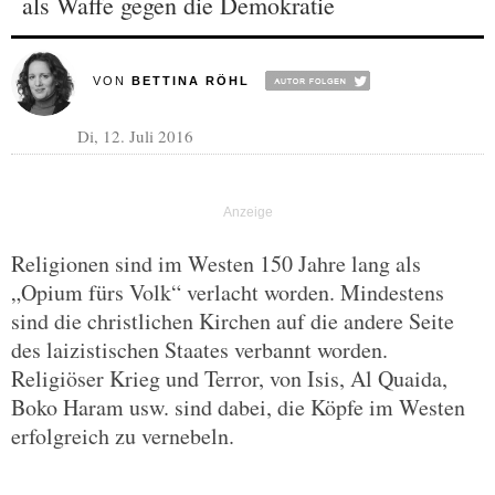
als Waffe gegen die Demokratie
VON
BETTINA RÖHL
Di, 12. Juli 2016
Religionen sind im Westen 150 Jahre lang als
„Opium fürs Volk“ verlacht worden. Mindestens
sind die christlichen Kirchen auf die andere Seite
des laizistischen Staates verbannt worden.
Religiöser Krieg und Terror, von Isis, Al Quaida,
Boko Haram usw. sind dabei, die Köpfe im Westen
erfolgreich zu vernebeln.