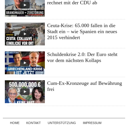
rechnet mit der CDU ab
Ceuta-Krise: 65.000 fallen in die
Stadt ein – wie Spanien ein neues
2015 verhindert
Schuldenkrise 2.0: Der Euro steht
vor dem nächsten Kollaps
Cum-Ex-Kronzeuge auf Bewährung
frei
Skip to content
HOME
KONTAKT
UNTERSTÜTZUNG
IMPRESSUM