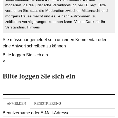
moderiert, da die juristische Verantwortung bei TE liegt. Bitte
verstehen Sie, dass die Moderation zwischen Mitternacht und
morgens Pause macht und es, je nach Aufkommen, zu
zeitlichen Verzögerungen kommen kann. Vielen Dank für Ihr
Verständnis.
Hinweis
Sie müssen
angemeldet
sein um einen Kommentar oder
eine Antwort schreiben zu können
Bitte loggen Sie sich ein
×
Bitte loggen Sie sich ein
ANMELDEN
REGISTRIERUNG
Benutzername oder E-Mail-Adresse