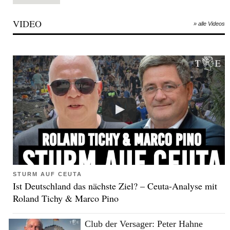
VIDEO
» alle Videos
STURM AUF CEUTA
Ist Deutschland das nächste Ziel? – Ceuta-Analyse mit
Roland Tichy & Marco Pino
Club der Versager: Peter Hahne