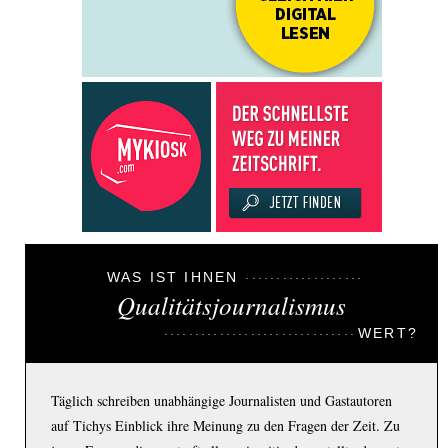
WAS IST IHNEN
Qualitätsjournalismus
WERT?
Täglich schreiben unabhängige Journalisten und Gastautoren
auf Tichys Einblick ihre Meinung zu den Fragen der Zeit. Zu