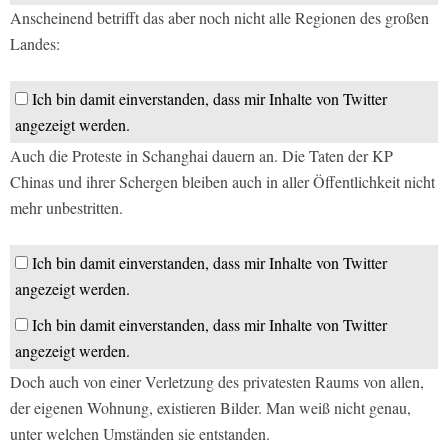
Anscheinend betrifft das aber noch nicht alle Regionen des großen
Landes:
Ich bin damit einverstanden, dass mir Inhalte von Twitter
angezeigt werden.
Auch die Proteste in Schanghai dauern an. Die Taten der KP
Chinas und ihrer Schergen bleiben auch in aller Öffentlichkeit nicht
mehr unbestritten.
Ich bin damit einverstanden, dass mir Inhalte von Twitter
angezeigt werden.
Ich bin damit einverstanden, dass mir Inhalte von Twitter
angezeigt werden.
Doch auch von einer Verletzung des privatesten Raums von allen,
der eigenen Wohnung, existieren Bilder. Man weiß nicht genau,
unter welchen Umständen sie entstanden.