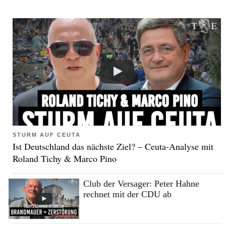
STURM AUF CEUTA
Ist Deutschland das nächste Ziel? – Ceuta-Analyse mit
Roland Tichy & Marco Pino
Club der Versager: Peter Hahne
rechnet mit der CDU ab