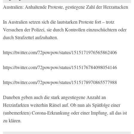
Australien: Anhaltende Proteste, gestiegene Zahl der Herzattacken
In Australien setzen sich die lautstarken Proteste fort – trotz
Versuchen der Polizei, sie durch Kontrollen einzuschüchtern oder
durch Strafzettel aufzuhalten.
https://twitter.com/72powpow/status/1515171976565862406
https://twitter.com/72powpow/status/1515176784098054146
https://twitter.com/72powpow/status/1515178970865577988
Daneben geben auch die stark angestiegene Anzahl an
Herzinfarkten weiterhin Rätsel auf. Ob nun als Spätfolge einer
(unbemerkten) Corona-Erkrankung oder einer Impfung, all das ist
zu klären.