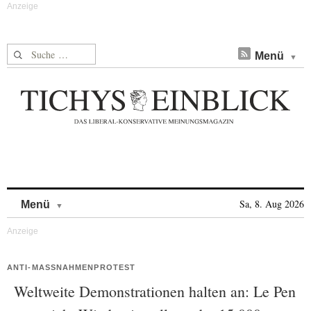
Suche nach:
Menü
Skip to content
Sa, 8. Aug 2026
Menü
ANTI-MASSNAHMENPROTEST
Weltweite Demonstrationen halten an: Le Pen