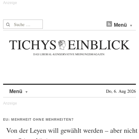
Suche nach:
Menü
Skip to content
Do, 6. Aug 2026
Menü
EU: MEHRHEIT OHNE MEHRHEITEN?
Von der Leyen will gewählt werden – aber nicht