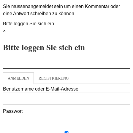
Sie müssen
angemeldet
sein um einen Kommentar oder
eine Antwort schreiben zu können
Bitte loggen Sie sich ein
×
Bitte loggen Sie sich ein
ANMELDEN
REGISTRIERUNG
Benutzername oder E-Mail-Adresse
Passwort