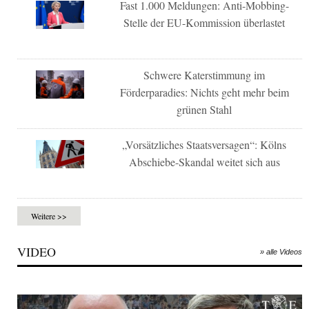
Fast 1.000 Meldungen: Anti-Mobbing-
Stelle der EU-Kommission überlastet
Schwere Katerstimmung im
Förderparadies: Nichts geht mehr beim
grünen Stahl
„Vorsätzliches Staatsversagen“: Kölns
Abschiebe-Skandal weitet sich aus
Weitere >>
VIDEO
» alle Videos