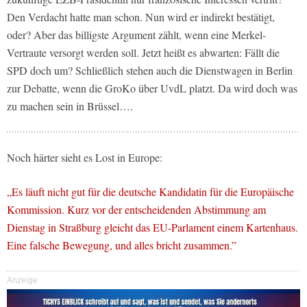
Den Verdacht hatte man schon. Nun wird er indirekt bestätigt,
oder? Aber das billigste Argument zählt, wenn eine Merkel-
Vertraute versorgt werden soll. Jetzt heißt es abwarten: Fällt die
SPD doch um? Schließlich stehen auch die Dienstwagen in Berlin
zur Debatte, wenn die GroKo über UvdL platzt. Da wird doch was
zu machen sein in Brüssel….
Noch härter sieht es Lost in Europe:
„Es läuft nicht gut für die deutsche Kandidatin für die Europäische
Kommission. Kurz vor der entscheidenden Abstimmung am
Dienstag in Straßburg gleicht das EU-Parlament einem Kartenhaus.
Eine falsche Bewegung, und alles bricht zusammen.”
Anzeige