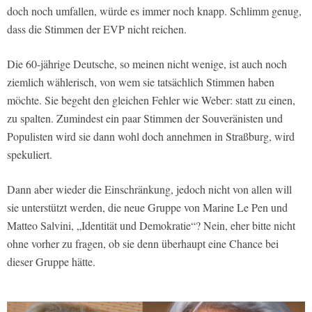
doch noch umfallen, würde es immer noch knapp. Schlimm genug,
dass die Stimmen der EVP nicht reichen.
Die 60-jährige Deutsche, so meinen nicht wenige, ist auch noch
ziemlich wählerisch, von wem sie tatsächlich Stimmen haben
möchte. Sie begeht den gleichen Fehler wie Weber: statt zu einen,
zu spalten. Zumindest ein paar Stimmen der Souveränisten und
Populisten wird sie dann wohl doch annehmen in Straßburg, wird
spekuliert.
Dann aber wieder die Einschränkung, jedoch nicht von allen will
sie unterstützt werden, die neue Gruppe von Marine Le Pen und
Matteo Salvini, „Identität und Demokratie“? Nein, eher bitte nicht
ohne vorher zu fragen, ob sie denn überhaupt eine Chance bei
dieser Gruppe hätte.