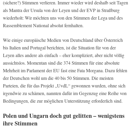
(sichere?) Stimmen verlieren. Immer wieder wird deshalb seit Tagen
als Mantra der Ursula von der Leyen und der EVP in Straßburg
wiederholt: Wir möchten uns von den Stimmen der Lega und des
Rassemblement National absolut fernhalten.
Wie einige europäische Medien von Deutschland über Österreich
bis Italien und Portugal berichten, ist die Situation für von der
Leyen alles andere als einfach – eher kompliziert, aber nicht völlig
aussichtslos. Momentan sind die 374 Stimmen für eine absolute
Mehrheit im Parlament der EU fast eine Fata Morgana. Dazu fehlen
der Deutschen wohl um die 40 bis 50 Stimmen. Die meisten
Parteien, die für das Projekt „UvdL“ gewonnen wurden, ohne sich
irgendwie zu schämen, nannten dafür im Gegenzug eine Reihe von
Bedingungen, die zur möglichen Unterstützung erforderlich sind.
Polen und Ungarn doch gut gelitten – wenigstens
ihre Stimmen