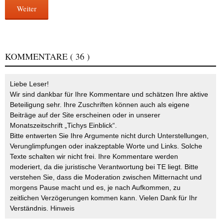
Weiter
KOMMENTARE
( 36 )
Liebe Leser!
Wir sind dankbar für Ihre Kommentare und schätzen Ihre aktive
Beteiligung sehr. Ihre Zuschriften können auch als eigene
Beiträge auf der Site erscheinen oder in unserer
Monatszeitschrift „Tichys Einblick“.
Bitte entwerten Sie Ihre Argumente nicht durch Unterstellungen,
Verunglimpfungen oder inakzeptable Worte und Links. Solche
Texte schalten wir nicht frei. Ihre Kommentare werden
moderiert, da die juristische Verantwortung bei TE liegt. Bitte
verstehen Sie, dass die Moderation zwischen Mitternacht und
morgens Pause macht und es, je nach Aufkommen, zu
zeitlichen Verzögerungen kommen kann. Vielen Dank für Ihr
Verständnis.
Hinweis