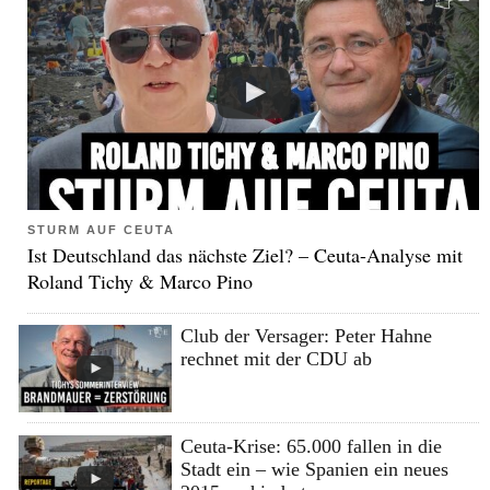
STURM AUF CEUTA
Ist Deutschland das nächste Ziel? – Ceuta-Analyse mit
Roland Tichy & Marco Pino
Club der Versager: Peter Hahne
rechnet mit der CDU ab
Ceuta-Krise: 65.000 fallen in die
Stadt ein – wie Spanien ein neues