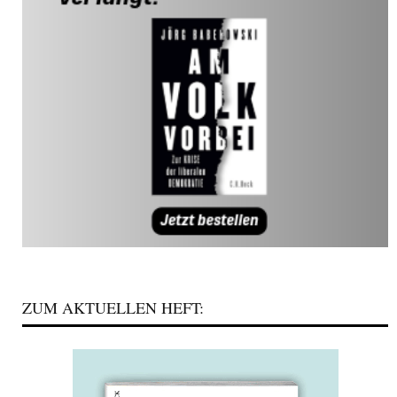
ZUM AKTUELLEN HEFT: