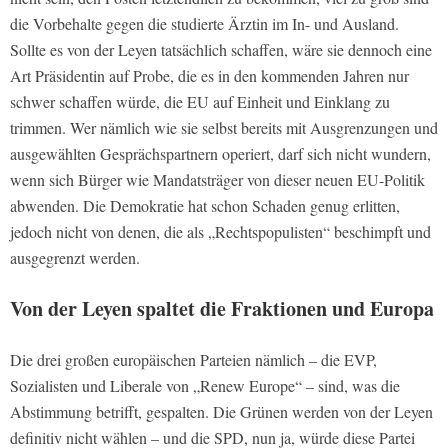
die Vorbehalte gegen die studierte Ärztin im In- und Ausland.
Sollte es von der Leyen tatsächlich schaffen, wäre sie dennoch eine
Art Präsidentin auf Probe, die es in den kommenden Jahren nur
schwer schaffen würde, die EU auf Einheit und Einklang zu
trimmen. Wer nämlich wie sie selbst bereits mit Ausgrenzungen und
ausgewählten Gesprächspartnern operiert, darf sich nicht wundern,
wenn sich Bürger wie Mandatsträger von dieser neuen EU-Politik
abwenden. Die Demokratie hat schon Schaden genug erlitten,
jedoch nicht von denen, die als „Rechtspopulisten“ beschimpft und
ausgegrenzt werden.
Von der Leyen spaltet die Fraktionen und Europa
Die drei großen europäischen Parteien nämlich – die EVP,
Sozialisten und Liberale von „Renew Europe“ – sind, was die
Abstimmung betrifft, gespalten. Die Grünen werden von der Leyen
definitiv nicht wählen – und die SPD, nun ja, würde diese Partei