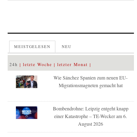
MEISTGELESEN
NEU
24h
letzte Woche
letzter Monat
Wie Sánchez Spanien zum neuen EU-
Migrationsmagneten gemacht hat
Bombendrohne: Leipzig entgeht knapp
einer Katastrophe – TE-Wecker am 6.
August 2026