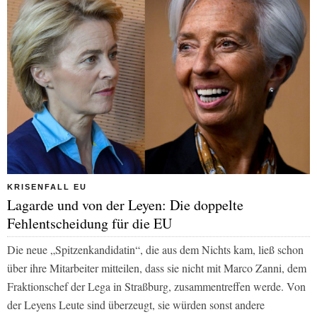
KRISENFALL EU
Lagarde und von der Leyen: Die doppelte
Fehlentscheidung für die EU
Die neue „Spitzenkandidatin“, die aus dem Nichts kam, ließ schon
über ihre Mitarbeiter mitteilen, dass sie nicht mit Marco Zanni, dem
Fraktionschef der Lega in Straßburg, zusammentreffen werde. Von
der Leyens Leute sind überzeugt, sie würden sonst andere