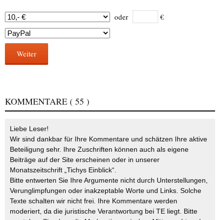
oder
€
Weiter
KOMMENTARE
( 55 )
Liebe Leser!
Wir sind dankbar für Ihre Kommentare und schätzen Ihre aktive
Beteiligung sehr. Ihre Zuschriften können auch als eigene
Beiträge auf der Site erscheinen oder in unserer
Monatszeitschrift „Tichys Einblick“.
Bitte entwerten Sie Ihre Argumente nicht durch Unterstellungen,
Verunglimpfungen oder inakzeptable Worte und Links. Solche
Texte schalten wir nicht frei. Ihre Kommentare werden
moderiert, da die juristische Verantwortung bei TE liegt. Bitte