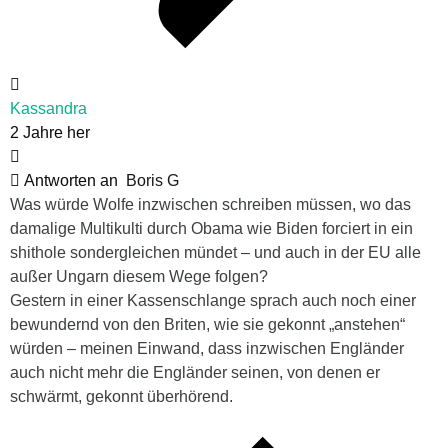
Kassandra
2 Jahre her
Antworten an
Boris G
Was würde Wolfe inzwischen schreiben müssen, wo das
damalige Multikulti durch Obama wie Biden forciert in ein
shithole sondergleichen mündet – und auch in der EU alle
außer Ungarn diesem Wege folgen?
Gestern in einer Kassenschlange sprach auch noch einer
bewundernd von den Briten, wie sie gekonnt „anstehen“
würden – meinen Einwand, dass inzwischen Engländer
auch nicht mehr die Engländer seinen, von denen er
schwärmt, gekonnt überhörend.