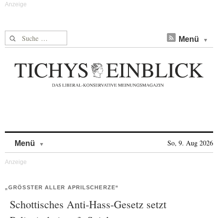
Suche nach:
Menü
Skip to content
So, 9. Aug 2026
Menü
„GRÖSSTER ALLER APRILSCHERZE“
Schottisches Anti-Hass-Gesetz setzt