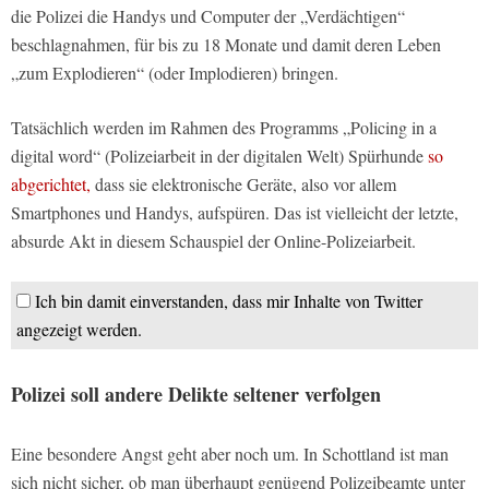
die Polizei die Handys und Computer der „Verdächtigen“
beschlagnahmen, für bis zu 18 Monate und damit deren Leben
„zum Explodieren“ (oder Implodieren) bringen.
Tatsächlich werden im Rahmen des Programms „Policing in a
digital word“ (Polizeiarbeit in der digitalen Welt) Spürhunde
so
abgerichtet,
dass sie elektronische Geräte, also vor allem
Smartphones und Handys, aufspüren. Das ist vielleicht der letzte,
absurde Akt in diesem Schauspiel der Online-Polizeiarbeit.
Ich bin damit einverstanden, dass mir Inhalte von Twitter
angezeigt werden.
Polizei soll andere Delikte seltener verfolgen
Eine besondere Angst geht aber noch um. In Schottland ist man
sich nicht sicher, ob man überhaupt genügend Polizeibeamte unter