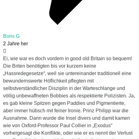
Boris G
2 Jahre her
Ei, wie war es doch vordem in good old Britain so bequem!
Die Briten benötigten bis vor kurzem keine
„Hassredegesetze“, weil sie untereinander traditionell eine
bewundernswerte Höflichkeit pflegten mit
selbstverständlicher Disziplin in der Warteschlange und
völlig unbewaffneten Bobbies als respektierte Polizisten. Ja,
es gab kleine Spitzen gegen Paddies und Pigmentierte,
aber immer hübsch mit feiner Ironie. Prinz Philipp war die
Ausnahme. Dann wurde die Insel divers und damit kamen
wie von Oxford-Professor Paul Collier in „Exodus“
vorhergesagt die Konflikte, oder wie er es nennt der Verlust