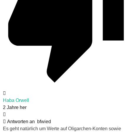
Haba Orwell
2 Jahre her
Antworten an
bfwied
Es geht natürlich um Werte auf Oligarchen-Konten sowie