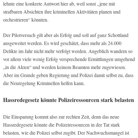
lehnte eine konkrete Antwort hier ab, weil sonst „jene mit
strafbaren Absichten ihre kriminellen Aktivitäten planen und
orchestrieren“ könnten.
Der Pilotversuch gilt aber als Erfolg und soll auf ganz Schottland
ausgeweitet werden. Es wird geschätzt, dass mehr als 24.000
Delikte im Jahr nicht mehr verfolgt werden. Angeblich wandern so
vor allem viele wenig Erfolg versprechende Ermittlungen umgehend
„in die Akten“ und werden keinem Beamten mehr zugewiesen.
Aber im Grunde geben Regierung und Polizei damit selbst zu, dass
die Neuregelung Kriminellen helfen kann.
Hassredegesetz könnte Polizeiressourcen stark belasten
Die Einsparung kommt also zur rechten Zeit, denn das neue
Hassredegesetz könnte die Polizeiressourcen in der Tat stark
belasten, wie die Polizei selbst zugibt. Der Nachwuchsmangel ist