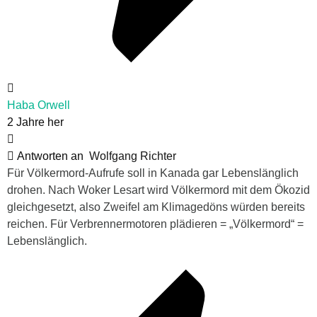
Haba Orwell
2 Jahre her
Antworten an
Wolfgang Richter
Für Völkermord-Aufrufe soll in Kanada gar Lebenslänglich
drohen. Nach Woker Lesart wird Völkermord mit dem Ökozid
gleichgesetzt, also Zweifel am Klimagedöns würden bereits
reichen. Für Verbrennermotoren plädieren = „Völkermord“ =
Lebenslänglich.