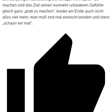
machen und das Ziel seiner nunmehr unlauteren Gefühle
gleich ganz „platt zu machen“, kostet am Ende auch nicht
allzu viel mehr, man muß erst mal erwischt werden und dann
„schaun wir mal“.