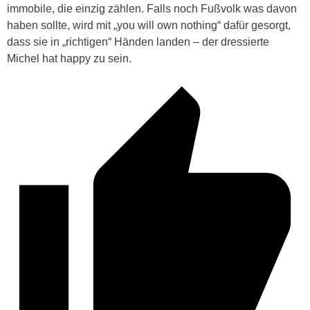
immobile, die einzig zählen. Falls noch Fußvolk was davon
haben sollte, wird mit „you will own nothing“ dafür gesorgt,
dass sie in „richtigen“ Händen landen – der dressierte
Michel hat happy zu sein.