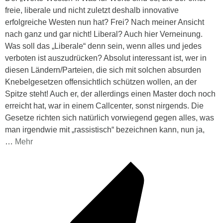
freie, liberale und nicht zuletzt deshalb innovative
erfolgreiche Westen nun hat? Frei? Nach meiner Ansicht
nach ganz und gar nicht! Liberal? Auch hier Verneinung.
Was soll das „Liberale“ denn sein, wenn alles und jedes
verboten ist auszudrücken? Absolut interessant ist, wer in
diesen Ländern/Parteien, die sich mit solchen absurden
Knebelgesetzen offensichtlich schützen wollen, an der
Spitze steht! Auch er, der allerdings einen Master doch noch
erreicht hat, war in einem Callcenter, sonst nirgends. Die
Gesetze richten sich natürlich vorwiegend gegen alles, was
man irgendwie mit „rassistisch“ bezeichnen kann, nun ja,
…
Mehr