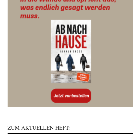
ZUM AKTUELLEN HEFT: