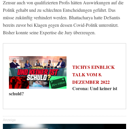
Zensur auch von qualifizierten Profis hätten Auswirkungen auf die
Politik gehabt und zu schlechten Entscheidungen geführt. Das
müsse zukünftig verhindert werden. Bhattacharya hatte DeSantis
bereits zuvor bei Klagen gegen dessen Covid-Politik unterstützt.
Bisher konnte seine Expertise die Jury überzeugen.
TICHYS EINBLICK
TALK VOM 8.
DEZEMBER 2022
Corona: Und keiner ist
schuld?
Anzeige