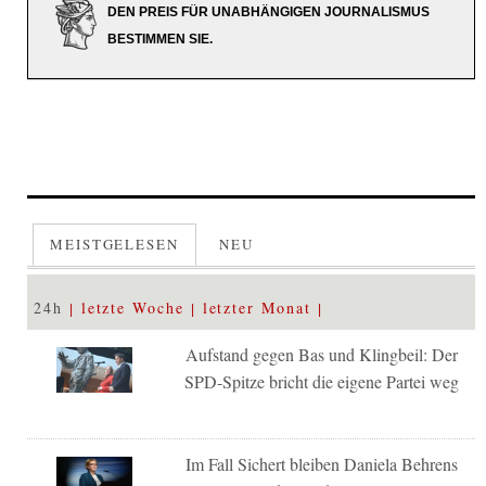
DEN PREIS FÜR UNABHÄNGIGEN JOURNALISMUS
BESTIMMEN SIE.
MEISTGELESEN
NEU
24h
letzte Woche
letzter Monat
Aufstand gegen Bas und Klingbeil: Der
SPD-Spitze bricht die eigene Partei weg
Im Fall Sichert bleiben Daniela Behrens