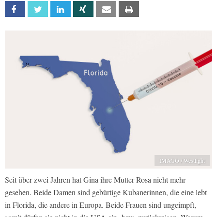
Facebook
Twitter
Linkedin
Xing
Email
Print
IMAGO / Westlight
Seit über zwei Jahren hat Gina ihre Mutter Rosa nicht mehr
gesehen. Beide Damen sind gebürtige Kubanerinnen, die eine lebt
in Florida, die andere in Europa. Beide Frauen sind ungeimpft,