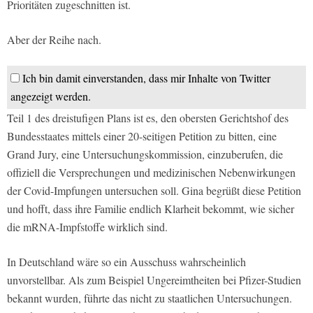
Prioritäten zugeschnitten ist.
Aber der Reihe nach.
Ich bin damit einverstanden, dass mir Inhalte von Twitter
angezeigt werden.
Teil 1 des dreistufigen Plans ist es, den obersten Gerichtshof des
Bundesstaates mittels einer 20-seitigen Petition zu bitten, eine
Grand Jury, eine Untersuchungskommission, einzuberufen, die
offiziell die Versprechungen und medizinischen Nebenwirkungen
der Covid-Impfungen untersuchen soll. Gina begrüßt diese Petition
und hofft, dass ihre Familie endlich Klarheit bekommt, wie sicher
die mRNA-Impfstoffe wirklich sind.
In Deutschland wäre so ein Ausschuss wahrscheinlich
unvorstellbar. Als zum Beispiel Ungereimtheiten bei Pfizer-Studien
bekannt wurden, führte das nicht zu staatlichen Untersuchungen.