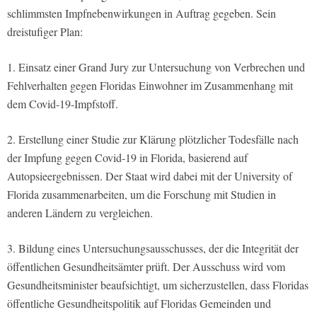
schlimmsten Impfnebenwirkungen in Auftrag gegeben. Sein
dreistufiger Plan:
1. Einsatz einer Grand Jury zur Untersuchung von Verbrechen und
Fehlverhalten gegen Floridas Einwohner im Zusammenhang mit
dem Covid-19-Impfstoff.
2. Erstellung einer Studie zur Klärung plötzlicher Todesfälle nach
der Impfung gegen Covid-19 in Florida, basierend auf
Autopsieergebnissen. Der Staat wird dabei mit der University of
Florida zusammenarbeiten, um die Forschung mit Studien in
anderen Ländern zu vergleichen.
3. Bildung eines Untersuchungsausschusses, der die Integrität der
öffentlichen Gesundheitsämter prüft. Der Ausschuss wird vom
Gesundheitsminister beaufsichtigt, um sicherzustellen, dass Floridas
öffentliche Gesundheitspolitik auf Floridas Gemeinden und