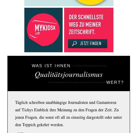
WAS IST IHNEN
Qualitätsjournalismus
WERT?
Täglich schreiben unabhängige Journalisten und Gastautoren
auf Tichys Einblick ihre Meinung zu den Fragen der Zeit. Zu
jenen Fragen, die sonst oft all zu einseitig dargestellt oder unter
den Teppich gekehrt werden.