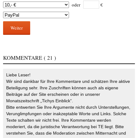
oder
€
Weiter
KOMMENTARE
( 21 )
Liebe Leser!
Wir sind dankbar für Ihre Kommentare und schätzen Ihre aktive
Beteiligung sehr. Ihre Zuschriften können auch als eigene
Beiträge auf der Site erscheinen oder in unserer
Monatszeitschrift „Tichys Einblick“.
Bitte entwerten Sie Ihre Argumente nicht durch Unterstellungen,
Verunglimpfungen oder inakzeptable Worte und Links. Solche
Texte schalten wir nicht frei. Ihre Kommentare werden
moderiert, da die juristische Verantwortung bei TE liegt. Bitte
verstehen Sie, dass die Moderation zwischen Mitternacht und