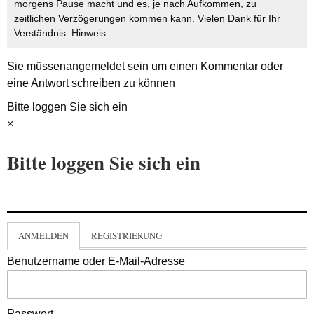
morgens Pause macht und es, je nach Aufkommen, zu
zeitlichen Verzögerungen kommen kann. Vielen Dank für Ihr
Verständnis.
Hinweis
Sie müssen
angemeldet
sein um einen Kommentar oder
eine Antwort schreiben zu können
Bitte loggen Sie sich ein
×
Bitte loggen Sie sich ein
ANMELDEN
REGISTRIERUNG
Benutzername oder E-Mail-Adresse
Passwort