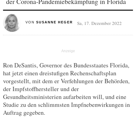
der Corona-Pandemiebekämpfung in Florida
Sa, 17. Dezember 2022
VON
SUSANNE HEGER
Ron DeSantis, Governor des Bundesstaates Florida,
hat jetzt einen dreistufigen Rechenschaftsplan
vorgestellt, mit dem er Verfehlungen der Behörden,
der Impfstoffhersteller und der
Gesundheitsministerien aufarbeiten will, und eine
Studie zu den schlimmsten Impfnebenwirkungen in
Auftrag gegeben.