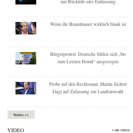
nur Rücktritt oder Entlassung
Wenn die Brandmauer wirklich blank ist
Bürgerprotest: Deutsche fühlen sich „bis
zum Letzten Hemd“ ausgezogen
Probe auf den Rechtsstaat: Martin Sichert
klagt auf Zulassung zur Landratswahl
Weitere >>
VIDEO
» alle Videos