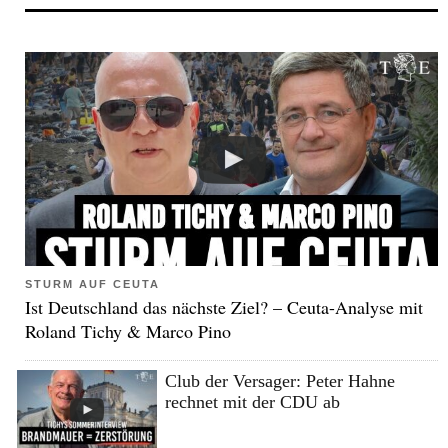
STURM AUF CEUTA
Ist Deutschland das nächste Ziel? – Ceuta-Analyse mit
Roland Tichy & Marco Pino
Club der Versager: Peter Hahne
rechnet mit der CDU ab