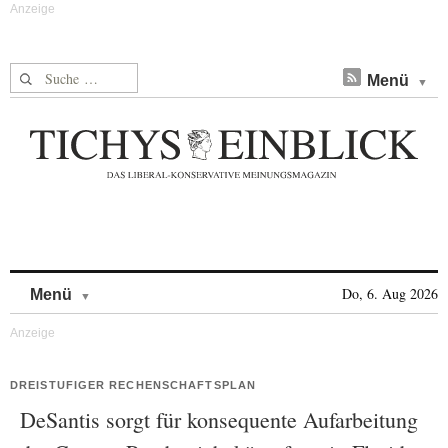
Suche nach:
Menü
Skip to content
Do, 6. Aug 2026
Menü
DREISTUFIGER RECHENSCHAFTSPLAN
DeSantis sorgt für konsequente Aufarbeitung