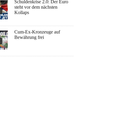
Schuldenkrise 2.0: Der Euro
steht vor dem nächsten
Kollaps
Cum-Ex-Kronzeuge auf
Bewährung frei