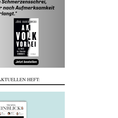
KTUELLEN HEFT: