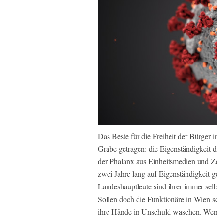
Das Beste für die Freiheit der Bürger 
Grabe getragen: die Eigenständigkeit 
der Phalanx aus Einheitsmedien und Ze
zwei Jahre lang auf Eigenständigkeit g
Landeshauptleute sind ihrer immer se
Sollen doch die Funktionäre in Wien s
ihre Hände in Unschuld waschen. Wenn 