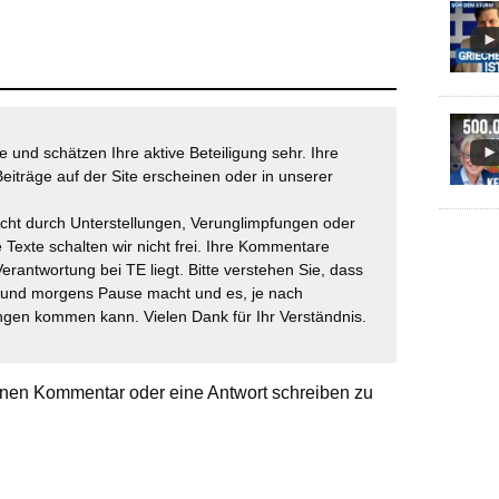
 und schätzen Ihre aktive Beteiligung sehr. Ihre
eiträge auf der Site erscheinen oder in unserer
icht durch Unterstellungen, Verunglimpfungen oder
 Texte schalten wir nicht frei. Ihre Kommentare
Verantwortung bei TE liegt. Bitte verstehen Sie, dass
t und morgens Pause macht und es, je nach
gen kommen kann. Vielen Dank für Ihr Verständnis.
nen Kommentar oder eine Antwort schreiben zu