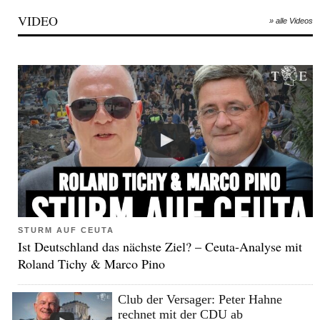
VIDEO
» alle Videos
STURM AUF CEUTA
Ist Deutschland das nächste Ziel? – Ceuta-Analyse mit
Roland Tichy & Marco Pino
Club der Versager: Peter Hahne
rechnet mit der CDU ab