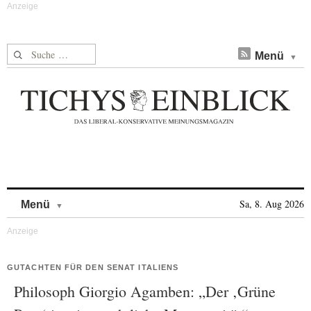
Suche nach:
Menü
Skip to content
Sa, 8. Aug 2026
Menü
GUTACHTEN FÜR DEN SENAT ITALIENS
Philosoph Giorgio Agamben: „Der ‚Grüne