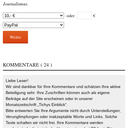
Journalismus.
oder
€
Weiter
KOMMENTARE
( 24 )
Liebe Leser!
Wir sind dankbar für Ihre Kommentare und schätzen Ihre aktive
Beteiligung sehr. Ihre Zuschriften können auch als eigene
Beiträge auf der Site erscheinen oder in unserer
Monatszeitschrift „Tichys Einblick“.
Bitte entwerten Sie Ihre Argumente nicht durch Unterstellungen,
Verunglimpfungen oder inakzeptable Worte und Links. Solche
Texte schalten wir nicht frei. Ihre Kommentare werden