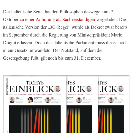
Der italienische Senat hat den Philosophen deswegen am 7.
Oktober
zu einer Anhörung als Sachverständigen
vorgeladen. Die
italienische Version der „3G-Regel“ wurde als Dekret zwar bereits
im September durch die Regierung von Ministerpräsident Mario
Draghi erlassen. Doch das italienische Parlament muss dieses noch
in ein Gesetz umwandeln. Der Notstand, auf dem die
Gesetzgebung fußt, gilt noch bis zum 31. Dezember.