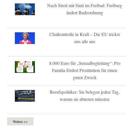
Nach Streit mit Sinti im Freibad: Freiburg
ändert Badeordnung
Chatkontrolle in Kraft – Die EU trickst
uns alle aus
8.000 Euro für „Sexualbegleitung“: Pro
Familia fördert Prostitution für einen
guten Zweck
Berufspolitiker: Sie belegen jeden Tag,
warum sie abtreten müssten
Weitere >>