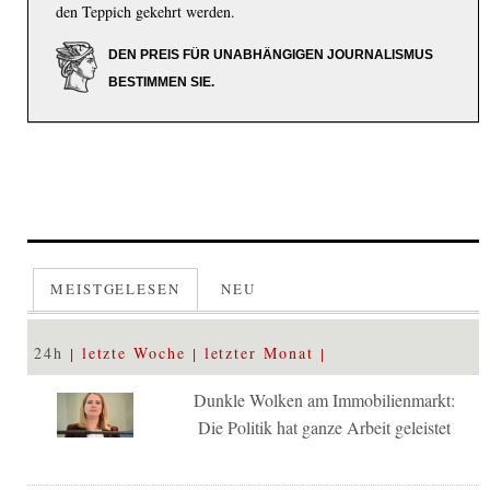
den Teppich gekehrt werden.
DEN PREIS FÜR UNABHÄNGIGEN JOURNALISMUS
BESTIMMEN SIE.
MEISTGELESEN
NEU
24h
letzte Woche
letzter Monat
Dunkle Wolken am Immobilienmarkt:
Die Politik hat ganze Arbeit geleistet