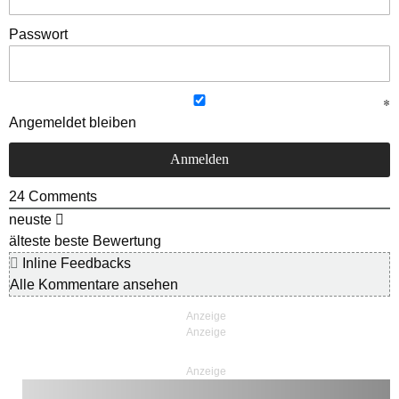
Passwort
Angemeldet bleiben
24
Comments
neuste
älteste
beste Bewertung
Inline Feedbacks
Alle Kommentare ansehen
Anzeige