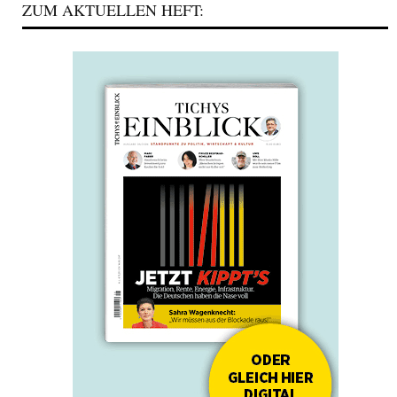
ZUM AKTUELLEN HEFT: