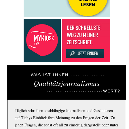
WAS IST IHNEN
Qualitätsjournalismus
WERT?
Täglich schreiben unabhängige Journalisten und Gastautoren
auf Tichys Einblick ihre Meinung zu den Fragen der Zeit. Zu
jenen Fragen, die sonst oft all zu einseitig dargestellt oder unter