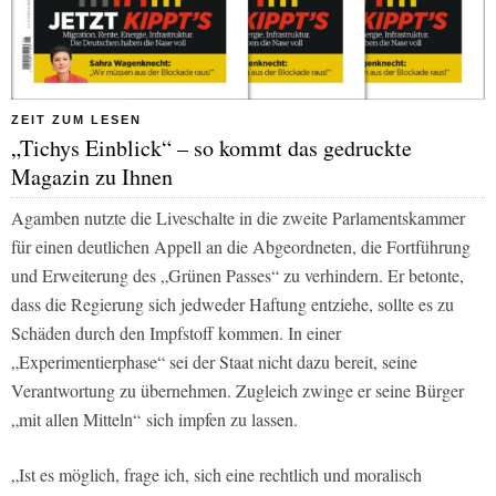
ZEIT ZUM LESEN
„Tichys Einblick“ – so kommt das gedruckte
Magazin zu Ihnen
Agamben nutzte die Liveschalte in die zweite Parlamentskammer
für einen deutlichen Appell an die Abgeordneten, die Fortführung
und Erweiterung des „Grünen Passes“ zu verhindern. Er betonte,
dass die Regierung sich jedweder Haftung entziehe, sollte es zu
Schäden durch den Impfstoff kommen. In einer
„Experimentierphase“ sei der Staat nicht dazu bereit, seine
Verantwortung zu übernehmen. Zugleich zwinge er seine Bürger
„mit allen Mitteln“ sich impfen zu lassen.
„Ist es möglich, frage ich, sich eine rechtlich und moralisch