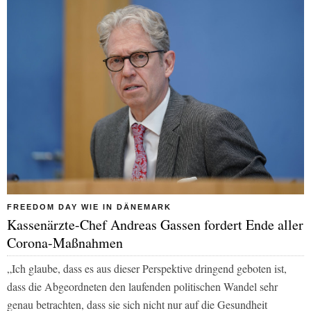
FREEDOM DAY WIE IN DÄNEMARK
Kassenärzte-Chef Andreas Gassen fordert Ende aller
Corona-Maßnahmen
„Ich glaube, dass es aus dieser Perspektive dringend geboten ist,
dass die Abgeordneten den laufenden politischen Wandel sehr
genau betrachten, dass sie sich nicht nur auf die Gesundheit