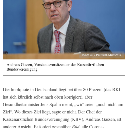
IMAGO / Political-Moments
Andreas Gassen, Vorstandsvorsitzender der Kassenärztlichen
Bundesvereinigung
Die Impfquote in Deutschland liegt bei über 80 Prozent (das RKI
hat sich kürzlich selbst nach oben korrigiert), aber
Gesundheitsminister Jens Spahn meint, „wir“ seien „noch nicht am
Ziel“. Wo dieses Ziel liegt, sagte er nicht. Der Chef der
Kassenärztlichen Bundesvereinigung (KBV), Andreas Gassen, ist
anderer Ansicht. Er fordert gegenüber
Bild,
alle Corona-