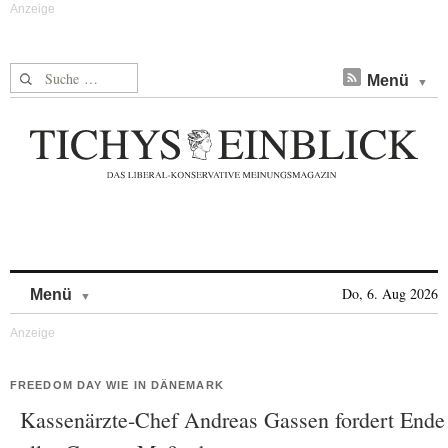
Suche nach:
Menü
Skip to content
Do, 6. Aug 2026
Menü
FREEDOM DAY WIE IN DÄNEMARK
Kassenärzte-Chef Andreas Gassen fordert Ende