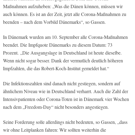
Maßnahmen aufzuheben: „Was die Dänen können, müssen wir
auch können. Es ist an der Zeit, jetzt alle Corona-Maßnahmen zu
beenden – nach dem Vorbild Dänemarks“, so Gassen.
In Dänemark wurden am 10. September alle Corona-Maßnahmen
beendet. Die Impfquote Dänemarks zu diesem Datum: 73
Prozent. „Die Ausgangslage in Deutschland ist heute dieselbe.
Wenn nicht sogar besser. Dank der vermutlich deutlich höheren
Impfzahlen, die das Robert-Koch-Institut gemeldet hat.“
Die Infektionszahlen sind danach nicht gestiegen, sondern auf
ähnlichem Niveau wie in Deutschland verharrt. Auch die Zahl der
Intensivpatienten oder Corona-Toten ist in Dänemark vier Wochen
nach dem „Freedom-Day“ nicht besonders angestiegen.
Seine Forderung solle allerdings nicht bedeuten, so Gassen, „dass
wir ohne Leitplanken fahren: Wir sollten weiterhin die