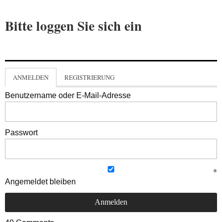
Bitte loggen Sie sich ein
ANMELDEN
REGISTRIERUNG
Benutzername oder E-Mail-Adresse
Passwort
Angemeldet bleiben