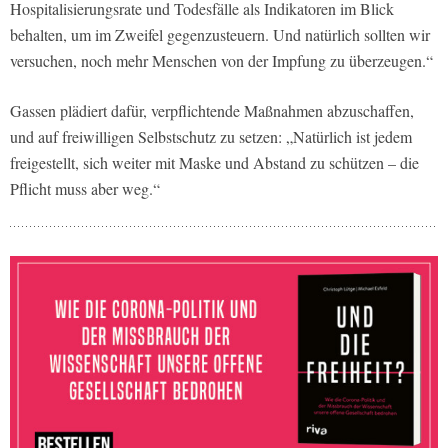
Hospitalisierungsrate und Todesfälle als Indikatoren im Blick
behalten, um im Zweifel gegenzusteuern. Und natürlich sollten wir
versuchen, noch mehr Menschen von der Impfung zu überzeugen.“
Gassen plädiert dafür, verpflichtende Maßnahmen abzuschaffen,
und auf freiwilligen Selbstschutz zu setzen: „Natürlich ist jedem
freigestellt, sich weiter mit Maske und Abstand zu schützen – die
Pflicht muss aber weg.“