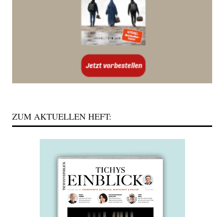
ZUM AKTUELLEN HEFT: