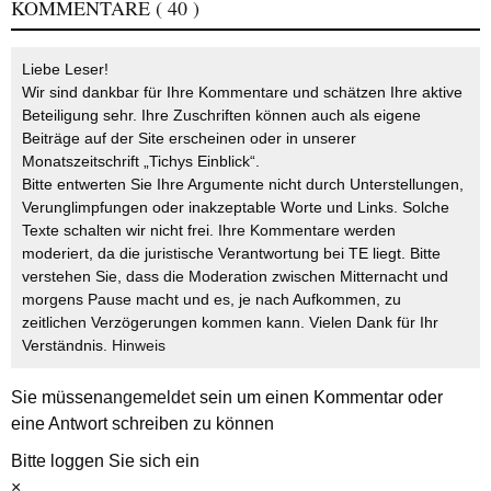
KOMMENTARE
( 40 )
Liebe Leser!
Wir sind dankbar für Ihre Kommentare und schätzen Ihre aktive
Beteiligung sehr. Ihre Zuschriften können auch als eigene
Beiträge auf der Site erscheinen oder in unserer
Monatszeitschrift „Tichys Einblick“.
Bitte entwerten Sie Ihre Argumente nicht durch Unterstellungen,
Verunglimpfungen oder inakzeptable Worte und Links. Solche
Texte schalten wir nicht frei. Ihre Kommentare werden
moderiert, da die juristische Verantwortung bei TE liegt. Bitte
verstehen Sie, dass die Moderation zwischen Mitternacht und
morgens Pause macht und es, je nach Aufkommen, zu
zeitlichen Verzögerungen kommen kann. Vielen Dank für Ihr
Verständnis.
Hinweis
Sie müssen
angemeldet
sein um einen Kommentar oder
eine Antwort schreiben zu können
Bitte loggen Sie sich ein
×