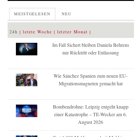
MEISTGELESEN
NEU
24h
letzte Woche
letzter Monat
Im Fall Sichert bleiben Daniela Behrens
nur Rücktritt oder Entlassung
Wie Sánchez Spanien zum neuen EU-
Migrationsmagneten gemacht hat
Bombendrohne: Leipzig entgeht knapp
einer Katastrophe – TE-Wecker am 6.
August 2026