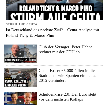
STURM AUF CEUTA
Ist Deutschland das nächste Ziel? – Ceuta-Analyse mit
Roland Tichy & Marco Pino
Club der Versager: Peter Hahne
rechnet mit der CDU ab
Ceuta-Krise: 65.000 fallen in die
Stadt ein – wie Spanien ein neues
2015 verhindert
Schuldenkrise 2.0: Der Euro steht
vor dem nächsten Kollaps