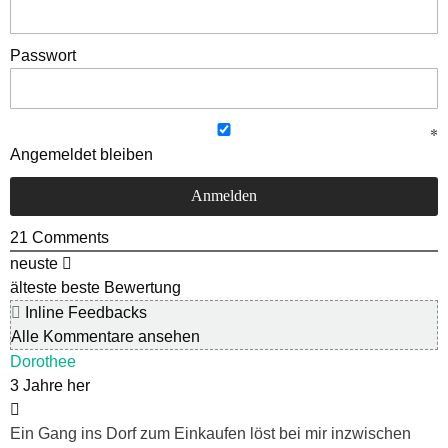
Passwort
Angemeldet bleiben
21
Comments
neuste
älteste
beste Bewertung
Inline Feedbacks
Alle Kommentare ansehen
Dorothee
3 Jahre her
Ein Gang ins Dorf zum Einkaufen löst bei mir inzwischen