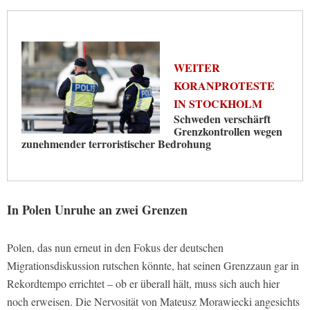
WEITER
KORANPROTESTE
IN STOCKHOLM
Schweden verschärft
Grenzkontrollen wegen
zunehmender terroristischer Bedrohung
In Polen Unruhe an zwei Grenzen
Polen, das nun erneut in den Fokus der deutschen
Migrationsdiskussion rutschen könnte, hat seinen Grenzzaun gar in
Rekordtempo errichtet – ob er überall hält, muss sich auch hier
noch erweisen. Die Nervosität von Mateusz Morawiecki angesichts