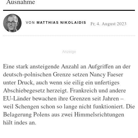
Ausnahme
Fr, 4. August 2023
VON
MATTHIAS NIKOLAIDIS
Eine stark ansteigende Anzahl an Aufgriffen an der
deutsch-polnischen Grenze setzen Nancy Faeser
unter Druck, auch wenn sie eilig ein unfertiges
Abschiebegesetz herzeigt. Frankreich und andere
EU-Länder bewachen ihre Grenzen seit Jahren –
weil Schengen schon so lange nicht funktioniert. Die
Belagerung Polens aus zwei Himmelsrichtungen
hält indes an.