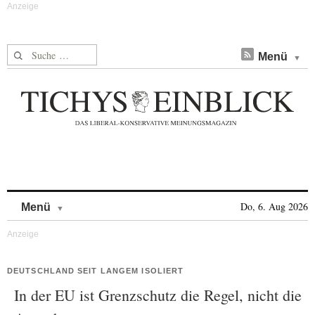
Suche nach:
Menü
Skip to content
Do, 6. Aug 2026
Menü
DEUTSCHLAND SEIT LANGEM ISOLIERT
In der EU ist Grenzschutz die Regel, nicht die