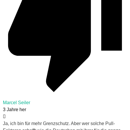
Marcel Seiler
3 Jahre her
Ja, ich bin für mehr Grenzschutz. Aber wer solche Pull-