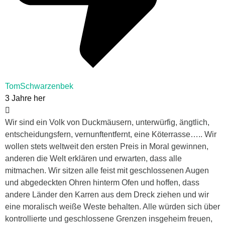
TomSchwarzenbek
3 Jahre her
Wir sind ein Volk von Duckmäusern, unterwürfig, ängtlich,
entscheidungsfern, vernunftentfernt, eine Köterrasse….. Wir
wollen stets weltweit den ersten Preis in Moral gewinnen,
anderen die Welt erklären und erwarten, dass alle
mitmachen. Wir sitzen alle feist mit geschlossenen Augen
und abgedeckten Ohren hinterm Ofen und hoffen, dass
andere Länder den Karren aus dem Dreck ziehen und wir
eine moralisch weiße Weste behalten. Alle würden sich über
kontrollierte und geschlossene Grenzen insgeheim freuen,