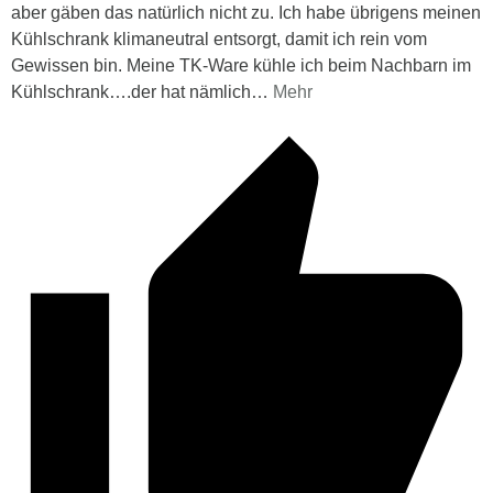
aber gäben das natürlich nicht zu. Ich habe übrigens meinen
Kühlschrank klimaneutral entsorgt, damit ich rein vom
Gewissen bin. Meine TK-Ware kühle ich beim Nachbarn im
Kühlschrank….der hat nämlich
…
Mehr