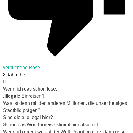
verblichene Rose
3 Jahre her
Wenn ich das schon lese.
„
illegale
Einreisen“!
Was ist denn mit den anderen Millionen, die unser heutiges
Stadtbild prägen?
Sind die alle legal hier?
Schon das Wort Einreise stimmt hier also nicht.
Wenn ich irgendwo auf der Welt Urlaub mache, dann reise