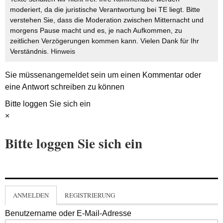
moderiert, da die juristische Verantwortung bei TE liegt. Bitte
verstehen Sie, dass die Moderation zwischen Mitternacht und
morgens Pause macht und es, je nach Aufkommen, zu
zeitlichen Verzögerungen kommen kann. Vielen Dank für Ihr
Verständnis.
Hinweis
Sie müssen
angemeldet
sein um einen Kommentar oder
eine Antwort schreiben zu können
Bitte loggen Sie sich ein
×
Bitte loggen Sie sich ein
ANMELDEN
REGISTRIERUNG
Benutzername oder E-Mail-Adresse