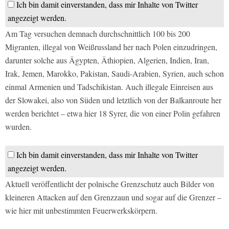
Ich bin damit einverstanden, dass mir Inhalte von Twitter
angezeigt werden.
Am Tag versuchen demnach durchschnittlich 100 bis 200
Migranten, illegal von Weißrussland her nach Polen einzudringen,
darunter solche aus Ägypten, Äthiopien, Algerien, Indien, Iran,
Irak, Jemen, Marokko, Pakistan, Saudi-Arabien, Syrien, auch schon
einmal Armenien und Tadschikistan. Auch illegale Einreisen aus
der Slowakei, also von Süden und letztlich von der Balkanroute her
werden berichtet – etwa hier 18 Syrer, die von einer Polin gefahren
wurden.
Ich bin damit einverstanden, dass mir Inhalte von Twitter
angezeigt werden.
Aktuell veröffentlicht der polnische Grenzschutz auch Bilder von
kleineren Attacken auf den Grenzzaun und sogar auf die Grenzer –
wie hier mit unbestimmten Feuerwerkskörpern.