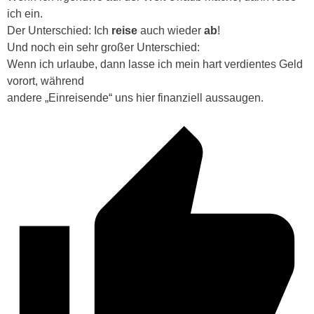
ich ein.
Der Unterschied: Ich
reise
auch wieder
ab
!
Und noch ein sehr großer Unterschied:
Wenn ich urlaube, dann lasse ich mein hart verdientes Geld
vorort, während
andere „Einreisende“ uns hier finanziell aussaugen.