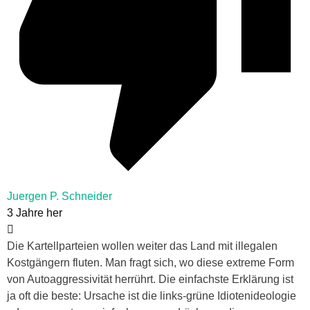
Juergen P. Schneider
3 Jahre her
Die Kartellparteien wollen weiter das Land mit illegalen
Kostgängern fluten. Man fragt sich, wo diese extreme Form
von Autoaggressivität herrührt. Die einfachste Erklärung ist
ja oft die beste: Ursache ist die links-grüne Idiotenideologie