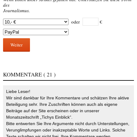
des
Journalismus.
oder
€
Weiter
KOMMENTARE
( 21 )
Liebe Leser!
Wir sind dankbar für Ihre Kommentare und schätzen Ihre aktive
Beteiligung sehr. Ihre Zuschriften können auch als eigene
Beiträge auf der Site erscheinen oder in unserer
Monatszeitschrift „Tichys Einblick“.
Bitte entwerten Sie Ihre Argumente nicht durch Unterstellungen,
Verunglimpfungen oder inakzeptable Worte und Links. Solche
Texte schalten wir nicht frei. Ihre Kommentare werden