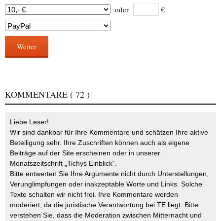
oder
€
Weiter
KOMMENTARE
( 72 )
Liebe Leser!
Wir sind dankbar für Ihre Kommentare und schätzen Ihre aktive
Beteiligung sehr. Ihre Zuschriften können auch als eigene
Beiträge auf der Site erscheinen oder in unserer
Monatszeitschrift „Tichys Einblick“.
Bitte entwerten Sie Ihre Argumente nicht durch Unterstellungen,
Verunglimpfungen oder inakzeptable Worte und Links. Solche
Texte schalten wir nicht frei. Ihre Kommentare werden
moderiert, da die juristische Verantwortung bei TE liegt. Bitte
verstehen Sie, dass die Moderation zwischen Mitternacht und