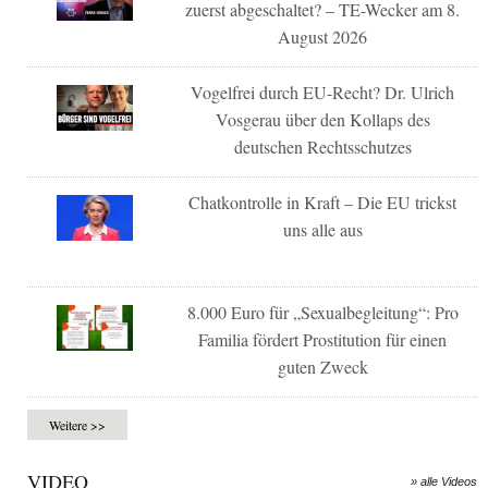
zuerst abgeschaltet? – TE-Wecker am 8.
August 2026
Vogelfrei durch EU-Recht? Dr. Ulrich
Vosgerau über den Kollaps des
deutschen Rechtsschutzes
Chatkontrolle in Kraft – Die EU trickst
uns alle aus
8.000 Euro für „Sexualbegleitung“: Pro
Familia fördert Prostitution für einen
guten Zweck
Weitere >>
VIDEO
» alle Videos