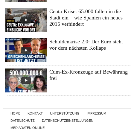
Ceuta-Krise: 65.000 fallen in die
Stadt ein – wie Spanien ein neues
2015 verhindert
Schuldenkrise 2.0: Der Euro steht
vor dem nächsten Kollaps
Cum-Ex-Kronzeuge auf Bewährung
frei
Skip to content
HOME
KONTAKT
UNTERSTÜTZUNG
IMPRESSUM
DATENSCHUTZ
DATENSCHUTZEINSTELLUNGEN
MEDIADATEN ONLINE