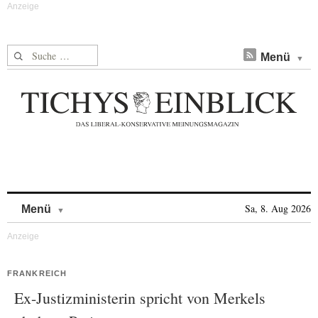
Suche nach:
Menü
Skip to content
Sa, 8. Aug 2026
Menü
FRANKREICH
Ex-Justizministerin spricht von Merkels