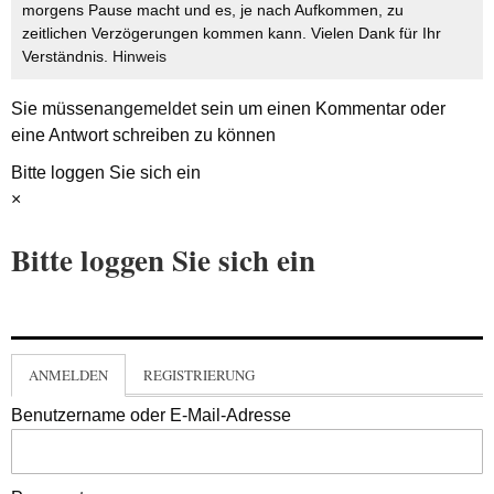
morgens Pause macht und es, je nach Aufkommen, zu
zeitlichen Verzögerungen kommen kann. Vielen Dank für Ihr
Verständnis.
Hinweis
Sie müssen
angemeldet
sein um einen Kommentar oder
eine Antwort schreiben zu können
Bitte loggen Sie sich ein
×
Bitte loggen Sie sich ein
ANMELDEN
REGISTRIERUNG
Benutzername oder E-Mail-Adresse