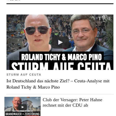
STURM AUF CEUTA
Ist Deutschland das nächste Ziel? – Ceuta-Analyse mit
Roland Tichy & Marco Pino
Club der Versager: Peter Hahne
rechnet mit der CDU ab