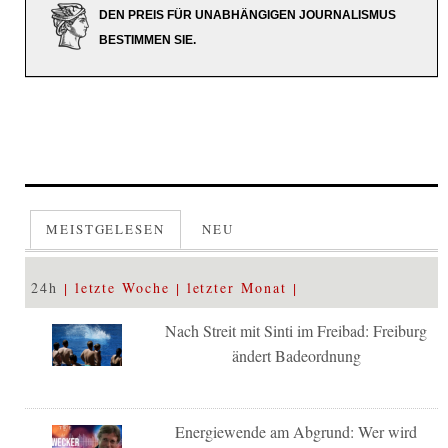
DEN PREIS FÜR UNABHÄNGIGEN JOURNALISMUS
BESTIMMEN SIE.
MEISTGELESEN
NEU
24h
letzte Woche
letzter Monat
Nach Streit mit Sinti im Freibad: Freiburg
ändert Badeordnung
Energiewende am Abgrund: Wer wird