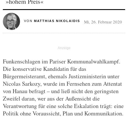
»hohem Preis«
Mi, 26. Februar 2020
VON
MATTHIAS NIKOLAIDIS
Funkenschlagen im Pariser Kommunalwahlkampf.
Die konservative Kandidatin für das
Bürgermeisteramt, ehemals Justizministerin unter
Nicolas Sarkozy, wurde im Fernsehen zum Attentat
von Hanau befragt – und ließ nicht den geringsten
Zweifel daran, wer aus der Außensicht die
Verantwortung für eine solche Eskalation trägt: eine
Politik ohne Voraussicht, Plan und Kommunikation.