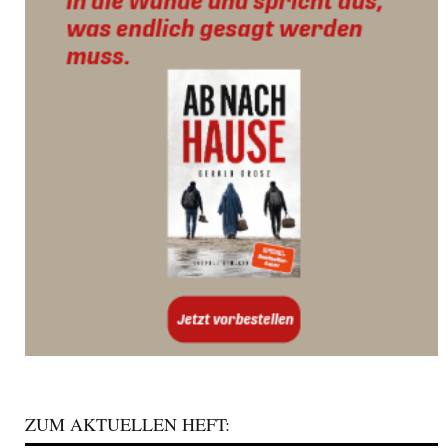
ZUM AKTUELLEN HEFT: