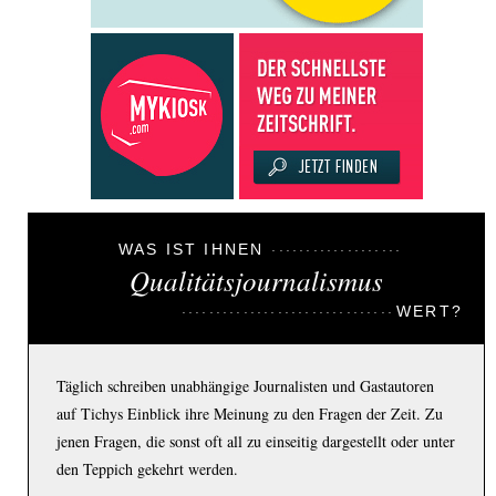
WAS IST IHNEN
Qualitätsjournalismus
WERT?
Täglich schreiben unabhängige Journalisten und Gastautoren
auf Tichys Einblick ihre Meinung zu den Fragen der Zeit. Zu
jenen Fragen, die sonst oft all zu einseitig dargestellt oder unter
den Teppich gekehrt werden.