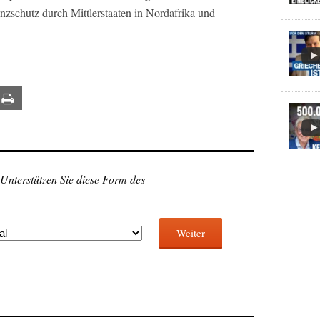
nzschutz durch Mittlerstaaten in Nordafrika und
ail
Print
 Unterstützen Sie diese Form des
Weiter