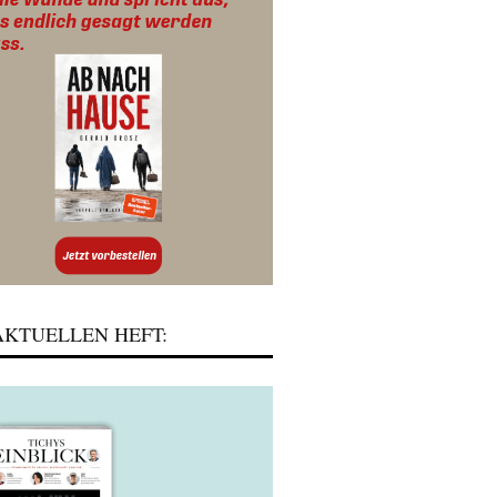
KTUELLEN HEFT: