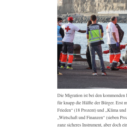
Die Migration ist bei den kommenden
für knapp die Hälfte der Bürger. Erst
Frieden“ (18 Prozent) und „Klima und 
„Wirtschaft und Finanzen“ (sieben Proz
ganz sicheres Instrument, aber doch 