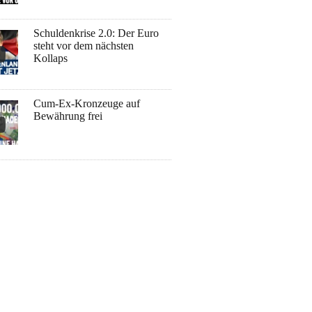
Schuldenkrise 2.0: Der Euro
steht vor dem nächsten
Kollaps
Cum-Ex-Kronzeuge auf
Bewährung frei