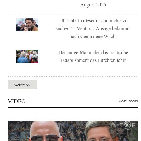
August 2026
„Ihr habt in diesem Land nichts zu
suchen“ – Venturas Ansage bekommt
nach Ceuta neue Wucht
Der junge Mann, der das politische
Establishment das Fürchten lehrt
Weitere >>
VIDEO
» alle Videos