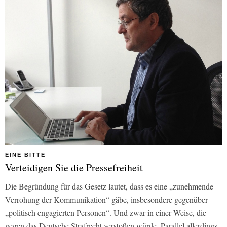
EINE BITTE
Verteidigen Sie die Pressefreiheit
Die Begründung für das Gesetz lautet, dass es eine „zunehmende
Verrohung der Kommunikation“ gäbe, insbesondere gegenüber
„politisch engagierten Personen“. Und zwar in einer Weise, die
gegen das Deutsche Strafrecht verstoßen würde. Parallel allerdings