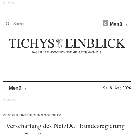
Suche nach:
Menü
Skip to content
Sa, 8. Aug 2026
Menü
ZENSUREINFÜHRUNGSGESETZ
Verschärfung des NetzDG: Bundesregierung