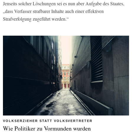
Jenseits solcher Löschungen sei es nun aber Aufgabe des Staates,
„dass Verfasser strafbarer Inhalte auch einer effektiven
Strafverfolgung zugeführt werden.“
VOLKSERZIEHER STATT VOLKSVERTRETER
Wie Politiker zu Vormunden wurden