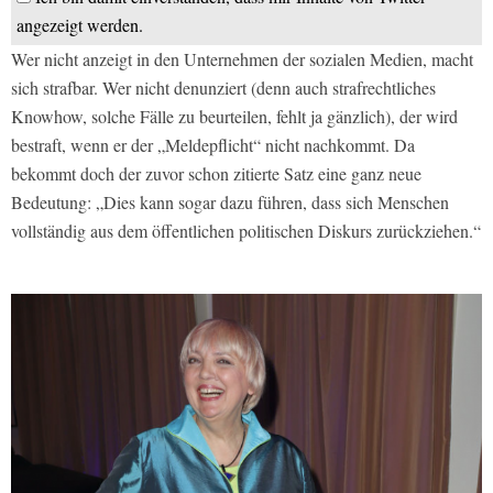
angezeigt werden.
Wer nicht anzeigt in den Unternehmen der sozialen Medien, macht
sich strafbar. Wer nicht denunziert (denn auch strafrechtliches
Knowhow, solche Fälle zu beurteilen, fehlt ja gänzlich), der wird
bestraft, wenn er der „Meldepflicht“ nicht nachkommt. Da
bekommt doch der zuvor schon zitierte Satz eine ganz neue
Bedeutung: „Dies kann sogar dazu führen, dass sich Menschen
vollständig aus dem öffentlichen politischen Diskurs zurückziehen.“