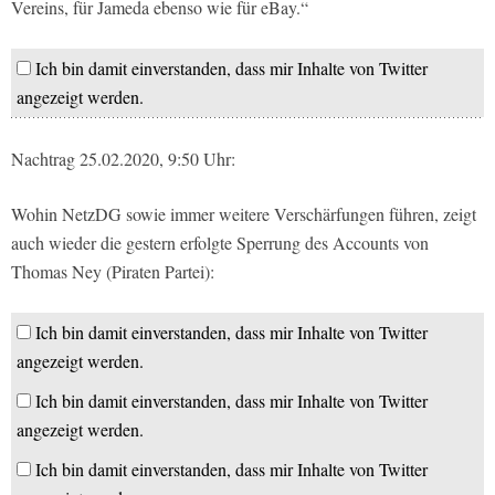
Vereins, für Jameda ebenso wie für eBay.“
Ich bin damit einverstanden, dass mir Inhalte von Twitter
angezeigt werden.
Nachtrag 25.02.2020, 9:50 Uhr:
Wohin NetzDG sowie immer weitere Verschärfungen führen, zeigt
auch wieder die gestern erfolgte Sperrung des Accounts von
Thomas Ney (Piraten Partei):
Ich bin damit einverstanden, dass mir Inhalte von Twitter
angezeigt werden.
Ich bin damit einverstanden, dass mir Inhalte von Twitter
angezeigt werden.
Ich bin damit einverstanden, dass mir Inhalte von Twitter