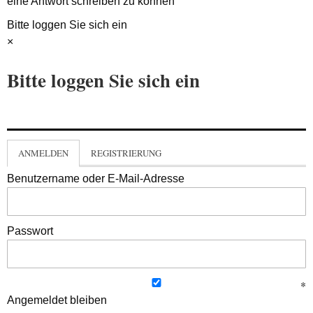
eine Antwort schreiben zu können
Bitte loggen Sie sich ein
×
Bitte loggen Sie sich ein
ANMELDEN
REGISTRIERUNG
Benutzername oder E-Mail-Adresse
Passwort
Angemeldet bleiben