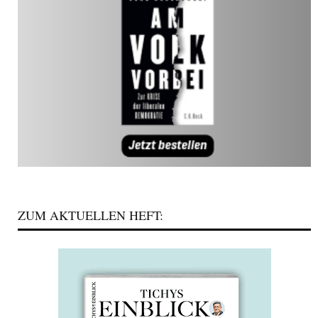
ZUM AKTUELLEN HEFT: