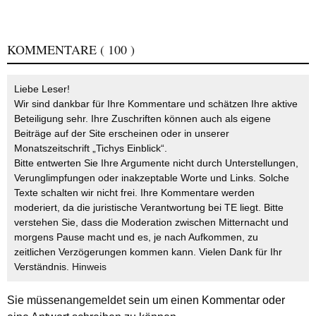
KOMMENTARE
( 100 )
Liebe Leser!
Wir sind dankbar für Ihre Kommentare und schätzen Ihre aktive
Beteiligung sehr. Ihre Zuschriften können auch als eigene
Beiträge auf der Site erscheinen oder in unserer
Monatszeitschrift „Tichys Einblick“.
Bitte entwerten Sie Ihre Argumente nicht durch Unterstellungen,
Verunglimpfungen oder inakzeptable Worte und Links. Solche
Texte schalten wir nicht frei. Ihre Kommentare werden
moderiert, da die juristische Verantwortung bei TE liegt. Bitte
verstehen Sie, dass die Moderation zwischen Mitternacht und
morgens Pause macht und es, je nach Aufkommen, zu
zeitlichen Verzögerungen kommen kann. Vielen Dank für Ihr
Verständnis.
Hinweis
Sie müssen
angemeldet
sein um einen Kommentar oder