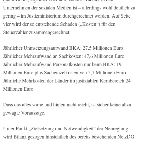
Unternehmen der sozialen Medien ist – allerdings wohl deutlich zu
gering – im Justizministerium durchgerechnet worden. Auf Seite
vier wird der so entstehende Schaden („Kosten“) für den
Steuerzahler zusammengerechnet:
Jährlicher Unmsetzungsaufwand BKA: 27,5 Millionen Euro
Jährlicher Mehraufwand an Sachkosten: 47,6 Millionen Euro
Jährlicher Mehraufwand Personalkosten nur beim BKA: 19
Millionen Euro plus Sacheinzelkosten von 5,7 Millionen Euro
Jährliche Mehrkosten der Länder im justiziablen Kernbereich 24
Millionen Euro
Dass das alles vorne und hinten nicht reicht, ist sicher keine allzu
gewagte Voraussage.
Unter Punkt „Zielsetzung und Notwendigkeit“ der Neureglung
wird Bilanz gezogen hinsichtlich des bereits bestehenden NetzDG,