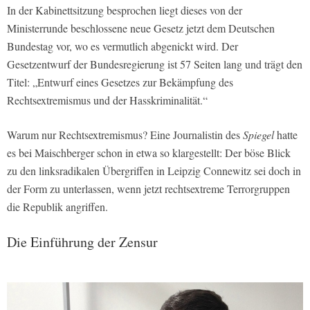
In der Kabinettsitzung besprochen liegt dieses von der
Ministerrunde beschlossene neue Gesetz jetzt dem Deutschen
Bundestag vor, wo es vermutlich abgenickt wird. Der
Gesetzentwurf der Bundesregierung ist 57 Seiten lang und trägt den
Titel: „Entwurf eines Gesetzes zur Bekämpfung des
Rechtsextremismus und der Hasskriminalität.“
Warum nur Rechtsextremismus? Eine Journalistin des
Spiegel
hatte
es bei Maischberger schon in etwa so klargestellt: Der böse Blick
zu den linksradikalen Übergriffen in Leipzig Connewitz sei doch in
der Form zu unterlassen, wenn jetzt rechtsextreme Terrorgruppen
die Republik angriffen.
Die Einführung der Zensur