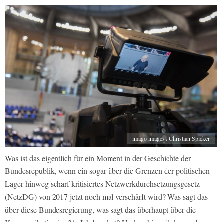
imago images / Christian Spicker
Was ist das eigentlich für ein Moment in der Geschichte der
Bundesrepublik, wenn ein sogar über die Grenzen der politischen
Lager hinweg scharf kritisiertes Netzwerkdurchsetzungsgesetz
(NetzDG) von 2017 jetzt noch mal verschärft wird? Was sagt das
über diese Bundesregierung, was sagt das überhaupt über die