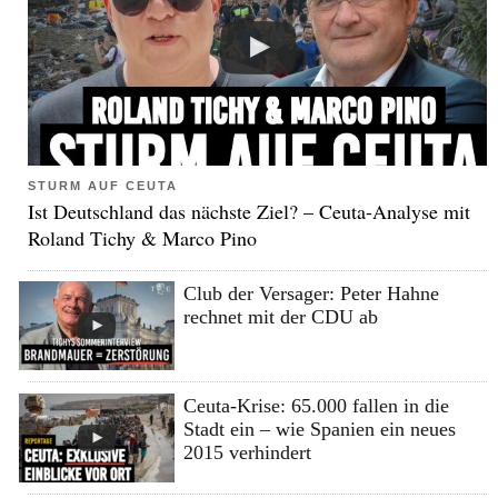
STURM AUF CEUTA
Ist Deutschland das nächste Ziel? – Ceuta-Analyse mit
Roland Tichy & Marco Pino
Club der Versager: Peter Hahne
rechnet mit der CDU ab
Ceuta-Krise: 65.000 fallen in die
Stadt ein – wie Spanien ein neues
2015 verhindert