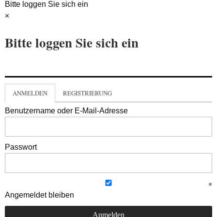
Bitte loggen Sie sich ein
×
Bitte loggen Sie sich ein
ANMELDEN
REGISTRIERUNG
Benutzername oder E-Mail-Adresse
Passwort
Angemeldet bleiben