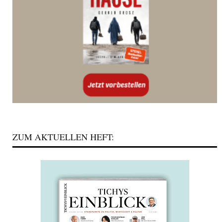
ZUM AKTUELLEN HEFT: