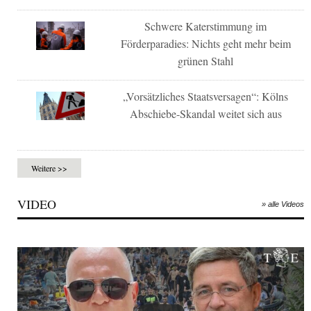
Schwere Katerstimmung im
Förderparadies: Nichts geht mehr beim
grünen Stahl
„Vorsätzliches Staatsversagen“: Kölns
Abschiebe-Skandal weitet sich aus
Weitere >>
VIDEO
» alle Videos