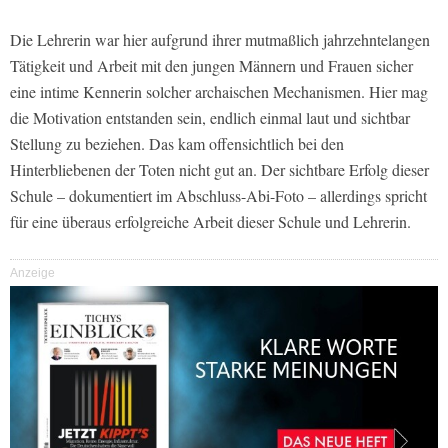
Die Lehrerin war hier aufgrund ihrer mutmaßlich jahrzehntelangen
Tätigkeit und Arbeit mit den jungen Männern und Frauen sicher
eine intime Kennerin solcher archaischen Mechanismen. Hier mag
die Motivation entstanden sein, endlich einmal laut und sichtbar
Stellung zu beziehen. Das kam offensichtlich bei den
Hinterbliebenen der Toten nicht gut an. Der sichtbare Erfolg dieser
Schule – dokumentiert im Abschluss-Abi-Foto – allerdings spricht
für eine überaus erfolgreiche Arbeit dieser Schule und Lehrerin.
Anzeige