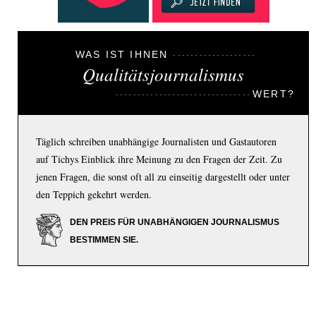
WAS IST IHNEN
Qualitätsjournalismus
WERT?
Täglich schreiben unabhängige Journalisten und Gastautoren
auf Tichys Einblick ihre Meinung zu den Fragen der Zeit. Zu
jenen Fragen, die sonst oft all zu einseitig dargestellt oder unter
den Teppich gekehrt werden.
DEN PREIS FÜR UNABHÄNGIGEN JOURNALISMUS
BESTIMMEN SIE.