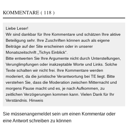
KOMMENTARE
( 118 )
Liebe Leser!
Wir sind dankbar für Ihre Kommentare und schätzen Ihre aktive
Beteiligung sehr. Ihre Zuschriften können auch als eigene
Beiträge auf der Site erscheinen oder in unserer
Monatszeitschrift „Tichys Einblick“.
Bitte entwerten Sie Ihre Argumente nicht durch Unterstellungen,
Verunglimpfungen oder inakzeptable Worte und Links. Solche
Texte schalten wir nicht frei. Ihre Kommentare werden
moderiert, da die juristische Verantwortung bei TE liegt. Bitte
verstehen Sie, dass die Moderation zwischen Mitternacht und
morgens Pause macht und es, je nach Aufkommen, zu
zeitlichen Verzögerungen kommen kann. Vielen Dank für Ihr
Verständnis.
Hinweis
Sie müssen
angemeldet
sein um einen Kommentar oder
eine Antwort schreiben zu können