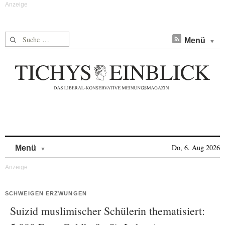
Suche nach:
Menü
Skip to content
Do, 6. Aug 2026
Menü
SCHWEIGEN ERZWUNGEN
Suizid muslimischer Schülerin thematisiert: