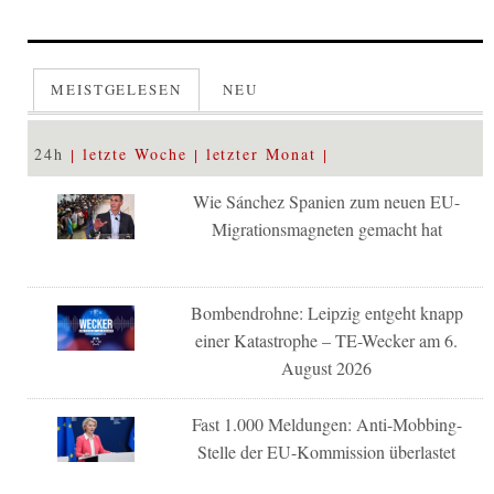
MEISTGELESEN
NEU
24h
letzte Woche
letzter Monat
Wie Sánchez Spanien zum neuen EU-
Migrationsmagneten gemacht hat
Bombendrohne: Leipzig entgeht knapp
einer Katastrophe – TE-Wecker am 6.
August 2026
Fast 1.000 Meldungen: Anti-Mobbing-
Stelle der EU-Kommission überlastet