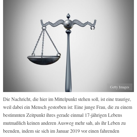
Getty Images
Die Nachricht, die hier im Mittelpunkt stehen soll, ist eine traurige,
weil dabei ein Mensch gestorben ist: Eine junge Frau, die zu einem
bestimmten Zeitpunkt ihres gerade einmal 17-jährigen Lebens
mutmaßlich keinen anderen Ausweg mehr sah, als ihr Leben zu
beenden, indem sie sich im Januar 2019 vor einen fahrenden