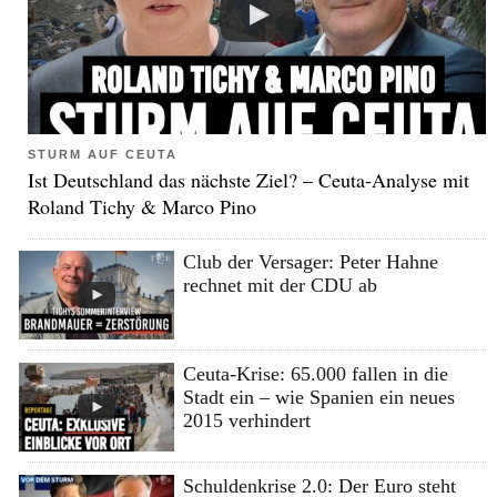
STURM AUF CEUTA
Ist Deutschland das nächste Ziel? – Ceuta-Analyse mit
Roland Tichy & Marco Pino
Club der Versager: Peter Hahne
rechnet mit der CDU ab
Ceuta-Krise: 65.000 fallen in die
Stadt ein – wie Spanien ein neues
2015 verhindert
Schuldenkrise 2.0: Der Euro steht