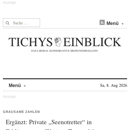
Suche nach:
Menü
Skip to content
Sa, 8. Aug 2026
Menü
GRAUSAME ZAHLEN
Ergänzt: Private „Seenotretter“ in