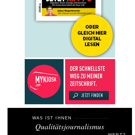
WAS IST IHNEN
Qualitätsjournalismus
WERT?