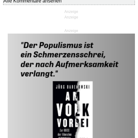
Alle Kommentare ansehen
Anzeige