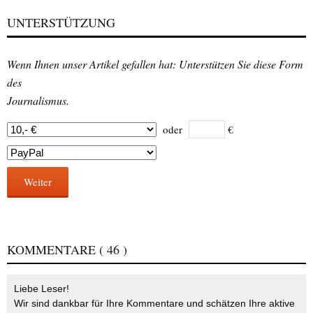
UNTERSTÜTZUNG
Wenn Ihnen unser Artikel gefallen hat: Unterstützen Sie diese Form
des
Journalismus.
oder
€
Weiter
KOMMENTARE
( 46 )
Liebe Leser!
Wir sind dankbar für Ihre Kommentare und schätzen Ihre aktive