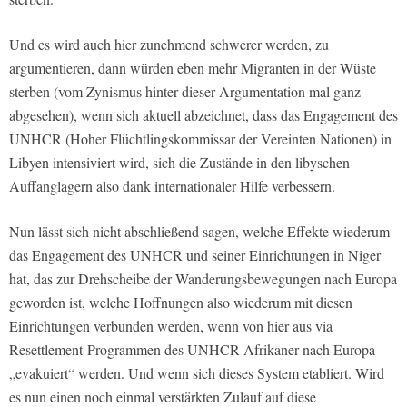
Und es wird auch hier zunehmend schwerer werden, zu
argumentieren, dann würden eben mehr Migranten in der Wüste
sterben (vom Zynismus hinter dieser Argumentation mal ganz
abgesehen), wenn sich aktuell abzeichnet, dass das Engagement des
UNHCR (Hoher Flüchtlingskommissar der Vereinten Nationen) in
Libyen intensiviert wird, sich die Zustände in den libyschen
Auffanglagern also dank internationaler Hilfe verbessern.
Nun lässt sich nicht abschließend sagen, welche Effekte wiederum
das Engagement des UNHCR und seiner Einrichtungen in Niger
hat, das zur Drehscheibe der Wanderungsbewegungen nach Europa
geworden ist, welche Hoffnungen also wiederum mit diesen
Einrichtungen verbunden werden, wenn von hier aus via
Resettlement-Programmen des UNHCR Afrikaner nach Europa
„evakuiert“ werden. Und wenn sich dieses System etabliert. Wird
es nun einen noch einmal verstärkten Zulauf auf diese