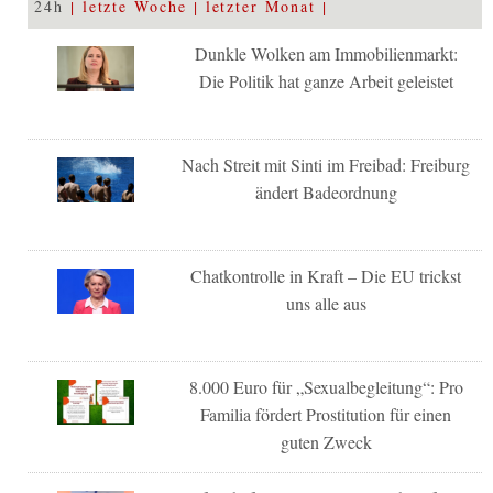
24h
letzte Woche
letzter Monat
Dunkle Wolken am Immobilienmarkt:
Die Politik hat ganze Arbeit geleistet
Nach Streit mit Sinti im Freibad: Freiburg
ändert Badeordnung
Chatkontrolle in Kraft – Die EU trickst
uns alle aus
8.000 Euro für „Sexualbegleitung“: Pro
Familia fördert Prostitution für einen
guten Zweck