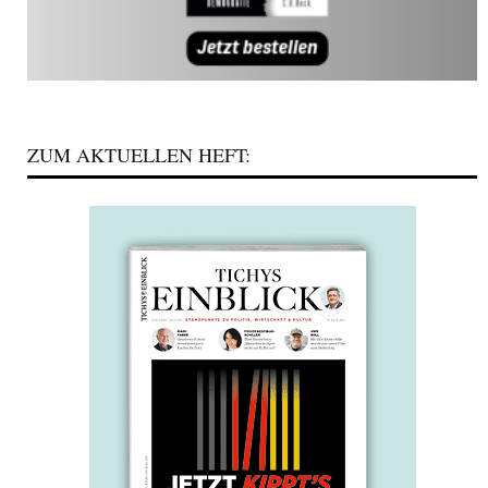
ZUM AKTUELLEN HEFT: