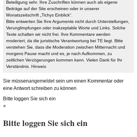
Beteiligung sehr. Ihre Zuschriften können auch als eigene
Beiträge auf der Site erscheinen oder in unserer
Monatszeitschrift „Tichys Einblick“.
Bitte entwerten Sie Ihre Argumente nicht durch Unterstellungen,
Verunglimpfungen oder inakzeptable Worte und Links. Solche
Texte schalten wir nicht frei. Ihre Kommentare werden
moderiert, da die juristische Verantwortung bei TE liegt. Bitte
verstehen Sie, dass die Moderation zwischen Mitternacht und
morgens Pause macht und es, je nach Aufkommen, zu
zeitlichen Verzögerungen kommen kann. Vielen Dank für Ihr
Verständnis.
Hinweis
Sie müssen
angemeldet
sein um einen Kommentar oder
eine Antwort schreiben zu können
Bitte loggen Sie sich ein
×
Bitte loggen Sie sich ein