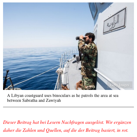
Getty Images
A Libyan coastguard uses binoculars as he patrols the area at sea
between Sabratha and Zawiyah
Dieser Beitrag hat bei Lesern Nachfragen ausgelöst. Wir ergänzen
daher die Zahlen und Quellen, auf die der Beitrag basiert, in rot.