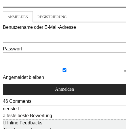
ANMELDEN
REGISTRIERUNG
Benutzername oder E-Mail-Adresse
Passwort
Angemeldet bleiben
46
Comments
neuste
älteste
beste Bewertung
Inline Feedbacks