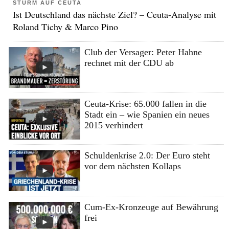
STURM AUF CEUTA
Ist Deutschland das nächste Ziel? – Ceuta-Analyse mit
Roland Tichy & Marco Pino
Club der Versager: Peter Hahne
rechnet mit der CDU ab
Ceuta-Krise: 65.000 fallen in die
Stadt ein – wie Spanien ein neues
2015 verhindert
Schuldenkrise 2.0: Der Euro steht
vor dem nächsten Kollaps
Cum-Ex-Kronzeuge auf Bewährung
frei