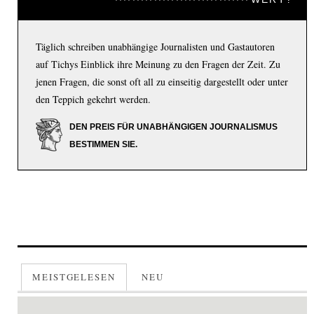
Täglich schreiben unabhängige Journalisten und Gastautoren
auf Tichys Einblick ihre Meinung zu den Fragen der Zeit. Zu
jenen Fragen, die sonst oft all zu einseitig dargestellt oder unter
den Teppich gekehrt werden.
DEN PREIS FÜR UNABHÄNGIGEN JOURNALISMUS
BESTIMMEN SIE.
MEISTGELESEN
NEU