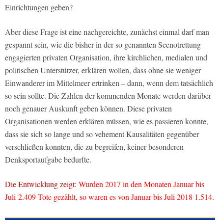
Einrichtungen geben?
Aber diese Frage ist eine nachgereichte, zunächst einmal darf man
gespannt sein, wie die bisher in der so genannten Seenotrettung
engagierten privaten Organisation, ihre kirchlichen, medialen und
politischen Unterstützer, erklären wollen, dass ohne sie weniger
Einwanderer im Mittelmeer ertrinken – dann, wenn dem tatsächlich
so sein sollte. Die Zahlen der kommenden Monate werden darüber
noch genauer Auskunft geben können. Diese privaten
Organisationen werden erklären müssen, wie es passieren konnte,
dass sie sich so lange und so vehement Kausalitäten gegenüber
verschließen konnten, die zu begreifen, keiner besonderen
Denksportaufgabe bedurfte.
Die Entwicklung zeigt:
Wurden 2017 in den Monaten Januar bis
Juli 2.409 Tote gezählt, so waren es von Januar bis Juli 2018 1.514.