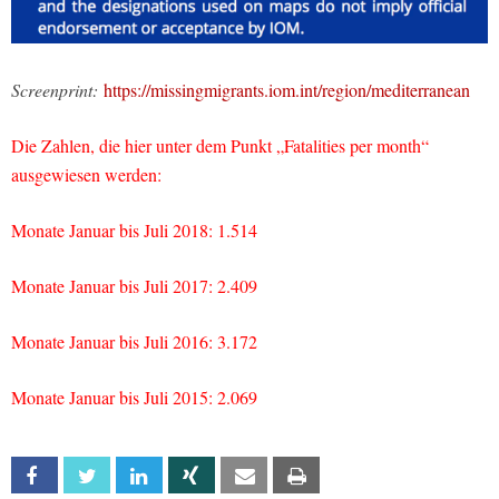
Screenprint:
https://missingmigrants.iom.int/region/mediterranean
Die Zahlen, die hier unter dem Punkt „Fatalities per month“
ausgewiesen werden:
Monate Januar bis Juli 2018: 1.514
Monate Januar bis Juli 2017: 2.409
Monate Januar bis Juli 2016: 3.172
Monate Januar bis Juli 2015: 2.069
Facebook
Twitter
Linkedin
Xing
Email
Print