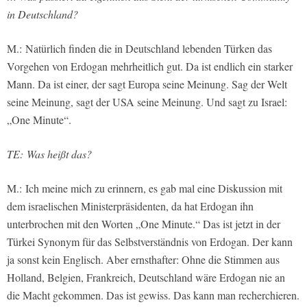
in Deutschland?
M.: Natürlich finden die in Deutschland lebenden Türken das
Vorgehen von Erdogan mehrheitlich gut. Da ist endlich ein starker
Mann. Da ist einer, der sagt Europa seine Meinung. Sag der Welt
seine Meinung, sagt der USA seine Meinung. Und sagt zu Israel:
„One Minute“.
TE: Was heißt das?
M.: Ich meine mich zu erinnern, es gab mal eine Diskussion mit
dem israelischen Ministerpräsidenten, da hat Erdogan ihn
unterbrochen mit den Worten „One Minute.“ Das ist jetzt in der
Türkei Synonym für das Selbstverständnis von Erdogan. Der kann
ja sonst kein Englisch. Aber ernsthafter: Ohne die Stimmen aus
Holland, Belgien, Frankreich, Deutschland wäre Erdogan nie an
die Macht gekommen. Das ist gewiss. Das kann man recherchieren.