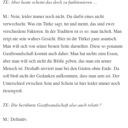
TE: Aber heute scheint das doch zu funktionieren …
M.: Nein, leider immer noch nicht. Du darfst eines nicht
verwechseln: Was ein Türke sagt, tut und meint, das sind zwei
verschiedene Faktoren. In der Tradition ist es so: man lächelt. Man
zeigt nie sein wahres Gesicht. Hier ist die Türkei ganz asiatisch.
Man will sich von seiner besten Seite darstellen. Diese so genannte
Gastfreundschaft kommt auch daher: Man hat nichts zum Essen,
aber man will sich nicht die Blöße geben, das man ein armer
Mensch ist. Deshalb serviert man bei den Gästen ohne Ende.
Da
soll bloß nicht der Gedanken aufkommen, dass man arm sei. Der
Unterschied zwischen Sein und Schein ist hier leider immer noch
riesengroß.
TE: Die berühmte Gastfreundschaft also auch relativ?
M.: Definitiv.