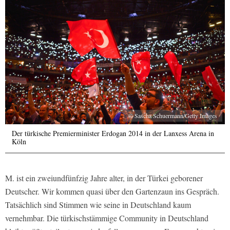
© Sascha Schuermann/Getty Images
Der türkische Premierminister Erdogan 2014 in der Lanxess Arena in
Köln
M. ist ein zweiundfünfzig Jahre alter, in der Türkei geborener
Deutscher. Wir kommen quasi über den Gartenzaun ins Gespräch.
Tatsächlich sind Stimmen wie seine in Deutschland kaum
vernehmbar. Die türkischstämmige Community in Deutschland