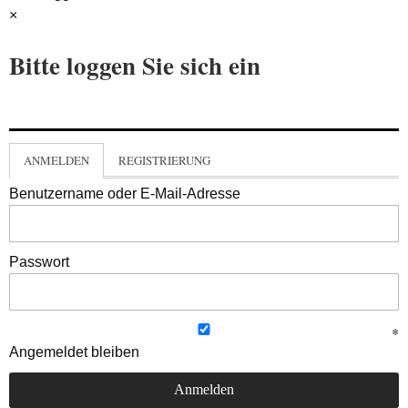
×
Bitte loggen Sie sich ein
ANMELDEN
REGISTRIERUNG
Benutzername oder E-Mail-Adresse
Passwort
Angemeldet bleiben