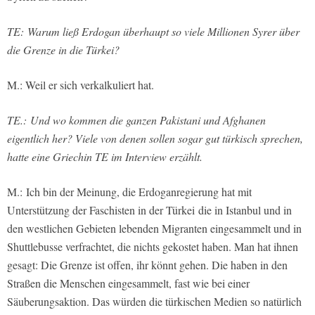
TE:
Warum ließ Erdogan überhaupt so viele Millionen Syrer über
die Grenze in die Türkei?
M.: Weil er sich verkalkuliert hat.
TE.: Und wo kommen die ganzen Pakistani und Afghanen
eigentlich her? Viele von denen sollen sogar gut türkisch sprechen,
hatte eine Griechin TE im Interview erzählt.
M.: Ich bin der Meinung, die Erdoganregierung hat mit
Unterstützung der Faschisten in der Türkei die in Istanbul und in
den westlichen Gebieten lebenden Migranten eingesammelt und in
Shuttlebusse verfrachtet, die nichts gekostet haben. Man hat ihnen
gesagt: Die Grenze ist offen, ihr könnt gehen. Die haben in den
Straßen die Menschen eingesammelt, fast wie bei einer
Säuberungsaktion. Das würden die türkischen Medien so natürlich