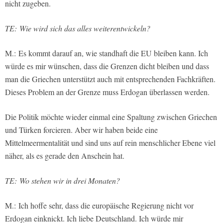
nicht zugeben.
TE: Wie wird sich das alles weiterentwickeln?
M.:
Es kommt darauf an, wie standhaft die EU bleiben kann. Ich
würde es mir wünschen, dass die Grenzen dicht bleiben und dass
man die Griechen unterstützt auch mit entsprechenden Fachkräften.
Dieses Problem an der Grenze muss Erdogan überlassen werden.
Die Politik möchte wieder einmal eine Spaltung zwischen Griechen
und Türken forcieren. Aber wir haben beide eine
Mittelmeermentalität und sind uns auf rein menschlicher Ebene viel
näher, als es gerade den Anschein hat.
TE: Wo stehen wir in drei Monaten?
M.: Ich hoffe sehr, dass die europäische Regierung nicht vor
Erdogan einknickt. Ich liebe Deutschland. Ich würde mir