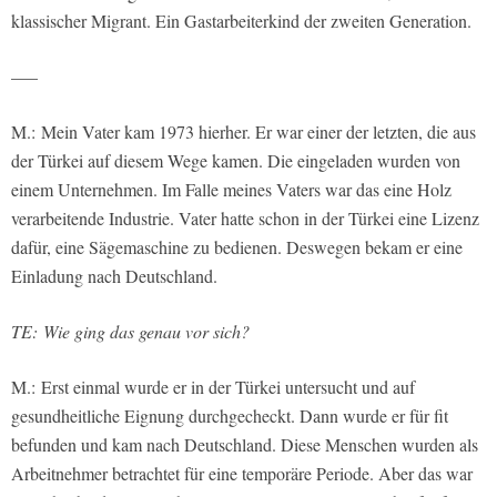
klassischer Migrant. Ein Gastarbeiterkind der zweiten Generation.
—–
M.: Mein Vater kam 1973 hierher. Er war einer der letzten, die aus
der Türkei auf diesem Wege kamen. Die eingeladen wurden von
einem Unternehmen. Im Falle meines Vaters war das eine Holz
verarbeitende Industrie. Vater hatte schon in der Türkei eine Lizenz
dafür, eine Sägemaschine zu bedienen. Deswegen bekam er eine
Einladung nach Deutschland.
TE:
Wie ging das genau vor sich?
M.: Erst einmal wurde er in der Türkei untersucht und auf
gesundheitliche Eignung durchgecheckt. Dann wurde er für fit
befunden und kam nach Deutschland. Diese Menschen wurden als
Arbeitnehmer betrachtet für eine temporäre Periode. Aber das war