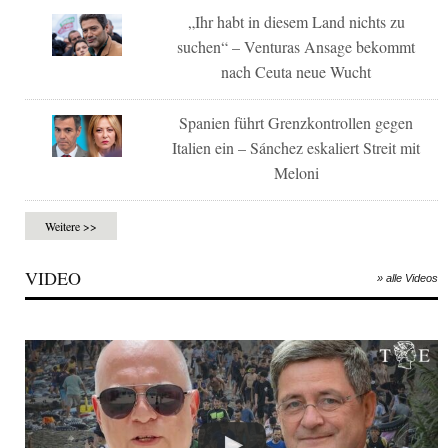
„Ihr habt in diesem Land nichts zu
suchen“ – Venturas Ansage bekommt
nach Ceuta neue Wucht
Spanien führt Grenzkontrollen gegen
Italien ein – Sánchez eskaliert Streit mit
Meloni
Weitere >>
VIDEO
» alle Videos