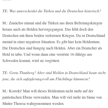
TE:
Was unterscheidet die Türken und die Deutschen historisch?
M.: Zunächst einmal sind die Türken aus ihren Befreiungskriegen
heraus auch als Helden hervorgegangen. Das fehlt doch den
Deutschen mit ihren beiden verlorenen Kriegen. Da ist Deutschland
mental in einer negativen Situation. Es gibt hier kein Heldentum.
Die Deutschen sind hungrig nach Helden. Aber ein Deutscher als
Held ist tabu. Und wenn dann eine verstörte 16-Jährige aus
Schweden kommt, wird sie vergöttert.
TE:
Greta Thunberg? Aber sind Helden in Deutschland heute nicht
jene, die sich aufopferungsvoll um Flüchtlinge kümmern?
M.:
Korrekt! Man will dieses Heldentum nicht mehr auf der
patriotischen Ebene verwenden. Man will viel mehr im Sinne von
Mutter Theresa wahrgenommen werden.