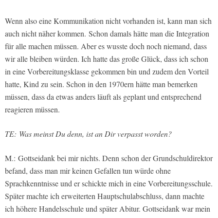
Wenn also eine Kommunikation nicht vorhanden ist, kann man sich
auch nicht näher kommen.
Schon damals hätte man die Integration
für alle machen müssen. Aber es wusste doch noch niemand, dass
wir alle bleiben würden. Ich hatte das große Glück, dass ich schon
in eine Vorbereitungsklasse gekommen bin und zudem den Vorteil
hatte, Kind zu sein. Schon in den 1970ern hätte man bemerken
müssen, dass da etwas anders läuft als geplant und entsprechend
reagieren müssen.
TE: Was meinst Du denn, ist an Dir verpasst worden?
M.:
Gottseidank bei mir nichts. Denn schon der Grundschuldirektor
befand, dass man mir keinen Gefallen tun würde ohne
Sprachkenntnisse und er schickte mich in eine Vorbereitungsschule.
Später machte ich erweiterten Hauptschulabschluss, dann machte
ich höhere Handelsschule und später Abitur. Gottseidank war mein