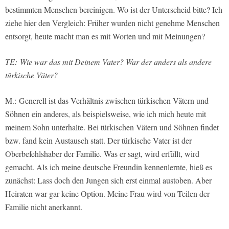
bestimmten Menschen bereinigen. Wo ist der Unterscheid bitte? Ich
ziehe hier den Vergleich: Früher wurden nicht genehme Menschen
entsorgt, heute macht man es mit Worten und mit Meinungen?
TE: Wie war das mit Deinem Vater? War der anders als andere
türkische Väter?
M.:
Generell ist das Verhältnis zwischen türkischen Vätern und
Söhnen ein anderes, als beispielsweise, wie ich mich heute mit
meinem Sohn unterhalte. Bei türkischen Vätern und Söhnen findet
bzw. fand kein Austausch statt. Der türkische Vater ist der
Oberbefehlshaber der Familie. Was er sagt, wird erfüllt, wird
gemacht. Als ich meine deutsche Freundin kennenlernte, hieß es
zunächst: Lass doch den Jungen sich erst einmal austoben. Aber
Heiraten war gar keine Option. Meine Frau wird von Teilen der
Familie nicht anerkannt.