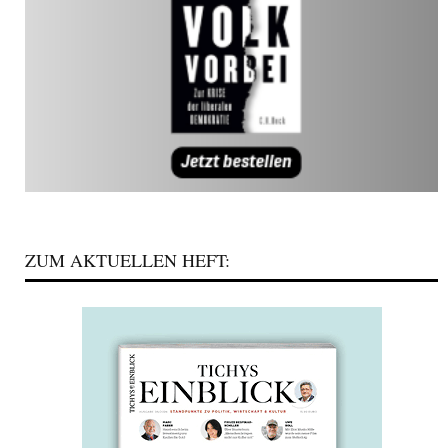
ZUM AKTUELLEN HEFT: