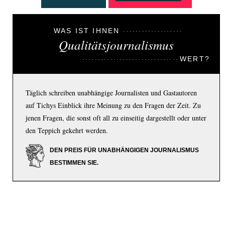
WAS IST IHNEN
Qualitätsjournalismus
WERT?
Täglich schreiben unabhängige Journalisten und Gastautoren
auf Tichys Einblick ihre Meinung zu den Fragen der Zeit. Zu
jenen Fragen, die sonst oft all zu einseitig dargestellt oder unter
den Teppich gekehrt werden.
DEN PREIS FÜR UNABHÄNGIGEN JOURNALISMUS
BESTIMMEN SIE.