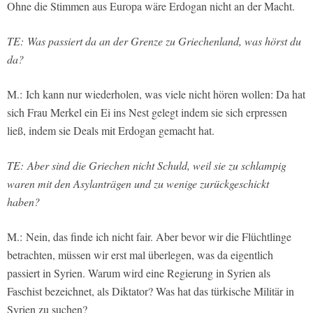
Ohne die Stimmen aus Europa wäre Erdogan nicht an der Macht.
TE: Was passiert da an der Grenze zu Griechenland, was hörst du
da?
M.: Ich kann nur wiederholen, was viele nicht hören wollen: Da hat
sich Frau Merkel ein Ei ins Nest gelegt indem sie sich erpressen
ließ, indem sie Deals mit Erdogan gemacht hat.
TE: Aber sind die Griechen nicht Schuld, weil sie zu schlampig
waren mit den Asylanträgen und zu wenige zurückgeschickt
haben?
M.: Nein, das finde ich nicht fair. Aber bevor wir die Flüchtlinge
betrachten, müssen wir erst mal überlegen, was da eigentlich
passiert in Syrien. Warum wird eine Regierung in Syrien als
Faschist bezeichnet, als Diktator? Was hat das türkische Militär in
Syrien zu suchen?