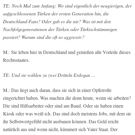
TE:
Noch Mal zum Anfang: Wo sind eigentlich der neugierigen, der
aufgeschlossenen Türken der ersten Generation hin, die
Deutschland-Fans? Oder gab es die nie? Was ist mit den
Nachfolgegenerationen der Türken oder Türkischstämmigen
passiert? Warum sind die oft so aggressiv?
M.:
Sie leben hier in Deutschland und genießen alle Vorteile dieses
Rechtsstaates.
TE: Und sie wählen zu zwei Dritteln Erdogan …
M.:
Das liegt auch daran, dass sie sich in einer Opferrolle
eingerichtet haben. Was machen die denn heute, wenn sie arbeiten?
Die sind Hilfsarbeiter oder sind am Band. Oder sie haben einen
Kiosk oder was weiß ich. Das sind doch meistens Jobs, mit dem sie
ihr Selbstwertgefühl nicht ausbauen können. Das Geld reicht
natürlich aus und wenn nicht, kümmert sich Vater Staat. Der