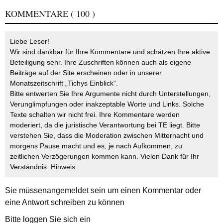
KOMMENTARE
( 100 )
Liebe Leser!
Wir sind dankbar für Ihre Kommentare und schätzen Ihre aktive
Beteiligung sehr. Ihre Zuschriften können auch als eigene
Beiträge auf der Site erscheinen oder in unserer
Monatszeitschrift „Tichys Einblick“.
Bitte entwerten Sie Ihre Argumente nicht durch Unterstellungen,
Verunglimpfungen oder inakzeptable Worte und Links. Solche
Texte schalten wir nicht frei. Ihre Kommentare werden
moderiert, da die juristische Verantwortung bei TE liegt. Bitte
verstehen Sie, dass die Moderation zwischen Mitternacht und
morgens Pause macht und es, je nach Aufkommen, zu
zeitlichen Verzögerungen kommen kann. Vielen Dank für Ihr
Verständnis.
Hinweis
Sie müssen
angemeldet
sein um einen Kommentar oder
eine Antwort schreiben zu können
Bitte loggen Sie sich ein