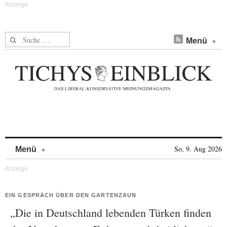
Suche nach:
Menü
Skip to content
So, 9. Aug 2026
Menü
EIN GESPRÄCH ÜBER DEN GARTENZAUN
„Die in Deutschland lebenden Türken finden