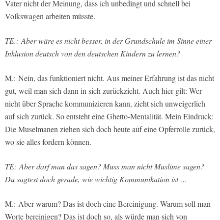
Vater nicht der Meinung, dass ich unbedingt und schnell bei
Volkswagen arbeiten müsste.
TE.: Aber wäre es nicht besser, in der Grundschule im Sinne einer
Inklusion deutsch von den deutschen Kindern zu lernen?
M.: Nein, das funktioniert nicht. Aus meiner Erfahrung ist das nicht
gut, weil man sich dann in sich zurückzieht. Auch hier gilt: Wer
nicht über Sprache kommunizieren kann, zieht sich unweigerlich
auf sich zurück. So entsteht eine Ghetto-Mentalität. Mein Eindruck:
Die Muselmanen ziehen sich doch heute auf eine Opferrolle zurück,
wo sie alles fordern können.
TE: Aber darf man das sagen? Muss man nicht Muslime sagen?
Du sagtest doch gerade, wie wichtig Kommunikation ist …
M.: Aber warum? Das ist doch eine Bereinigung. Warum soll man
Worte bereinigen? Das ist doch so, als würde man sich von