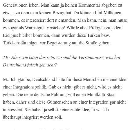
Generationen leben. Man kann ja keinen Kommentar abgeben zu
etwas, zu dem man keinen Bezug hat. Da können fünf Millionen
kommen, es interessiert dort niemanden. Man kann, nein, man muss
es sogar als Warnsignal verstehen! Würde aber Erdogan zu jedem
Ereignis hierher kommen, dann würden diese Türken bzw.
Türkischstämmigen vor Begeisterung auf die Straße gehen.
TE: Aber wie kann das sein, wo sind die Versäumnisse, was hat
Deutschland falsch gemacht?
M.: Ich glaube, Deutschland hatte für diese Menschen nie eine Idee
einer Integrationspolitik. Gab es nicht, gibt es nicht, wird es nicht
geben. Die neue deutsche Führung will einen Mulitkulti-Staat
haben, daher sind diese Gutmenschen an einer Integration gar nicht
interessiert. Sie haben ja selbst keine echte Idee, in was da
überhaupt integriert werden soll.