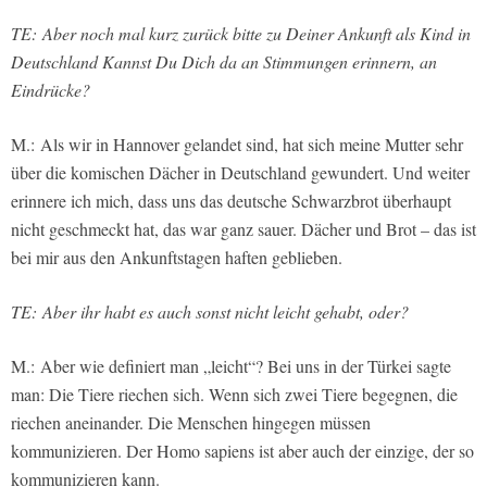
TE:
Aber noch mal kurz zurück bitte zu Deiner Ankunft als Kind in
Deutschland Kannst Du Dich da an Stimmungen erinnern, an
Eindrücke?
M.:
Als wir in Hannover gelandet sind, hat sich meine Mutter sehr
über die komischen Dächer in Deutschland gewundert. Und weiter
erinnere ich mich, dass uns das deutsche Schwarzbrot überhaupt
nicht geschmeckt hat, das war ganz sauer. Dächer und Brot – das ist
bei mir aus den Ankunftstagen haften geblieben.
TE: Aber ihr habt es auch sonst nicht leicht gehabt, oder?
M.: Aber wie definiert man „leicht“? Bei uns in der Türkei sagte
man: Die Tiere riechen sich. Wenn sich zwei Tiere begegnen, die
riechen aneinander. Die Menschen hingegen müssen
kommunizieren. Der Homo sapiens ist aber auch der einzige, der so
kommunizieren kann.