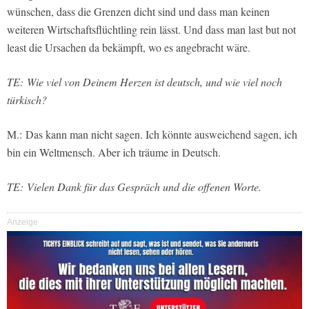
wünschen, dass die Grenzen dicht sind und dass man keinen
weiteren Wirtschaftsflüchtling rein lässt. Und dass man last but not
least die Ursachen da bekämpft, wo es angebracht wäre.
TE: Wie viel von Deinem Herzen ist deutsch, und wie viel noch
türkisch?
M.: Das kann man nicht sagen. Ich könnte ausweichend sagen, ich
bin ein Weltmensch. Aber ich träume in Deutsch.
TE: Vielen Dank für das Gespräch und die offenen Worte.
Anzeige