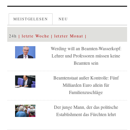
MEISTGELESEN
NEU
24h
letzte Woche
letzter Monat
Werding will an Beamten-Wasserkopf:
Lehrer und Professoren müssen keine
Beamten sein
Beamtenstaat außer Kontrolle: Fünf
Milliarden Euro allein für
Familienzuschläge
Der junge Mann, der das politische
Establishment das Fürchten lehrt