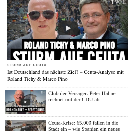
STURM AUF CEUTA
Ist Deutschland das nächste Ziel? – Ceuta-Analyse mit
Roland Tichy & Marco Pino
Club der Versager: Peter Hahne
rechnet mit der CDU ab
Ceuta-Krise: 65.000 fallen in die
Stadt ein – wie Spanien ein neues