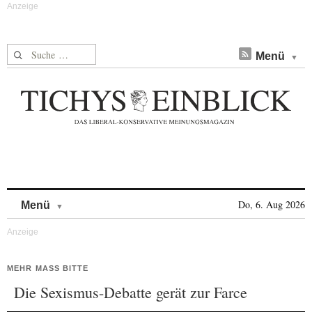
Suche nach:
Menü
Skip to content
Do, 6. Aug 2026
Menü
MEHR MASS BITTE
Die Sexismus-Debatte gerät zur Farce