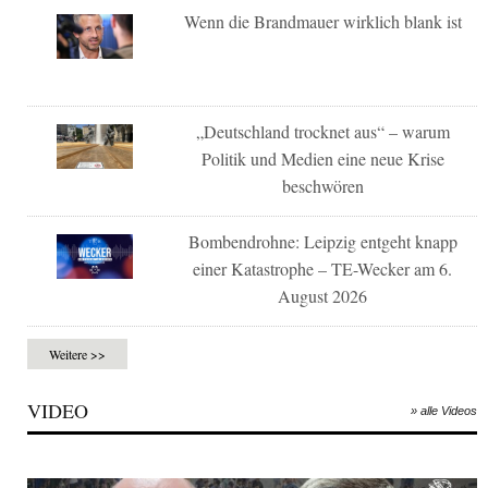
Wenn die Brandmauer wirklich blank ist
„Deutschland trocknet aus“ – warum
Politik und Medien eine neue Krise
beschwören
Bombendrohne: Leipzig entgeht knapp
einer Katastrophe – TE-Wecker am 6.
August 2026
Weitere >>
VIDEO
» alle Videos