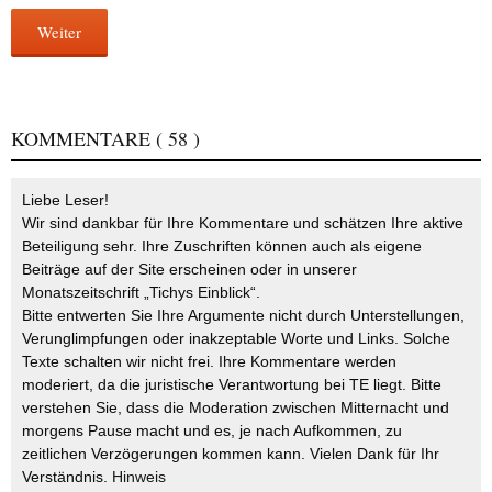
Weiter
KOMMENTARE
( 58 )
Liebe Leser!
Wir sind dankbar für Ihre Kommentare und schätzen Ihre aktive
Beteiligung sehr. Ihre Zuschriften können auch als eigene
Beiträge auf der Site erscheinen oder in unserer
Monatszeitschrift „Tichys Einblick“.
Bitte entwerten Sie Ihre Argumente nicht durch Unterstellungen,
Verunglimpfungen oder inakzeptable Worte und Links. Solche
Texte schalten wir nicht frei. Ihre Kommentare werden
moderiert, da die juristische Verantwortung bei TE liegt. Bitte
verstehen Sie, dass die Moderation zwischen Mitternacht und
morgens Pause macht und es, je nach Aufkommen, zu
zeitlichen Verzögerungen kommen kann. Vielen Dank für Ihr
Verständnis.
Hinweis