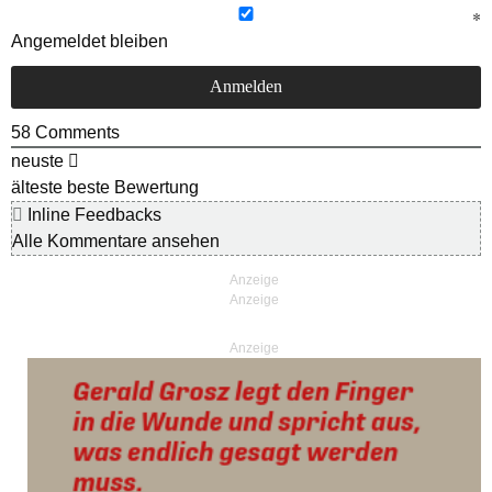
Angemeldet bleiben
58
Comments
neuste
älteste
beste Bewertung
Inline Feedbacks
Alle Kommentare ansehen
Anzeige