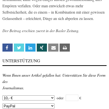
Empören verfallen. Oder man entwickelt etwas mehr
Selbstsicherheit, die es einem – in Kombination mit einer gewissen
Gelassenheit – erleichtert, Dinge an sich abperlen zu lassen.
Der Beitrag erschien zuerst in der Basler Zeitung.
Facebook
Twitter
Linkedin
Xing
Email
Print
UNTERSTÜTZUNG
Wenn Ihnen unser Artikel gefallen hat: Unterstützen Sie diese Form
des
Journalismus.
oder
€