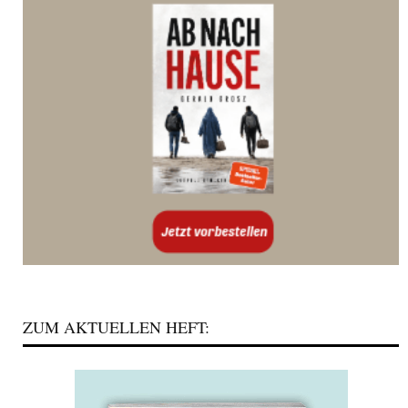
ZUM AKTUELLEN HEFT: