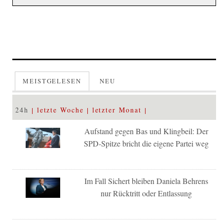
MEISTGELESEN
NEU
24h
letzte Woche
letzter Monat
Aufstand gegen Bas und Klingbeil: Der
SPD-Spitze bricht die eigene Partei weg
Im Fall Sichert bleiben Daniela Behrens
nur Rücktritt oder Entlassung