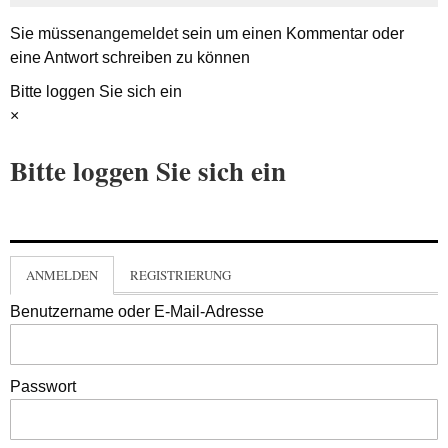
Sie müssen
angemeldet
sein um einen Kommentar oder
eine Antwort schreiben zu können
Bitte loggen Sie sich ein
×
Bitte loggen Sie sich ein
ANMELDEN
REGISTRIERUNG
Benutzername oder E-Mail-Adresse
Passwort