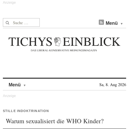
Suche nach:
Menü
Skip to content
Sa, 8. Aug 2026
Menü
STILLE INDOKTRINATION
Warum sexualisiert die WHO Kinder?