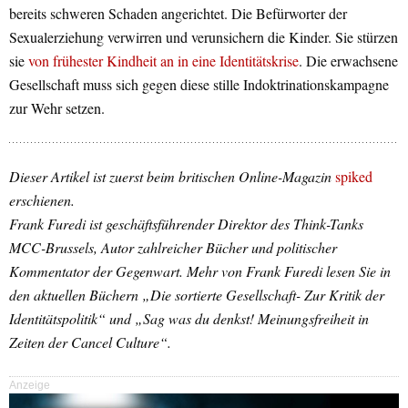
bereits schweren Schaden angerichtet. Die Befürworter der
Sexualerziehung verwirren und verunsichern die Kinder. Sie stürzen
sie
von frühester Kindheit an in eine Identitätskrise
. Die erwachsene
Gesellschaft muss sich gegen diese stille Indoktrinationskampagne
zur Wehr setzen.
Dieser Artikel ist zuerst beim britischen Online-Magazin
spiked
erschienen.
Frank Furedi ist geschäftsführender Direktor des Think-Tanks
MCC-Brussels, Autor zahlreicher Bücher und politischer
Kommentator der Gegenwart. Mehr von Frank Furedi lesen Sie in
den aktuellen Büchern „Die sortierte Gesellschaft- Zur Kritik der
Identitätspolitik“ und „Sag was du denkst! Meinungsfreiheit in
Zeiten der Cancel Culture“.
Anzeige