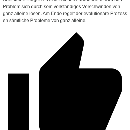
Problem sich durch sein vollständiges Verschwinden von
ganz alleine lösen. Am Ende regelt der evolutionäre Prozess
eh sämtliche Probleme von ganz alleine.