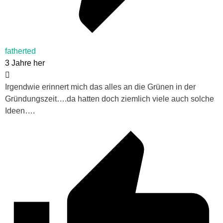
fatherted
3 Jahre her
Irgendwie erinnert mich das alles an die Grünen in der
Gründungszeit….da hatten doch ziemlich viele auch solche
Ideen….