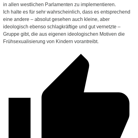
in allen westlichen Parlamenten zu implementieren.
Ich halte es für sehr wahrscheinlich, dass es entsprechend
eine andere – absolut gesehen auch kleine, aber
ideologisch ebenso schlagkräftige und gut vernetzte –
Gruppe gibt, die aus eigenen ideologischen Motiven die
Frühsexualisierung von Kindern vorantreibt.