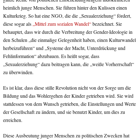
heimlich junge Menschen. Sie führen hinter den Kulissen einen
Kulturkrieg. So hat eine NGO, die die „Sexualerziehung“ fördert,
diese sogar als
„Mittel zum sozialen Wandel“
bezeichnet. Sie
behauptet, dass wir durch die Verbreitung der Gender-Ideologie in
den Schulen „die einmalige Gelegenheit haben, einen Kulturwandel
herbeizuführen“ und „Systeme der Macht, Unterdrückung und
Fehlinformation“ abzubauen. Es heißt sogar, dass
„Sexualerziehung“ dazu beitragen kann, die „weiße Vorherrschaft“
zu überwinden.
Es ist klar, dass diese stille Revolution nicht von der Sorge um die
Bildung und das Wohlergehen der Kinder getrieben wird. Sie wird
stattdessen von dem Wunsch getrieben, die Einstellungen und Werte
der Gesellschaft zu ändern, und sie benutzt Kinder, um dies zu
erreichen.
Diese Ausbeutung junger Menschen zu politischen Zwecken hat