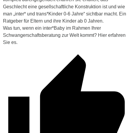
Geschlecht eine gesellschaftliche Konstruktion ist und wie
man „inter* und trans*Kinder 0-6 Jahre“ sichtbar macht. Ein
Ratgeber für Eltern und ihre Kinder ab 0 Jahren.
Was tun, wenn ein inter*Baby im Rahmen Ihrer
Schwangerschaftsberatung zur Welt kommt? Hier erfahren
Sie es.