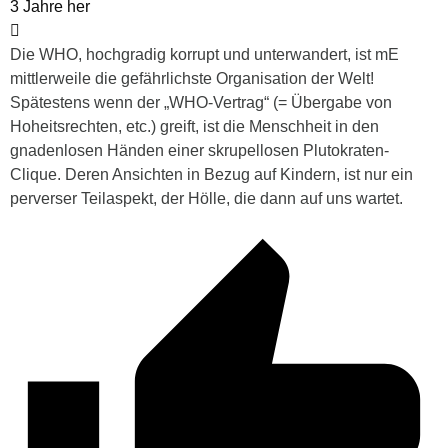
3 Jahre her
Die WHO, hochgradig korrupt und unterwandert, ist mE
mittlerweile die gefährlichste Organisation der Welt!
Spätestens wenn der „WHO-Vertrag“ (= Übergabe von
Hoheitsrechten, etc.) greift, ist die Menschheit in den
gnadenlosen Händen einer skrupellosen Plutokraten-
Clique. Deren Ansichten in Bezug auf Kindern, ist nur ein
perverser Teilaspekt, der Hölle, die dann auf uns wartet.