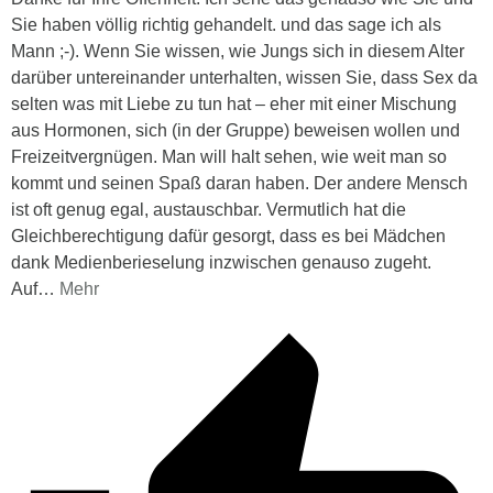
Sie haben völlig richtig gehandelt. und das sage ich als
Mann ;-). Wenn Sie wissen, wie Jungs sich in diesem Alter
darüber untereinander unterhalten, wissen Sie, dass Sex da
selten was mit Liebe zu tun hat – eher mit einer Mischung
aus Hormonen, sich (in der Gruppe) beweisen wollen und
Freizeitvergnügen. Man will halt sehen, wie weit man so
kommt und seinen Spaß daran haben. Der andere Mensch
ist oft genug egal, austauschbar. Vermutlich hat die
Gleichberechtigung dafür gesorgt, dass es bei Mädchen
dank Medienberieselung inzwischen genauso zugeht.
Auf
…
Mehr