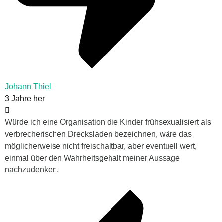
Johann Thiel
3 Jahre her
Würde ich eine Organisation die Kinder frühsexualisiert als
verbrecherischen Drecksladen bezeichnen, wäre das
möglicherweise nicht freischaltbar, aber eventuell wert,
einmal über den Wahrheitsgehalt meiner Aussage
nachzudenken.