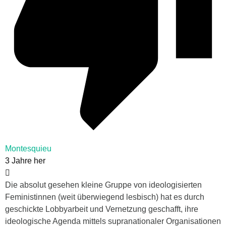
Montesquieu
3 Jahre her
Die absolut gesehen kleine Gruppe von ideologisierten
Feministinnen (
weit überwiegend lesbisch)
hat es durch
geschickte Lobbyarbeit und Vernetzung geschafft, ihre
ideologische Agenda mittels supranationaler Organisationen