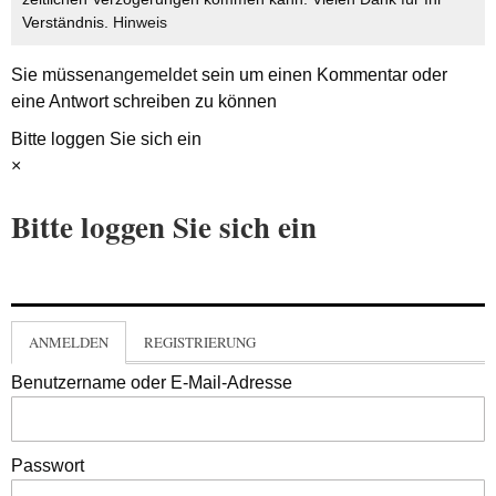
Verständnis.
Hinweis
Sie müssen
angemeldet
sein um einen Kommentar oder
eine Antwort schreiben zu können
Bitte loggen Sie sich ein
×
Bitte loggen Sie sich ein
ANMELDEN
REGISTRIERUNG
Benutzername oder E-Mail-Adresse
Passwort