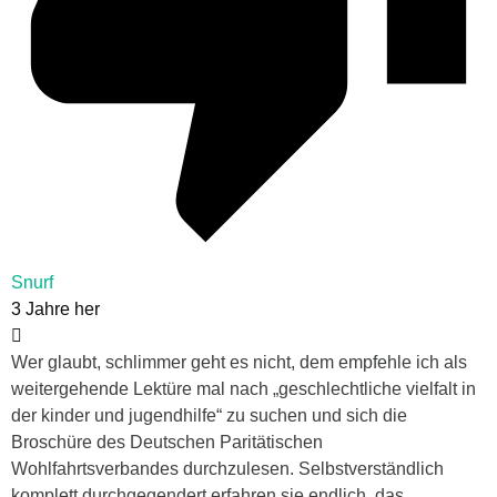
Snurf
3 Jahre her
Wer glaubt, schlimmer geht es nicht, dem empfehle ich als
weitergehende Lektüre mal nach „geschlechtliche vielfalt in
der kinder und jugendhilfe“ zu suchen und sich die
Broschüre des Deutschen Paritätischen
Wohlfahrtsverbandes durchzulesen. Selbstverständlich
komplett durchgegendert erfahren sie endlich, das