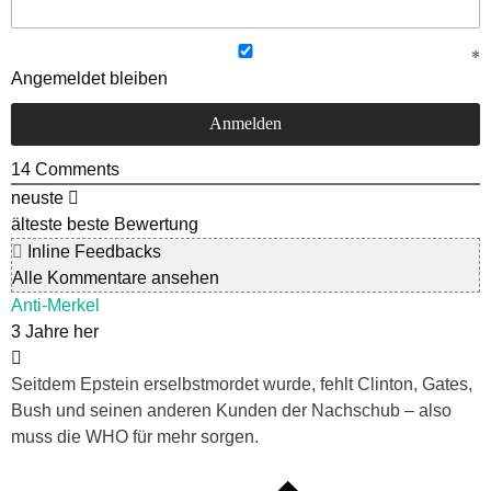
Angemeldet bleiben
14
Comments
neuste
älteste
beste Bewertung
Inline Feedbacks
Alle Kommentare ansehen
Anti-Merkel
3 Jahre her
Seitdem Epstein erselbstmordet wurde, fehlt Clinton, Gates,
Bush und seinen anderen Kunden der Nachschub – also
muss die WHO für mehr sorgen.