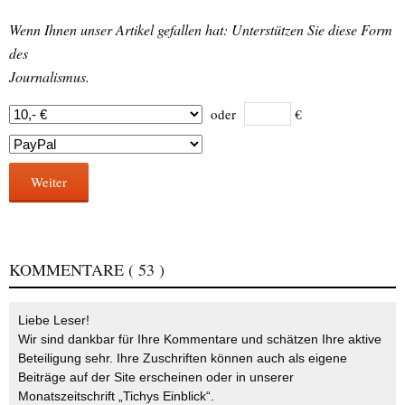
Wenn Ihnen unser Artikel gefallen hat: Unterstützen Sie diese Form
des
Journalismus.
oder
€
Weiter
KOMMENTARE
( 53 )
Liebe Leser!
Wir sind dankbar für Ihre Kommentare und schätzen Ihre aktive
Beteiligung sehr. Ihre Zuschriften können auch als eigene
Beiträge auf der Site erscheinen oder in unserer
Monatszeitschrift „Tichys Einblick“.