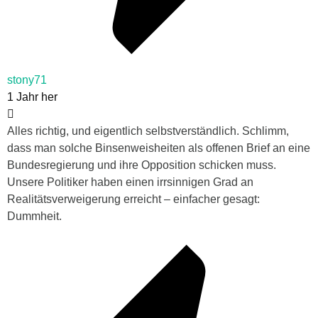
stony71
1 Jahr her
Alles richtig, und eigentlich selbstverständlich. Schlimm,
dass man solche Binsenweisheiten als offenen Brief an eine
Bundesregierung und ihre Opposition schicken muss.
Unsere Politiker haben einen irrsinnigen Grad an
Realitätsverweigerung erreicht – einfacher gesagt:
Dummheit.