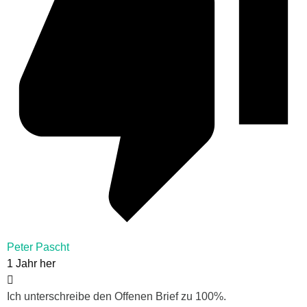
Peter Pascht
1 Jahr her
Ich unterschreibe den Offenen Brief zu 100%.