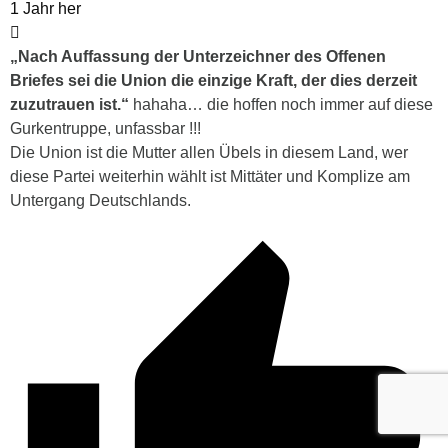
1 Jahr her
„Nach Auffassung der Unterzeichner des Offenen
Briefes sei die Union die einzige Kraft, der dies derzeit
zuzutrauen ist.“
hahaha… die hoffen noch immer auf diese
Gurkentruppe, unfassbar !!!
Die Union ist die Mutter allen Übels in diesem Land, wer
diese Partei weiterhin wählt ist Mittäter und Komplize am
Untergang Deutschlands.