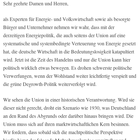
Sehr geehrte Damen und Herren,
als Experten für Energie- und Volkswirtschaft sowie als besorgte
Bürger und Unternehmer nehmen wir wahr, dass mit der
derzeitigen Energiepolitik, die auch seitens der Union auf eine
systematische und systembedingte Verteuerung von Energie gesetzt
hat, die deutsche Wirtschaft in die Bedeutungslosigkeit katapultiert
wird. Jetzt ist die Zeit des Handelns und nur die Union kann hier
politisch wirklich etwas bewegen. Es drohen schwerste politische
Verwerfungen, wenn der Wohlstand weiter leichtfertig verspielt und
die grüne Degrowth-Politik weiterverfolgt wird.
Wir sehen die Union in einer historischen Verantwortung. Wird sie
dieser nicht gerecht, droht ein Szenario wie 1930, was Deutschland
an den Rand des Abgrunds oder darüber hinaus bringen wird. Die
Union muss sich auf ihren marktwirtschaftlichen Kern besinnen.
Wir fordern, dass sobald sich die machtpolitische Perspektive