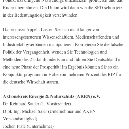
Ruder übernehmen. Die Union wird dann wie die SPD schon jetzt
in der Bedeutungslosigkeit verschwinden.
Daher unser Appell: Lassen Sie sich nicht länger von
interessengesteuerten Wissenschaftlern, Medienschaffenden und
Industrielobbyverbänden manipulieren. Korrigieren Sie die falsche
Politik der Vergangenheit, wenden Sie Technologien und
Methoden des 21. Jahrhunderts an und führen Sie Deutschland in
eine neue Phase der Prosperität! Im Ergebnis könnten Sie so ein
Konjunkturprogramm in Höhe von mehreren Prozent des BIP für
die deutsche Wirtschaft starten.
Aktionskreis Energie & Naturschutz (AKEN) e.V.
Dr. Reinhard Sattler (1. Vorsitzender)
Dipl.-Ing. Michael Saier (Unternehmer und AKEN-
Vorstandsmitglied)
Jochen Plate (Unternehmer)