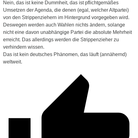
Nein, das ist keine Dummheit, das ist pflichtgemäßes
Umsetzen der Agenda, die denen (egal, welcher Altpartei)
von den Strippenziehern im Hintergrund vorgegeben wird.
Deswegen werden auch Wahlen nichts ändern, solange
nicht eine davon unabhängige Partei die absolute Mehrheit
erreicht. Das allerdings werden die Strippenzieher zu
verhindern wissen.
Das ist kein deutsches Phänomen, das läuft (annähernd)
weltweit.