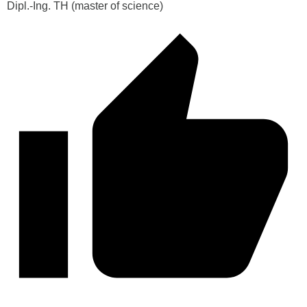
Dipl.-Ing. TH (master of science)