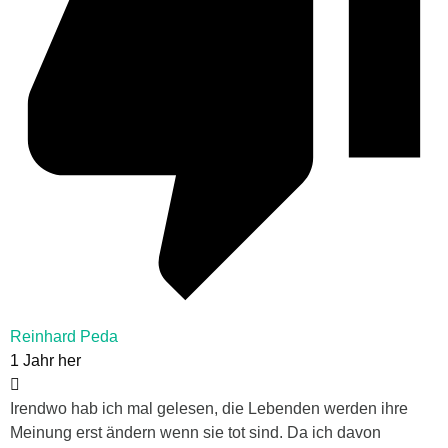
Reinhard Peda
1 Jahr her
Irendwo hab ich mal gelesen, die Lebenden werden ihre
Meinung erst ändern wenn sie tot sind. Da ich davon