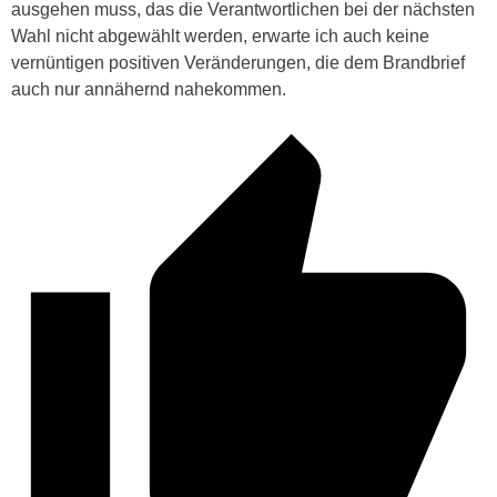
ausgehen muss, das die Verantwortlichen bei der nächsten
Wahl nicht abgewählt werden, erwarte ich auch keine
vernüntigen positiven Veränderungen, die dem Brandbrief
auch nur annähernd nahekommen.