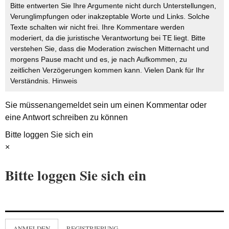
Bitte entwerten Sie Ihre Argumente nicht durch Unterstellungen,
Verunglimpfungen oder inakzeptable Worte und Links. Solche
Texte schalten wir nicht frei. Ihre Kommentare werden
moderiert, da die juristische Verantwortung bei TE liegt. Bitte
verstehen Sie, dass die Moderation zwischen Mitternacht und
morgens Pause macht und es, je nach Aufkommen, zu
zeitlichen Verzögerungen kommen kann. Vielen Dank für Ihr
Verständnis.
Hinweis
Sie müssen
angemeldet
sein um einen Kommentar oder
eine Antwort schreiben zu können
Bitte loggen Sie sich ein
×
Bitte loggen Sie sich ein
ANMELDEN
REGISTRIERUNG