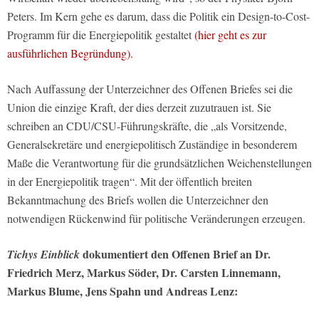
Peters. Im Kern gehe es darum, dass die Politik ein Design-to-Cost-
Programm für die Energiepolitik gestaltet
(hier geht es zur
ausführlichen Begründung).
Nach Auffassung der Unterzeichner des Offenen Briefes sei die
Union die einzige Kraft, der dies derzeit zuzutrauen ist. Sie
schreiben an CDU/CSU-Führungskräfte, die „als Vorsitzende,
Generalsekretäre und energiepolitisch Zuständige in besonderem
Maße die Verantwortung für die grundsätzlichen Weichenstellungen
in der Energiepolitik tragen“. Mit der öffentlich breiten
Bekanntmachung des Briefs wollen die Unterzeichner den
notwendigen Rückenwind für politische Veränderungen erzeugen.
dokumentiert den Offenen Brief an Dr.
Tichys Einblick
Friedrich Merz, Markus Söder, Dr. Carsten Linnemann,
Markus Blume, Jens Spahn und Andreas Lenz: