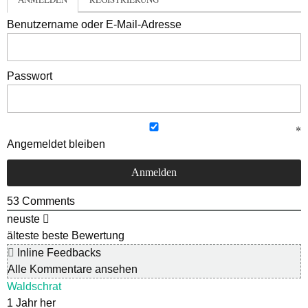
Benutzername oder E-Mail-Adresse
Passwort
Angemeldet bleiben
53
Comments
neuste
älteste
beste Bewertung
Inline Feedbacks
Alle Kommentare ansehen
Waldschrat
1 Jahr her