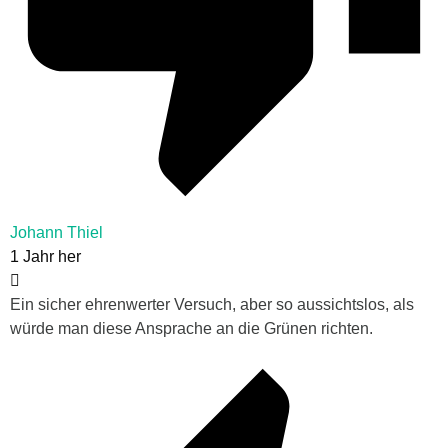
Johann Thiel
1 Jahr her
Ein sicher ehrenwerter Versuch, aber so aussichtslos, als
würde man diese Ansprache an die Grünen richten.