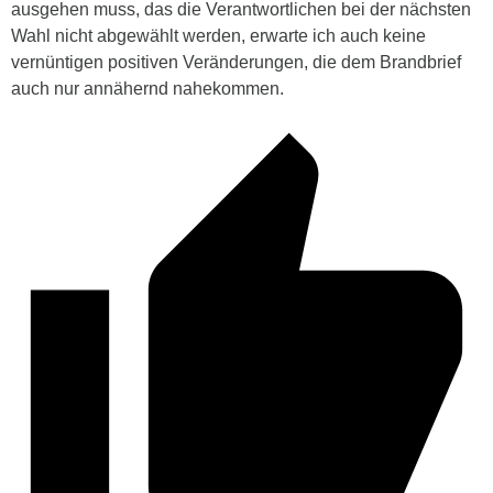
ausgehen muss, das die Verantwortlichen bei der nächsten
Wahl nicht abgewählt werden, erwarte ich auch keine
vernüntigen positiven Veränderungen, die dem Brandbrief
auch nur annähernd nahekommen.