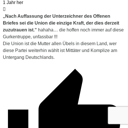
1 Jahr her
„Nach Auffassung der Unterzeichner des Offenen
Briefes sei die Union die einzige Kraft, der dies derzeit
zuzutrauen ist.“
hahaha… die hoffen noch immer auf diese
Gurkentruppe, unfassbar !!!
Die Union ist die Mutter allen Übels in diesem Land, wer
diese Partei weiterhin wählt ist Mittäter und Komplize am
Untergang Deutschlands.