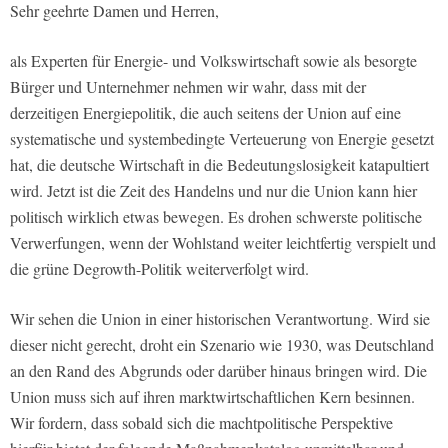
Sehr geehrte Damen und Herren,
als Experten für Energie- und Volkswirtschaft sowie als besorgte
Bürger und Unternehmer nehmen wir wahr, dass mit der
derzeitigen Energiepolitik, die auch seitens der Union auf eine
systematische und systembedingte Verteuerung von Energie gesetzt
hat, die deutsche Wirtschaft in die Bedeutungslosigkeit katapultiert
wird. Jetzt ist die Zeit des Handelns und nur die Union kann hier
politisch wirklich etwas bewegen. Es drohen schwerste politische
Verwerfungen, wenn der Wohlstand weiter leichtfertig verspielt und
die grüne Degrowth-Politik weiterverfolgt wird.
Wir sehen die Union in einer historischen Verantwortung. Wird sie
dieser nicht gerecht, droht ein Szenario wie 1930, was Deutschland
an den Rand des Abgrunds oder darüber hinaus bringen wird. Die
Union muss sich auf ihren marktwirtschaftlichen Kern besinnen.
Wir fordern, dass sobald sich die machtpolitische Perspektive