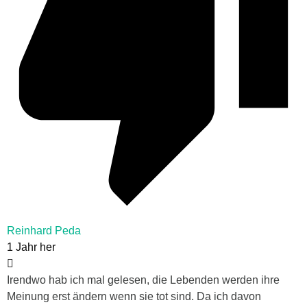
Reinhard Peda
1 Jahr her
Irendwo hab ich mal gelesen, die Lebenden werden ihre
Meinung erst ändern wenn sie tot sind. Da ich davon