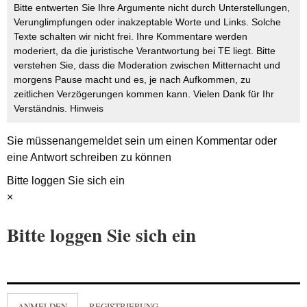
Bitte entwerten Sie Ihre Argumente nicht durch Unterstellungen,
Verunglimpfungen oder inakzeptable Worte und Links. Solche
Texte schalten wir nicht frei. Ihre Kommentare werden
moderiert, da die juristische Verantwortung bei TE liegt. Bitte
verstehen Sie, dass die Moderation zwischen Mitternacht und
morgens Pause macht und es, je nach Aufkommen, zu
zeitlichen Verzögerungen kommen kann. Vielen Dank für Ihr
Verständnis.
Hinweis
Sie müssen
angemeldet
sein um einen Kommentar oder
eine Antwort schreiben zu können
Bitte loggen Sie sich ein
×
Bitte loggen Sie sich ein
ANMELDEN
REGISTRIERUNG