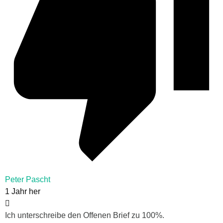
Peter Pascht
1 Jahr her
Ich unterschreibe den Offenen Brief zu 100%.