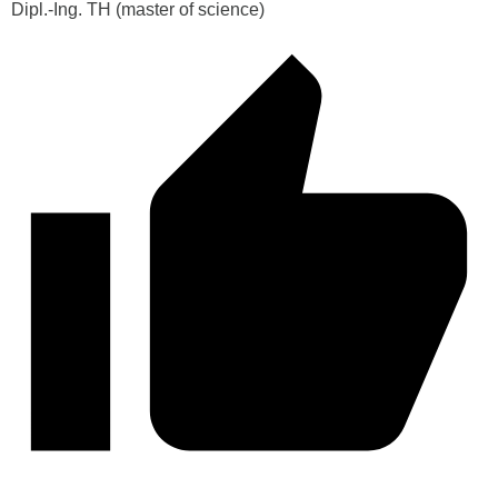
Dipl.-Ing. TH (master of science)