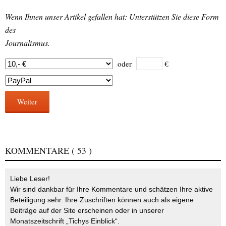
Wenn Ihnen unser Artikel gefallen hat: Unterstützen Sie diese Form
des
Journalismus.
oder
€
Weiter
KOMMENTARE
( 53 )
Liebe Leser!
Wir sind dankbar für Ihre Kommentare und schätzen Ihre aktive
Beteiligung sehr. Ihre Zuschriften können auch als eigene
Beiträge auf der Site erscheinen oder in unserer
Monatszeitschrift „Tichys Einblick“.