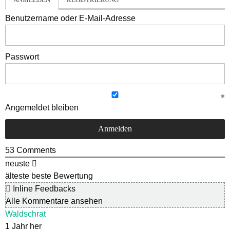
Benutzername oder E-Mail-Adresse
Passwort
Angemeldet bleiben
53
Comments
neuste
älteste
beste Bewertung
Inline Feedbacks
Alle Kommentare ansehen
Waldschrat
1 Jahr her