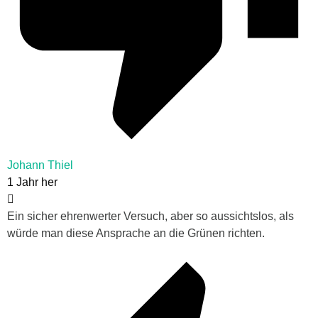
Johann Thiel
1 Jahr her
Ein sicher ehrenwerter Versuch, aber so aussichtslos, als
würde man diese Ansprache an die Grünen richten.