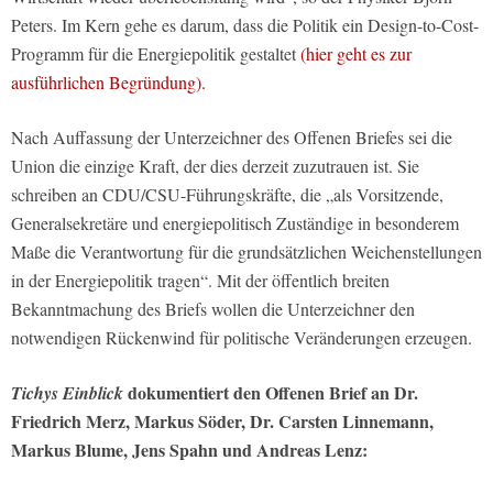
Peters. Im Kern gehe es darum, dass die Politik ein Design-to-Cost-
Programm für die Energiepolitik gestaltet
(hier geht es zur
ausführlichen Begründung).
Nach Auffassung der Unterzeichner des Offenen Briefes sei die
Union die einzige Kraft, der dies derzeit zuzutrauen ist. Sie
schreiben an CDU/CSU-Führungskräfte, die „als Vorsitzende,
Generalsekretäre und energiepolitisch Zuständige in besonderem
Maße die Verantwortung für die grundsätzlichen Weichenstellungen
in der Energiepolitik tragen“. Mit der öffentlich breiten
Bekanntmachung des Briefs wollen die Unterzeichner den
notwendigen Rückenwind für politische Veränderungen erzeugen.
dokumentiert den Offenen Brief an Dr.
Tichys Einblick
Friedrich Merz, Markus Söder, Dr. Carsten Linnemann,
Markus Blume, Jens Spahn und Andreas Lenz: