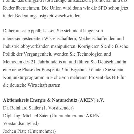
Ruder übernehmen. Die Union wird dann wie die SPD schon jetzt
in der Bedeutungslosigkeit verschwinden.
Daher unser Appell: Lassen Sie sich nicht länger von
interessengesteuerten Wissenschaftlern, Medienschaffenden und
Industrielobbyverbänden manipulieren. Korrigieren Sie die falsche
Politik der Vergangenheit, wenden Sie Technologien und
Methoden des 21. Jahrhunderts an und führen Sie Deutschland in
eine neue Phase der Prosperität! Im Ergebnis könnten Sie so ein
Konjunkturprogramm in Höhe von mehreren Prozent des BIP für
die deutsche Wirtschaft starten.
Aktionskreis Energie & Naturschutz (AKEN) e.V.
Dr. Reinhard Sattler (1. Vorsitzender)
Dipl.-Ing. Michael Saier (Unternehmer und AKEN-
Vorstandsmitglied)
Jochen Plate (Unternehmer)