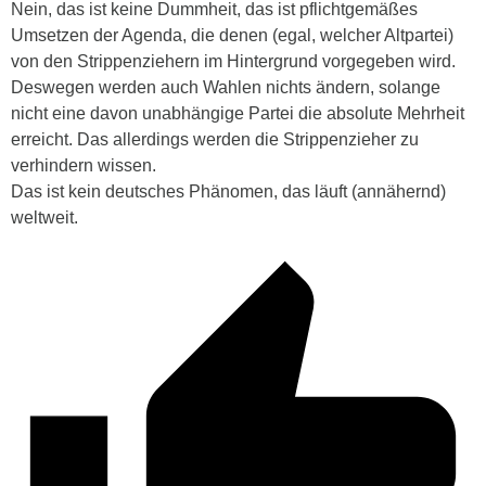
Nein, das ist keine Dummheit, das ist pflichtgemäßes
Umsetzen der Agenda, die denen (egal, welcher Altpartei)
von den Strippenziehern im Hintergrund vorgegeben wird.
Deswegen werden auch Wahlen nichts ändern, solange
nicht eine davon unabhängige Partei die absolute Mehrheit
erreicht. Das allerdings werden die Strippenzieher zu
verhindern wissen.
Das ist kein deutsches Phänomen, das läuft (annähernd)
weltweit.