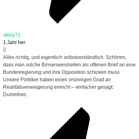
stony71
1 Jahr her
Alles richtig, und eigentlich selbstverständlich. Schlimm,
dass man solche Binsenweisheiten als offenen Brief an eine
Bundesregierung und ihre Opposition schicken muss.
Unsere Politiker haben einen irrsinnigen Grad an
Realitätsverweigerung erreicht – einfacher gesagt:
Dummheit.