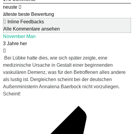
neuste
älteste
beste Bewertung
Inline Feedbacks
Alle Kommentare ansehen
November Man
3 Jahre her
Bei Lübke hatte dies, wie sich später zeigte, eine
medizinische Ursache in Gestalt einer beginnenden
vaskulären Demenz, was für den Betroffenen alles andere
als lustig ist. Dergleichen scheint bei der deutschen
Außenministerin Annalena Baerbock nicht vorzuliegen.
Scheint!