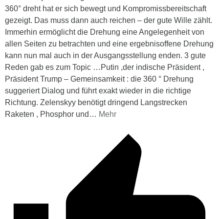
360° dreht hat er sich bewegt und Kompromissbereitschaft
gezeigt. Das muss dann auch reichen – der gute Wille zählt.
Immerhin ermöglicht die Drehung eine Angelegenheit von
allen Seiten zu betrachten und eine ergebnisoffene Drehung
kann nun mal auch in der Ausgangsstellung enden. 3 gute
Reden gab es zum Topic …Putin ,der indische Präsident ,
Präsident Trump – Gemeinsamkeit : die 360 ° Drehung
suggeriert Dialog und führt exakt wieder in die richtige
Richtung. Zelenskyy benötigt dringend Langstrecken
Raketen , Phosphor und
…
Mehr