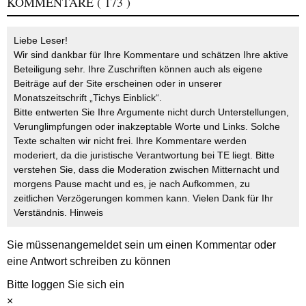
KOMMENTARE
( 173 )
Liebe Leser!
Wir sind dankbar für Ihre Kommentare und schätzen Ihre aktive
Beteiligung sehr. Ihre Zuschriften können auch als eigene
Beiträge auf der Site erscheinen oder in unserer
Monatszeitschrift „Tichys Einblick“.
Bitte entwerten Sie Ihre Argumente nicht durch Unterstellungen,
Verunglimpfungen oder inakzeptable Worte und Links. Solche
Texte schalten wir nicht frei. Ihre Kommentare werden
moderiert, da die juristische Verantwortung bei TE liegt. Bitte
verstehen Sie, dass die Moderation zwischen Mitternacht und
morgens Pause macht und es, je nach Aufkommen, zu
zeitlichen Verzögerungen kommen kann. Vielen Dank für Ihr
Verständnis.
Hinweis
Sie müssen
angemeldet
sein um einen Kommentar oder
eine Antwort schreiben zu können
Bitte loggen Sie sich ein
×