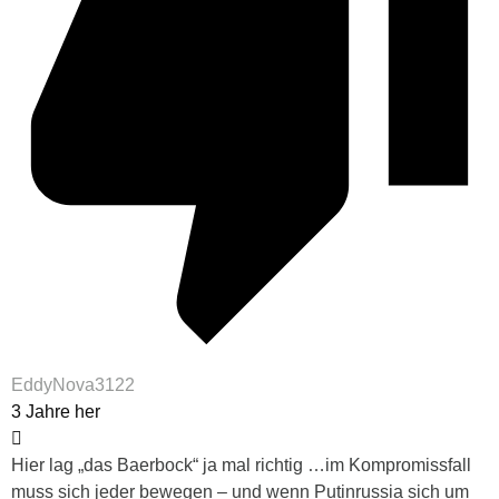
EddyNova3122
3 Jahre her
Hier lag „das Baerbock“ ja mal richtig …im Kompromissfall
muss sich jeder bewegen – und wenn Putinrussia sich um