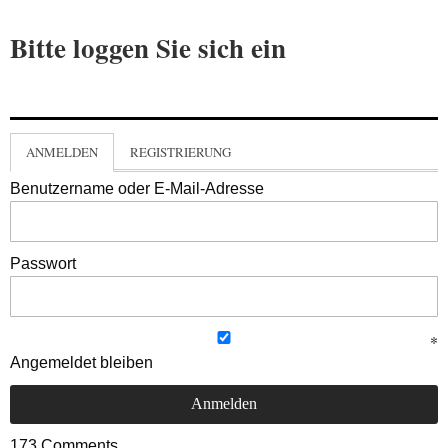
Bitte loggen Sie sich ein
ANMELDEN
REGISTRIERUNG
Benutzername oder E-Mail-Adresse
Passwort
Angemeldet bleiben
173
Comments