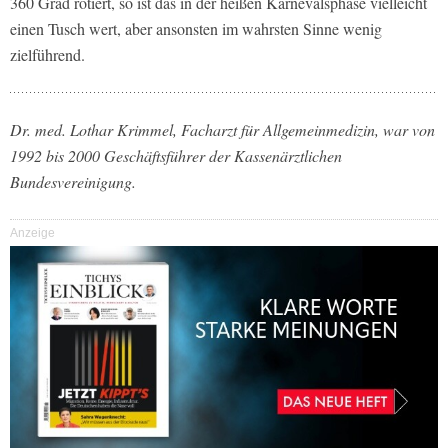
360 Grad rotiert, so ist das in der heißen Karnevalsphase vielleicht
einen Tusch wert, aber ansonsten im wahrsten Sinne wenig
zielführend.
Dr. med. Lothar Krimmel, Facharzt für Allgemeinmedizin, war von
1992 bis 2000 Geschäftsführer der Kassenärztlichen
Bundesvereinigung.
Anzeige