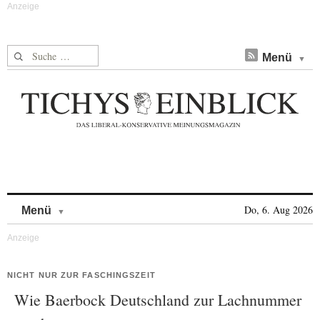
Suche nach:
Menü
Skip to content
Do, 6. Aug 2026
Menü
NICHT NUR ZUR FASCHINGSZEIT
Wie Baerbock Deutschland zur Lachnummer