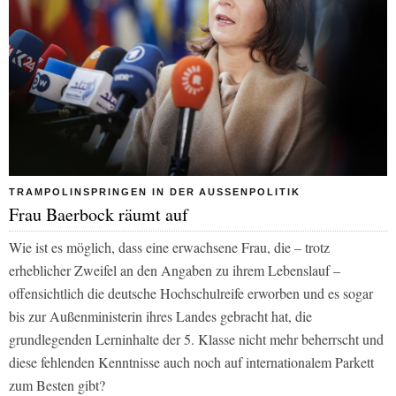
TRAMPOLINSPRINGEN IN DER AUSSENPOLITIK
Frau Baerbock räumt auf
Wie ist es möglich, dass eine erwachsene Frau, die – trotz
erheblicher Zweifel an den Angaben zu ihrem Lebenslauf –
offensichtlich die deutsche Hochschulreife erworben und es sogar
bis zur Außenministerin ihres Landes gebracht hat, die
grundlegenden Lerninhalte der 5. Klasse nicht mehr beherrscht und
diese fehlenden Kenntnisse auch noch auf internationalem Parkett
zum Besten gibt?