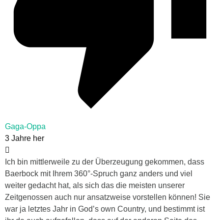
Gaga-Oppa
3 Jahre her
Ich bin mittlerweile zu der Überzeugung gekommen, dass
Baerbock mit Ihrem 360°-Spruch ganz anders und viel
weiter gedacht hat, als sich das die meisten unserer
Zeitgenossen auch nur ansatzweise vorstellen können! Sie
war ja letztes Jahr in God’s own Country, und bestimmt ist