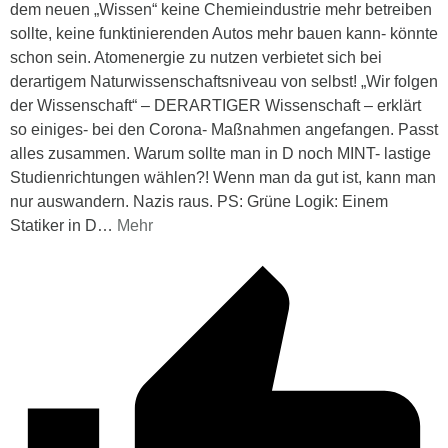
dem neuen „Wissen“ keine Chemieindustrie mehr betreiben
sollte, keine funktinierenden Autos mehr bauen kann- könnte
schon sein. Atomenergie zu nutzen verbietet sich bei
derartigem Naturwissenschaftsniveau von selbst! „Wir folgen
der Wissenschaft“ – DERARTIGER Wissenschaft – erklärt
so einiges- bei den Corona- Maßnahmen angefangen. Passt
alles zusammen. Warum sollte man in D noch MINT- lastige
Studienrichtungen wählen?! Wenn man da gut ist, kann man
nur auswandern. Nazis raus. PS: Grüne Logik: Einem
Statiker in D
…
Mehr