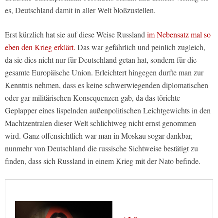
es, Deutschland damit in aller Welt bloßzustellen.
Erst kürzlich hat sie auf diese Weise Russland
im Nebensatz mal so
eben den Krieg erklärt.
Das war gefährlich und peinlich zugleich,
da sie dies nicht nur für Deutschland getan hat, sondern für die
gesamte Europäische Union. Erleichtert hingegen durfte man zur
Kenntnis nehmen, dass es keine schwerwiegenden diplomatischen
oder gar militärischen Konsequenzen gab, da das törichte
Geplapper eines lispelnden außenpolitischen Leichtgewichts in den
Machtzentralen dieser Welt schlichtweg nicht ernst genommen
wird. Ganz offensichtlich war man in Moskau sogar dankbar,
nunmehr von Deutschland die russische Sichtweise bestätigt zu
finden, dass sich Russland in einem Krieg mit der Nato befinde.