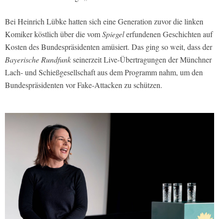
Bei Heinrich Lübke hatten sich eine Generation zuvor die linken
Komiker köstlich über die vom
Spiegel
erfundenen Geschichten auf
Kosten des Bundespräsidenten amüsiert. Das ging so weit, dass der
Bayerische Rundfunk
seinerzeit Live-Übertragungen der Münchner
Lach- und Schießgesellschaft aus dem Programm nahm, um den
Bundespräsidenten vor Fake-Attacken zu schützen.