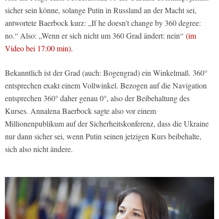
sicher sein könne, solange Putin in Russland an der Macht sei,
antwortete Baerbock kurz: „If he doesn’t change by 360 degree:
no.“ Also: „Wenn er sich nicht um 360 Grad ändert: nein“
(im
Video bei 17:00 min).
Bekanntlich ist der Grad (auch: Bogengrad) ein Winkelmaß. 360°
entsprechen exakt einem Vollwinkel. Bezogen auf die Navigation
entsprechen 360° daher genau 0°, also der Beibehaltung des
Kurses. Annalena Baerbock sagte also vor einem
Millionenpublikum auf der Sicherheitskonferenz, dass die Ukraine
nur dann sicher sei, wenn Putin seinen jetzigen Kurs beibehalte,
sich also nicht ändere.