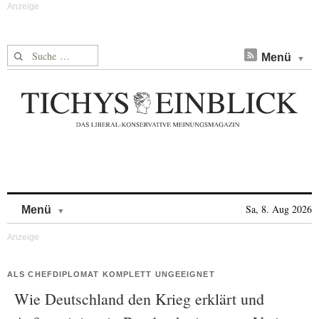
Suche nach:
Menü
Skip to content
Sa, 8. Aug 2026
Menü
ALS CHEFDIPLOMAT KOMPLETT UNGEEIGNET
Wie Deutschland den Krieg erklärt und