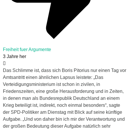
Freiheit fuer Argumente
3 Jahre her
Das Schlimme ist, dass sich Boris Pitorius nur einen Tag vor
Amtsantritt einen ähnlichen Lapsus leistete: „Das
Verteidigungsministerium ist schon in zivilen, in
Friedenszeiten, eine große Herausforderung und in Zeiten,
in denen man als Bundesrepublik Deutschland an einem
Krieg beteiligt ist, indirekt, noch einmal besonders“, sagte
der SPD-Politiker am Dienstag mit Blick auf seine künftige
Aufgabe. „Und von daher bin ich mir der Verantwortung und
der großen Bedeutung dieser Aufgabe natürlich sehr