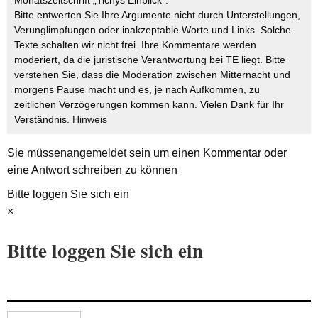
Monatszeitschrift „Tichys Einblick“.
Bitte entwerten Sie Ihre Argumente nicht durch Unterstellungen,
Verunglimpfungen oder inakzeptable Worte und Links. Solche
Texte schalten wir nicht frei. Ihre Kommentare werden
moderiert, da die juristische Verantwortung bei TE liegt. Bitte
verstehen Sie, dass die Moderation zwischen Mitternacht und
morgens Pause macht und es, je nach Aufkommen, zu
zeitlichen Verzögerungen kommen kann. Vielen Dank für Ihr
Verständnis.
Hinweis
Sie müssen
angemeldet
sein um einen Kommentar oder
eine Antwort schreiben zu können
Bitte loggen Sie sich ein
×
Bitte loggen Sie sich ein