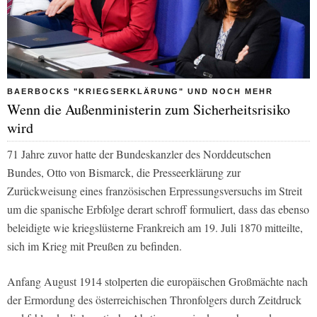
BAERBOCKS "KRIEGSERKLÄRUNG" UND NOCH MEHR
Wenn die Außenministerin zum Sicherheitsrisiko
wird
71 Jahre zuvor hatte der Bundeskanzler des Norddeutschen
Bundes, Otto von Bismarck, die Presseerklärung zur
Zurückweisung eines französischen Erpressungsversuchs im Streit
um die spanische Erbfolge derart schroff formuliert, dass das ebenso
beleidigte wie kriegslüsterne Frankreich am 19. Juli 1870 mitteilte,
sich im Krieg mit Preußen zu befinden.
Anfang August 1914 stolperten die europäischen Großmächte nach
der Ermordung des österreichischen Thronfolgers durch Zeitdruck