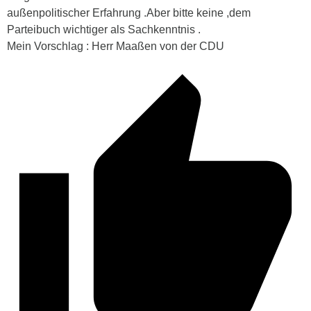
außenpolitischer Erfahrung .Aber bitte keine ,dem
Parteibuch wichtiger als Sachkenntnis .
Mein Vorschlag : Herr Maaßen von der CDU