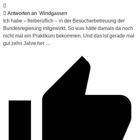
Antworten an
Windgassen
Ich habe – freiberuflich – in der Besucherbetreuung der
Bundesregierung mitgewirkt. So was hätte damals da noch
nicht mal ein Praktikum bekommen. Und das ist gerade mal
gut zehn Jahre her …