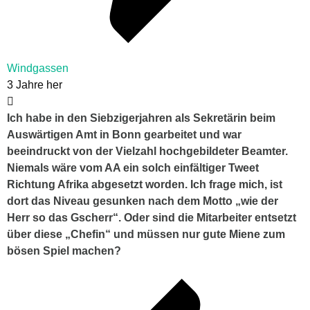
Windgassen
3 Jahre her
Ich habe in den Siebzigerjahren als Sekretärin beim
Auswärtigen Amt in Bonn gearbeitet und war
beeindruckt von der Vielzahl hochgebildeter Beamter.
Niemals wäre vom AA ein solch einfältiger Tweet
Richtung Afrika abgesetzt worden. Ich frage mich, ist
dort das Niveau gesunken nach dem Motto „wie der
Herr so das Gscherr“. Oder sind die Mitarbeiter entsetzt
über diese „Chefin“ und müssen nur gute Miene zum
bösen Spiel machen?