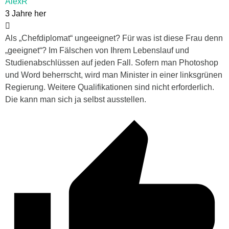
AlexR
3 Jahre her
Als „Chefdiplomat“ ungeeignet? Für was ist diese Frau denn
„geeignet“? Im Fälschen von Ihrem Lebenslauf und
Studienabschlüssen auf jeden Fall. Sofern man Photoshop
und Word beherrscht, wird man Minister in einer linksgrünen
Regierung. Weitere Qualifikationen sind nicht erforderlich.
Die kann man sich ja selbst ausstellen.