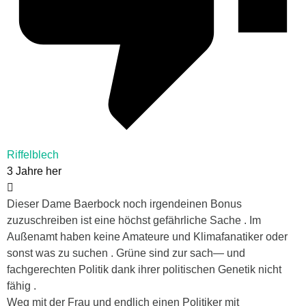
Riffelblech
3 Jahre her
Dieser Dame Baerbock noch irgendeinen Bonus
zuzuschreiben ist eine höchst gefährliche Sache . Im
Außenamt haben keine Amateure und Klimafanatiker oder
sonst was zu suchen . Grüne sind zur sach— und
fachgerechten Politik dank ihrer politischen Genetik nicht
fähig .
Weg mit der Frau und endlich einen Politiker mit