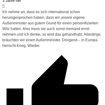
3 Jahre her
Ich nehme an, dass es sich international schon
herumgesprochen haben, dass wir unsere eigene
Außenminister aus gutem Grund für einen personifizierten
Witz halten. Also muss sie auch sonst niemand ernst
nehmen und ich denke, so wird das gehandhabt. Allerdings
bräuchten wir einen Außenminister. Dringend – in Europa
herrscht Krieg. Wieder.