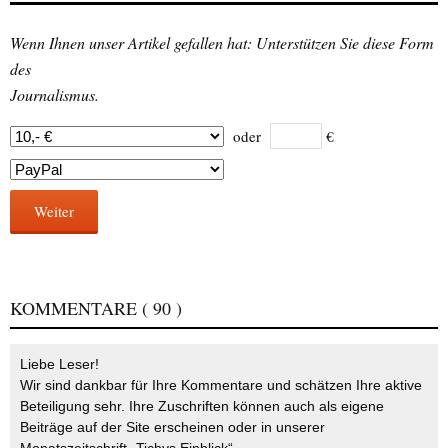
Wenn Ihnen unser Artikel gefallen hat: Unterstützen Sie diese Form
des
Journalismus.
oder
€
Weiter
KOMMENTARE
( 90 )
Liebe Leser!
Wir sind dankbar für Ihre Kommentare und schätzen Ihre aktive
Beteiligung sehr. Ihre Zuschriften können auch als eigene
Beiträge auf der Site erscheinen oder in unserer