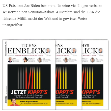
US-Präsident Joe Biden bekommt für seine vielfältigen verbalen
Aussetzer einen Senilitäts-Rabatt. Außerdem sind die USA die
führende Militärmacht der Welt und in gewisser Weise
unangreifbar.