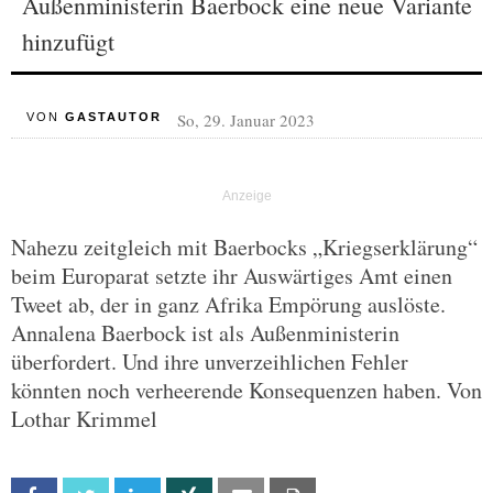
Außenministerin Baerbock eine neue Variante
hinzufügt
So, 29. Januar 2023
VON
GASTAUTOR
Nahezu zeitgleich mit Baerbocks „Kriegserklärung“
beim Europarat setzte ihr Auswärtiges Amt einen
Tweet ab, der in ganz Afrika Empörung auslöste.
Annalena Baerbock ist als Außenministerin
überfordert. Und ihre unverzeihlichen Fehler
könnten noch verheerende Konsequenzen haben. Von
Lothar Krimmel