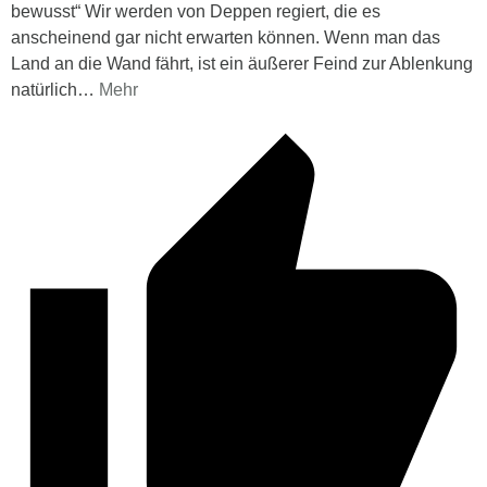
bewusst“ Wir werden von Deppen regiert, die es
anscheinend gar nicht erwarten können. Wenn man das
Land an die Wand fährt, ist ein äußerer Feind zur Ablenkung
natürlich
…
Mehr