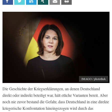
Facebook
Twitter
Linkedin
Xing
Email
Print
IMAGO / photothek
Die Geschichte der Kriegserklärungen, an denen Deutschland
direkt oder indirekt beteiligt war, hält etliche Varianten bereit. Aber
noch nie zuvor bestand die Gefahr, dass Deutschland in eine direkte
kriegerische Konfrontation hineingezogen wird durch das