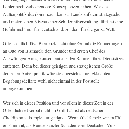
Fehler noch verheerendere Konsequenzen haben. Wer die
Außenpolitik des dominierenden EU-Lands auf dem strategischen
und rhetorischen Niveau einer Schülermitverwaltung führt, ist eine
Gefahr nicht nur für Deutschland, sondern für die ganze Welt.
Offensichtlich lässt Baerbock nicht ohne Grund die Erinnerungen
an Otto von Bismarck, den Gründer und ersten Chef des
Auswärtigen Amts, konsequent aus den Räumen ihres Dienstsitzes
entfernen. Denn bei dieser geistigen und strategischen Größe
deutscher Außenpolitik wäre sie angesichts ihrer eklatanten
Begabungsdefizite wohl nicht einmal in der Poststelle
untergekommen.
Wer sich in dieser Position und vor allem in dieser Zeit in der
Öffentlichkeit verbal nicht im Griff hat, ist als deutscher
Chefdiplomat komplett ungeeignet. Wenn Olaf Scholz seinen Eid
ernst nimmt, als Bundeskanzler Schaden vom Deutschen Volk