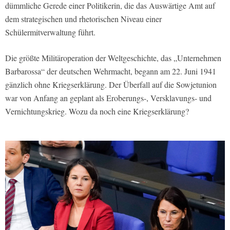
dümmliche Gerede einer Politikerin, die das Auswärtige Amt auf
dem strategischen und rhetorischen Niveau einer
Schülermitverwaltung führt.
Die größte Militäroperation der Weltgeschichte, das „Unternehmen
Barbarossa“ der deutschen Wehrmacht, begann am 22. Juni 1941
gänzlich ohne Kriegserklärung. Der Überfall auf die Sowjetunion
war von Anfang an geplant als Eroberungs-, Versklavungs- und
Vernichtungskrieg. Wozu da noch eine Kriegserklärung?