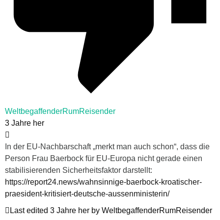
WeltbegaffenderRumReisender
3 Jahre her
In der EU-Nachbarschaft „merkt man auch schon“, dass die
Person Frau Baerbock für EU-Europa nicht gerade einen
stabilisierenden Sicherheitsfaktor darstellt:
https://report24.news/wahnsinnige-baerbock-kroatischer-
praesident-kritisiert-deutsche-aussenministerin/
Last edited 3 Jahre her by WeltbegaffenderRumReisender