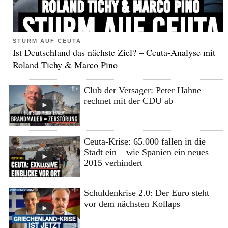
STURM AUF CEUTA
Ist Deutschland das nächste Ziel? – Ceuta-Analyse mit
Roland Tichy & Marco Pino
Club der Versager: Peter Hahne
rechnet mit der CDU ab
Ceuta-Krise: 65.000 fallen in die
Stadt ein – wie Spanien ein neues
2015 verhindert
Schuldenkrise 2.0: Der Euro steht
vor dem nächsten Kollaps