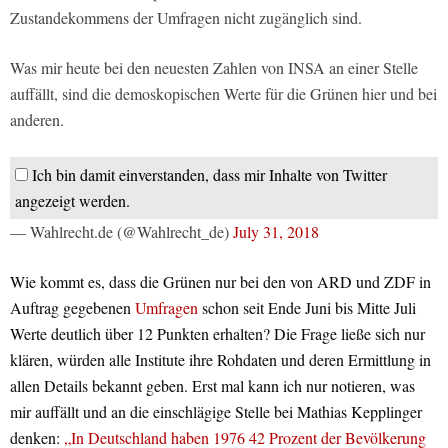
Zustandekommens der Umfragen nicht zugänglich sind.
Was mir heute bei den neuesten Zahlen von INSA an einer Stelle
auffällt, sind die demoskopischen Werte für die Grünen hier und bei
anderen.
Ich bin damit einverstanden, dass mir Inhalte von Twitter
angezeigt werden.
— Wahlrecht.de (@Wahlrecht_de)
July 31, 2018
Wie kommt es, dass die Grünen nur bei den von ARD und ZDF in
Auftrag gegebenen
Umfragen
schon seit Ende Juni bis Mitte Juli
Werte deutlich über 12 Punkten erhalten? Die Frage ließe sich nur
klären, würden alle Institute ihre Rohdaten und deren Ermittlung in
allen Details bekannt geben. Erst mal kann ich nur notieren, was
mir auffällt und an die einschlägige Stelle bei Mathias Kepplinger
denken:
„In Deutschland haben 1976 42 Prozent der Bevölkerung