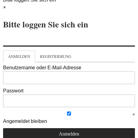
×
Bitte loggen Sie sich ein
ANMELDEN
REGISTRIERUNG
Benutzername oder E-Mail-Adresse
Passwort
Angemeldet bleiben