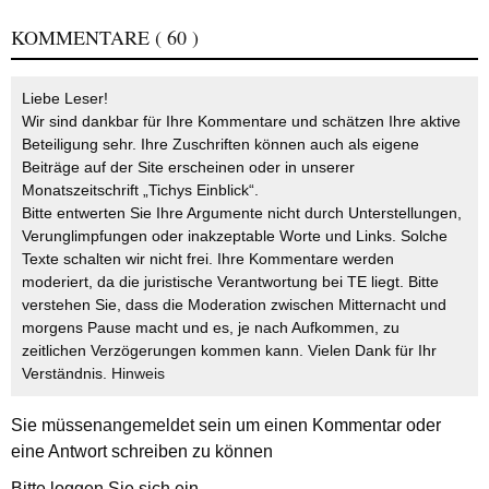
KOMMENTARE
( 60 )
Liebe Leser!
Wir sind dankbar für Ihre Kommentare und schätzen Ihre aktive
Beteiligung sehr. Ihre Zuschriften können auch als eigene
Beiträge auf der Site erscheinen oder in unserer
Monatszeitschrift „Tichys Einblick“.
Bitte entwerten Sie Ihre Argumente nicht durch Unterstellungen,
Verunglimpfungen oder inakzeptable Worte und Links. Solche
Texte schalten wir nicht frei. Ihre Kommentare werden
moderiert, da die juristische Verantwortung bei TE liegt. Bitte
verstehen Sie, dass die Moderation zwischen Mitternacht und
morgens Pause macht und es, je nach Aufkommen, zu
zeitlichen Verzögerungen kommen kann. Vielen Dank für Ihr
Verständnis.
Hinweis
Sie müssen
angemeldet
sein um einen Kommentar oder
eine Antwort schreiben zu können
Bitte loggen Sie sich ein