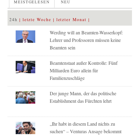
MEISTGELESEN
NEU
24h
letzte Woche
letzter Monat
Werding will an Beamten-Wasserkopf:
Lehrer und Professoren müssen keine
Beamten sein
Beamtenstaat außer Kontrolle: Fünf
Milliarden Euro allein für
Familienzuschläge
Der junge Mann, der das politische
Establishment das Fürchten lehrt
„Ihr habt in diesem Land nichts zu
suchen“ – Venturas Ansage bekommt