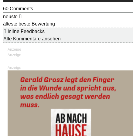
60
Comments
neuste
älteste
beste Bewertung
Inline Feedbacks
Alle Kommentare ansehen
Anzeige