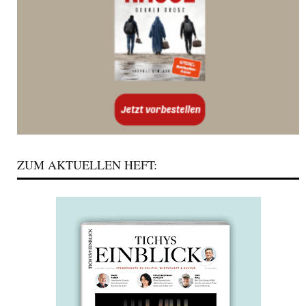
ZUM AKTUELLEN HEFT: