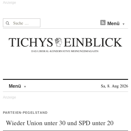
Suche nach:
Menü
Skip to content
Sa, 8. Aug 2026
Menü
PARTEIEN-PEGELSTAND
Wieder Union unter 30 und SPD unter 20