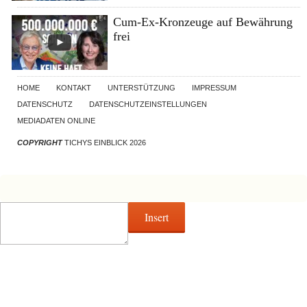
Cum-Ex-Kronzeuge auf Bewährung
frei
HOME
KONTAKT
UNTERSTÜTZUNG
IMPRESSUM
DATENSCHUTZ
DATENSCHUTZEINSTELLUNGEN
MEDIADATEN ONLINE
COPYRIGHT
TICHYS EINBLICK 2026
Insert