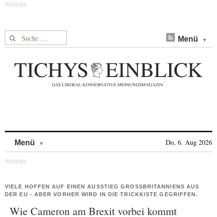
Suche nach:
Menü
Skip to content
Do, 6. Aug 2026
Menü
VIELE HOFFEN AUF EINEN AUSSTIEG GROSSBRITANNIENS AUS D
ER EU - ABER VORHER WIRD IN DIE TRICKKISTE GEGRIFFEN.
Wie Cameron am Brexit vorbei kommt