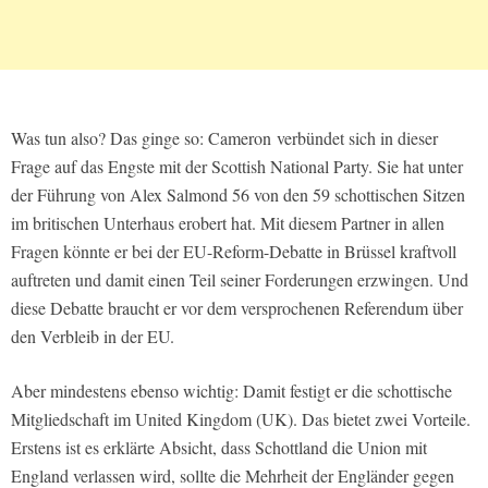
Was tun also? Das ginge so: Cameron verbündet sich in dieser
Frage auf das Engste mit der Scottish National Party. Sie hat unter
der Führung von Alex Salmond 56 von den 59 schottischen Sitzen
im britischen Unterhaus erobert hat. Mit diesem Partner in allen
Fragen könnte er bei der EU-Reform-Debatte in Brüssel kraftvoll
auftreten und damit einen Teil seiner Forderungen erzwingen. Und
diese Debatte braucht er vor dem versprochenen Referendum über
den Verbleib in der EU.
Aber mindestens ebenso wichtig: Damit festigt er die schottische
Mitgliedschaft im United Kingdom (UK). Das bietet zwei Vorteile.
Erstens ist es erklärte Absicht, dass Schottland die Union mit
England verlassen wird, sollte die Mehrheit der Engländer gegen