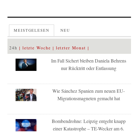
MEISTGELESEN
NEU
24h
letzte Woche
letzter Monat
Im Fall Sichert bleiben Daniela Behrens
nur Rücktritt oder Entlassung
Wie Sánchez Spanien zum neuen EU-
Migrationsmagneten gemacht hat
Bombendrohne: Leipzig entgeht knapp
einer Katastrophe – TE-Wecker am 6.