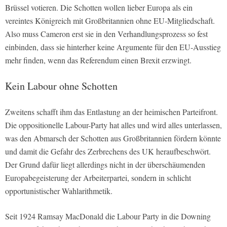
Brüssel votieren. Die Schotten wollen lieber Europa als ein
vereintes Königreich mit Großbritannien ohne EU-Mitgliedschaft.
Also muss Cameron erst sie in den Verhandlungsprozess so fest
einbinden, dass sie hinterher keine Argumente für den EU-Ausstieg
mehr finden, wenn das Referendum einen Brexit erzwingt.
Kein Labour ohne Schotten
Zweitens schafft ihm das Entlastung an der heimischen Parteifront.
Die oppositionelle Labour-Party hat alles und wird alles unterlassen,
was den Abmarsch der Schotten aus Großbritannien fördern könnte
und damit die Gefahr des Zerbrechens des UK heraufbeschwört.
Der Grund dafür liegt allerdings nicht in der überschäumenden
Europabegeisterung der Arbeiterpartei, sondern in schlicht
opportunistischer Wahlarithmetik.
Seit 1924 Ramsay MacDonald die Labour Party in die Downing