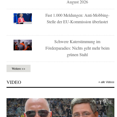
August 2026
Fast 1.000 Meldungen: Anti-Mobbing-
Stelle der EU-Kommission überlastet
Schwere Katerstimmung im
Förderparadies: Nichts geht mehr beim
grünen Stahl
Weitere >>
VIDEO
» alle Videos