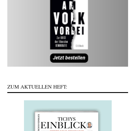
ZUM AKTUELLEN HEFT: