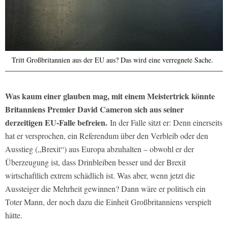
Tritt Großbritannien aus der EU aus? Das wird eine verregnete Sache.
Was kaum einer glauben mag, mit einem Meistertrick könnte
Britanniens Premier David Cameron sich aus seiner
derzeitigen EU-Falle befreien.
In der Falle sitzt er: Denn einerseits
hat er versprochen, ein Referendum über den Verbleib oder den
Ausstieg („Brexit“) aus Europa abzuhalten – obwohl er der
Überzeugung ist, dass Drinbleiben besser und der Brexit
wirtschaftlich extrem schädlich ist. Was aber, wenn jetzt die
Aussteiger die Mehrheit gewinnen? Dann wäre er politisch ein
Toter Mann, der noch dazu die Einheit Großbritanniens verspielt
hätte.