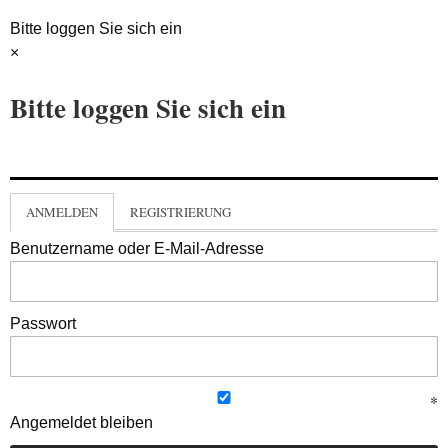
Bitte loggen Sie sich ein
×
Bitte loggen Sie sich ein
ANMELDEN
REGISTRIERUNG
Benutzername oder E-Mail-Adresse
Passwort
Angemeldet bleiben