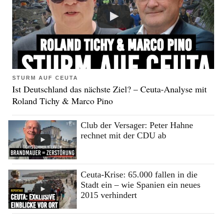
STURM AUF CEUTA
Ist Deutschland das nächste Ziel? – Ceuta-Analyse mit
Roland Tichy & Marco Pino
Club der Versager: Peter Hahne
rechnet mit der CDU ab
Ceuta-Krise: 65.000 fallen in die
Stadt ein – wie Spanien ein neues
2015 verhindert