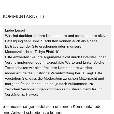
KOMMENTARE
( 1 )
Liebe Leser!
Wir sind dankbar für Ihre Kommentare und schätzen Ihre aktive
Beteiligung sehr. Ihre Zuschriften können auch als eigene
Beiträge auf der Site erscheinen oder in unserer
Monatszeitschrift „Tichys Einblick“.
Bitte entwerten Sie Ihre Argumente nicht durch Unterstellungen,
Verunglimpfungen oder inakzeptable Worte und Links. Solche
Texte schalten wir nicht frei. Ihre Kommentare werden
moderiert, da die juristische Verantwortung bei TE liegt. Bitte
verstehen Sie, dass die Moderation zwischen Mitternacht und
morgens Pause macht und es, je nach Aufkommen, zu
zeitlichen Verzögerungen kommen kann. Vielen Dank für Ihr
Verständnis.
Hinweis
Sie müssen
angemeldet
sein um einen Kommentar oder
eine Antwort schreiben zu können