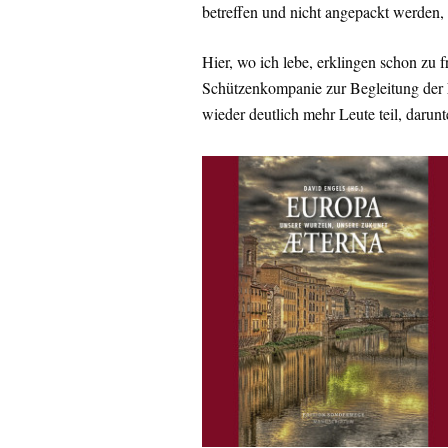
betreffen und nicht angepackt werden, 
Hier, wo ich lebe, erklingen schon zu 
Schützenkompanie zur Begleitung der
wieder deutlich mehr Leute teil, darunt