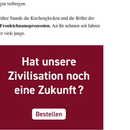
gut verbergen.
früher Stunde die Kirchenglocken und die Böller der
Fronleichnamsprozession.
An ihr nehmen seit Jahren
er viele junge.