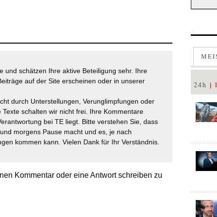
MEI
 und schätzen Ihre aktive Beteiligung sehr. Ihre
eiträge auf der Site erscheinen oder in unserer
24h
icht durch Unterstellungen, Verunglimpfungen oder
 Texte schalten wir nicht frei. Ihre Kommentare
Verantwortung bei TE liegt. Bitte verstehen Sie, dass
t und morgens Pause macht und es, je nach
gen kommen kann. Vielen Dank für Ihr Verständnis.
nen Kommentar oder eine Antwort schreiben zu