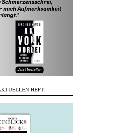
KTUELLEN HEFT: