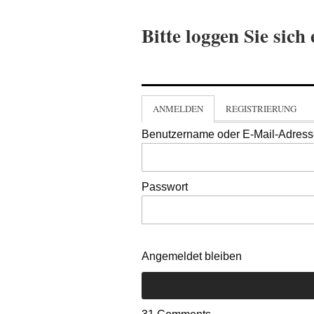
Bitte loggen Sie sich 
ANMELDEN
REGISTRIERUNG
Benutzername oder E-Mail-Adres
Passwort
Angemeldet bleiben