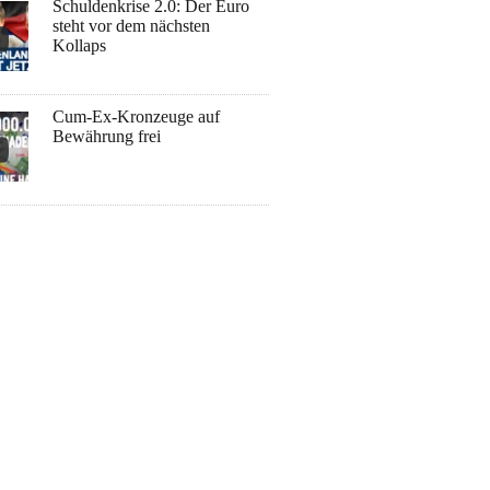
Schuldenkrise 2.0: Der Euro
steht vor dem nächsten
Kollaps
Cum-Ex-Kronzeuge auf
Bewährung frei