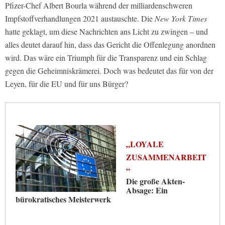
Pfizer-Chef Albert Bourla während der milliardenschweren
Impfstoffverhandlungen 2021 austauschte. Die
New York Times
hatte geklagt, um diese Nachrichten ans Licht zu zwingen – und
alles deutet darauf hin, dass das Gericht die Offenlegung anordnen
wird. Das wäre ein Triumph für die Transparenz und ein Schlag
gegen die Geheimniskrämerei. Doch was bedeutet das für von der
Leyen, für die EU und für uns Bürger?
„LOYALE
ZUSAMMENARBEIT
“
Die große Akten-
Absage: Ein
bürokratisches Meisterwerk