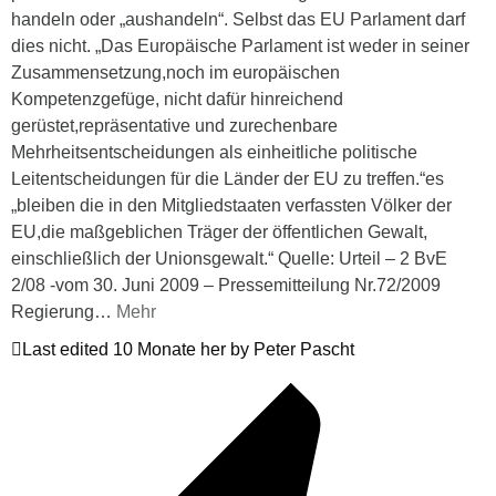
handeln oder „aushandeln“. Selbst das EU Parlament darf
dies nicht. „Das Europäische Parlament ist weder in seiner
Zusammensetzung,noch im europäischen
Kompetenzgefüge, nicht dafür hinreichend
gerüstet,repräsentative und zurechenbare
Mehrheitsentscheidungen als einheitliche politische
Leitentscheidungen für die Länder der EU zu treffen.“es
„bleiben die in den Mitgliedstaaten verfassten Völker der
EU,die maßgeblichen Träger der öffentlichen Gewalt,
einschließlich der Unionsgewalt.“ Quelle: Urteil – 2 BvE
2/08 -vom 30. Juni 2009 – Pressemitteilung Nr.72/2009
Regierung
…
Mehr
Last edited 10 Monate her by Peter Pascht