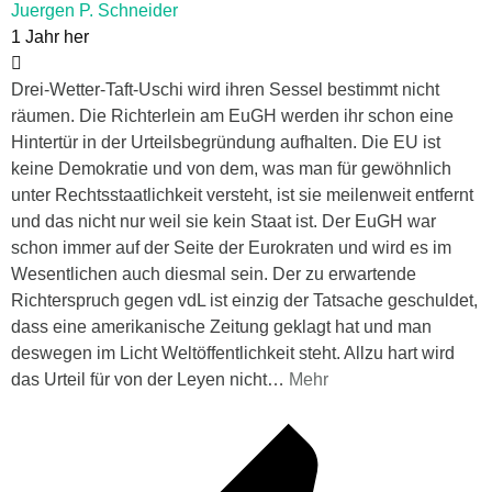
Juergen P. Schneider
1 Jahr her
Drei-Wetter-Taft-Uschi wird ihren Sessel bestimmt nicht
räumen. Die Richterlein am EuGH werden ihr schon eine
Hintertür in der Urteilsbegründung aufhalten. Die EU ist
keine Demokratie und von dem, was man für gewöhnlich
unter Rechtsstaatlichkeit versteht, ist sie meilenweit entfernt
und das nicht nur weil sie kein Staat ist. Der EuGH war
schon immer auf der Seite der Eurokraten und wird es im
Wesentlichen auch diesmal sein. Der zu erwartende
Richterspruch gegen vdL ist einzig der Tatsache geschuldet,
dass eine amerikanische Zeitung geklagt hat und man
deswegen im Licht Weltöffentlichkeit steht. Allzu hart wird
das Urteil für von der Leyen nicht
…
Mehr