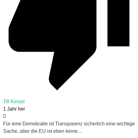
Till Kinzel
1 Jahr her
Für eine Demokratie ist Transparenz sicherlich eine wichtige
Sache, aber die EU ist eben keine…