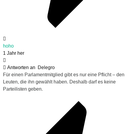
hoho
1 Jahr her
Antworten an
Delegro
Für einen Parlamentmitglied gibt es nur eine Pflicht – den
Leuten, die ihn gewählt haben. Deshalb darf es keine
Parteilisten geben.