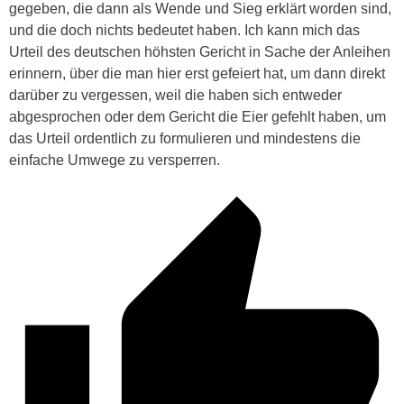
gegeben, die dann als Wende und Sieg erklärt worden sind,
und die doch nichts bedeutet haben. Ich kann mich das
Urteil des deutschen höhsten Gericht in Sache der Anleihen
erinnern, über die man hier erst gefeiert hat, um dann direkt
darüber zu vergessen, weil die haben sich entweder
abgesprochen oder dem Gericht die Eier gefehlt haben, um
das Urteil ordentlich zu formulieren und mindestens die
einfache Umwege zu versperren.