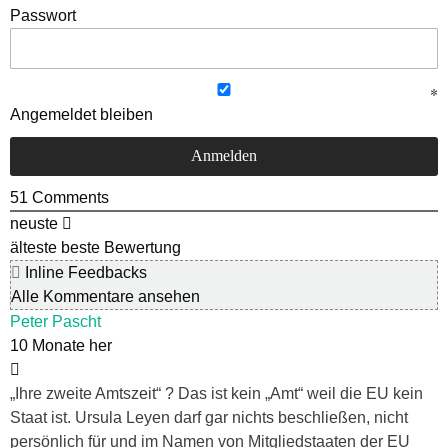
Passwort
Angemeldet bleiben
51
Comments
neuste
älteste
beste Bewertung
Inline Feedbacks
Alle Kommentare ansehen
Peter Pascht
10 Monate her
„Ihre zweite Amtszeit“ ? Das ist kein „Amt“ weil die EU kein
Staat ist. Ursula Leyen darf gar nichts beschließen, nicht
persönlich für und im Namen von Mitgliedstaaten der EU