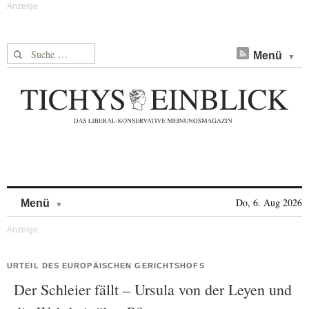
Suche nach:
Menü
Skip to content
Do, 6. Aug 2026
Menü
URTEIL DES EUROPÄISCHEN GERICHTSHOFS
Der Schleier fällt – Ursula von der Leyen und