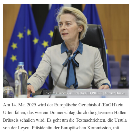
picture alliance / ASSOCIATED PRESS | Olivier Hoslet
Am 14. Mai 2025 wird der Europäische Gerichtshof (EuGH) ein
Urteil fällen, das wie ein Donnerschlag durch die gläsernen Hallen
Brüssels schallen wird. Es geht um die Textnachrichten, die Ursula
von der Leyen, Präsidentin der Europäischen Kommission, mit