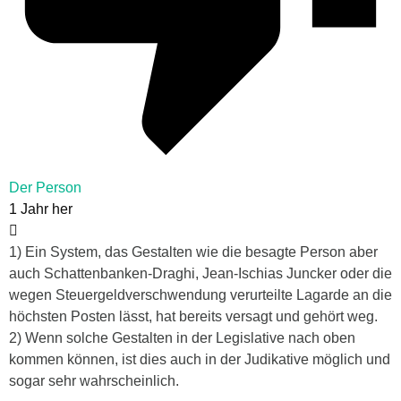
Der Person
1 Jahr her
1) Ein System, das Gestalten wie die besagte Person aber
auch Schattenbanken-Draghi, Jean-Ischias Juncker oder die
wegen Steuergeldverschwendung verurteilte Lagarde an die
höchsten Posten lässt, hat bereits versagt und gehört weg.
2) Wenn solche Gestalten in der Legislative nach oben
kommen können, ist dies auch in der Judikative möglich und
sogar sehr wahrscheinlich.