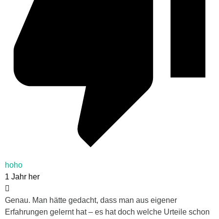
hoho
1 Jahr her
Genau. Man hätte gedacht, dass man aus eigener
Erfahrungen gelernt hat – es hat doch welche Urteile schon