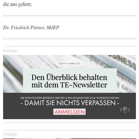
die uns gehört.
Dr. Friedrich Pürner, MdEP
Anzeige
Anzeige