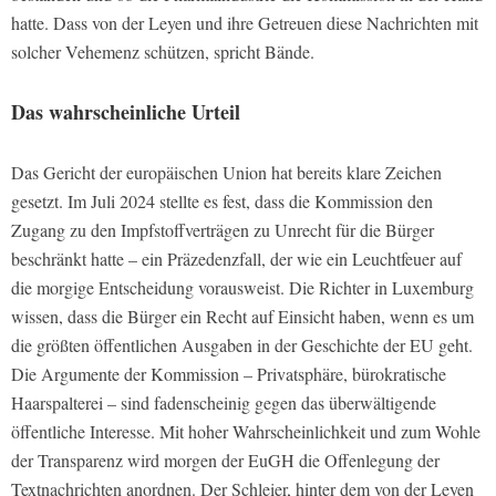
hatte. Dass von der Leyen und ihre Getreuen diese Nachrichten mit
solcher Vehemenz schützen, spricht Bände.
Das wahrscheinliche Urteil
Das Gericht der europäischen Union hat bereits klare Zeichen
gesetzt. Im Juli 2024 stellte es fest, dass die Kommission den
Zugang zu den Impfstoffverträgen zu Unrecht für die Bürger
beschränkt hatte – ein Präzedenzfall, der wie ein Leuchtfeuer auf
die morgige Entscheidung vorausweist. Die Richter in Luxemburg
wissen, dass die Bürger ein Recht auf Einsicht haben, wenn es um
die größten öffentlichen Ausgaben in der Geschichte der EU geht.
Die Argumente der Kommission – Privatsphäre, bürokratische
Haarspalterei – sind fadenscheinig gegen das überwältigende
öffentliche Interesse. Mit hoher Wahrscheinlichkeit und zum Wohle
der Transparenz wird morgen der EuGH die Offenlegung der
Textnachrichten anordnen. Der Schleier, hinter dem von der Leyen