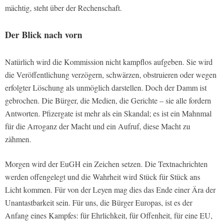
mächtig, steht über der Rechenschaft.
Der Blick nach vorn
Natürlich wird die Kommission nicht kampflos aufgeben. Sie wird
die Veröffentlichung verzögern, schwärzen, obstruieren oder wegen
erfolgter Löschung als unmöglich darstellen. Doch der Damm ist
gebrochen. Die Bürger, die Medien, die Gerichte – sie alle fordern
Antworten. Pfizergate ist mehr als ein Skandal; es ist ein Mahnmal
für die Arroganz der Macht und ein Aufruf, diese Macht zu
zähmen.
Morgen wird der EuGH ein Zeichen setzen. Die Textnachrichten
werden offengelegt und die Wahrheit wird Stück für Stück ans
Licht kommen. Für von der Leyen mag dies das Ende einer Ära der
Unantastbarkeit sein. Für uns, die Bürger Europas, ist es der
Anfang eines Kampfes: für Ehrlichkeit, für Offenheit, für eine EU,