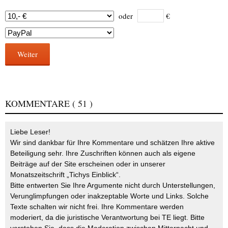
oder
€
Weiter
KOMMENTARE
( 51 )
Liebe Leser!
Wir sind dankbar für Ihre Kommentare und schätzen Ihre aktive
Beteiligung sehr. Ihre Zuschriften können auch als eigene
Beiträge auf der Site erscheinen oder in unserer
Monatszeitschrift „Tichys Einblick“.
Bitte entwerten Sie Ihre Argumente nicht durch Unterstellungen,
Verunglimpfungen oder inakzeptable Worte und Links. Solche
Texte schalten wir nicht frei. Ihre Kommentare werden
moderiert, da die juristische Verantwortung bei TE liegt. Bitte