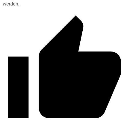
werden.