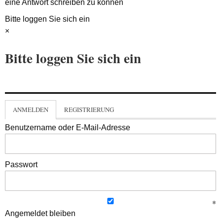
eine Antwort schreiben zu können
Bitte loggen Sie sich ein
×
Bitte loggen Sie sich ein
ANMELDEN
REGISTRIERUNG
Benutzername oder E-Mail-Adresse
Passwort
Angemeldet bleiben