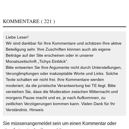
KOMMENTARE
( 221 )
Liebe Leser!
Wir sind dankbar für Ihre Kommentare und schätzen Ihre aktive
Beteiligung sehr. Ihre Zuschriften können auch als eigene
Beiträge auf der Site erscheinen oder in unserer
Monatszeitschrift „Tichys Einblick“.
Bitte entwerten Sie Ihre Argumente nicht durch Unterstellungen,
Verunglimpfungen oder inakzeptable Worte und Links. Solche
Texte schalten wir nicht frei. Ihre Kommentare werden
moderiert, da die juristische Verantwortung bei TE liegt. Bitte
verstehen Sie, dass die Moderation zwischen Mitternacht und
morgens Pause macht und es, je nach Aufkommen, zu
zeitlichen Verzögerungen kommen kann. Vielen Dank für Ihr
Verständnis.
Hinweis
Sie müssen
angemeldet
sein um einen Kommentar oder