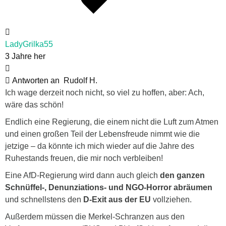
LadyGrilka55
3 Jahre her
Antworten an
Rudolf H.
Ich wage derzeit noch nicht, so viel zu hoffen, aber: Ach,
wäre das schön!
Endlich eine Regierung, die einem nicht die Luft zum Atmen
und einen großen Teil der Lebensfreude nimmt wie die
jetzige – da könnte ich mich wieder auf die Jahre des
Ruhestands freuen, die mir noch verbleiben!
Eine AfD-Regierung wird dann auch gleich
den ganzen
Schnüffel-, Denunziations- und NGO-Horror abräumen
und schnellstens den
D-Exit aus der EU
vollziehen.
Außerdem müssen die Merkel-Schranzen aus den