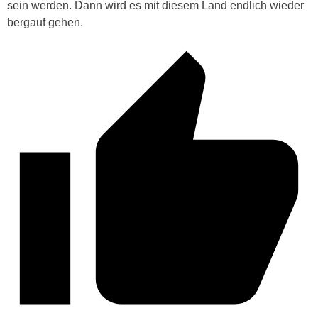
sein werden. Dann wird es mit diesem Land endlich wieder
bergauf gehen.