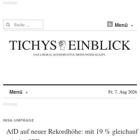
Suche nach:
Menü
Skip to content
Fr, 7. Aug 2026
Menü
INSA-UMFRAGE
AfD auf neuer Rekordhöhe: mit 19 % gleichauf