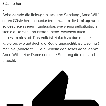
3 Jahre her
Sehe gerade die links-grün lackierte Sendung „Anne Will“
deren Gäste herumphantasieren, warum die Umfragewerte
so gesunken seien….unfassbar, wie wenig selbstkritisch
sich die Damen und Herren (hehe, vielleicht auch
unbestimmt) sind. Das Volk ist einfach zu dumm um zu
kapieren, wie gut doch die Regierungspolitik ist, also muß
man sie „abholen“ ….. ein Schelm der Böses dabei denkt.
Anne Will – eine Dame und eine Sendung die niemand
braucht.