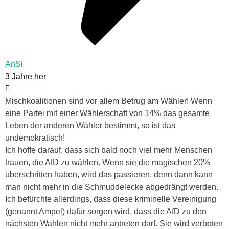
AnSi
3 Jahre her
Mischkoalitionen sind vor allem Betrug am Wähler! Wenn
eine Partei mit einer Wählerschaft von 14% das gesamte
Leben der anderen Wähler bestimmt, so ist das
undemokratisch!
Ich hoffe darauf, dass sich bald noch viel mehr Menschen
trauen, die AfD zu wählen. Wenn sie die magischen 20%
überschritten haben, wird das passieren, denn dann kann
man nicht mehr in die Schmuddelecke abgedrängt werden.
Ich befürchte allerdings, dass diese kriminelle Vereinigung
(genannt Ampel) dafür sorgen wird, dass die AfD zu den
nächsten Wahlen nicht mehr antreten darf. Sie wird verboten