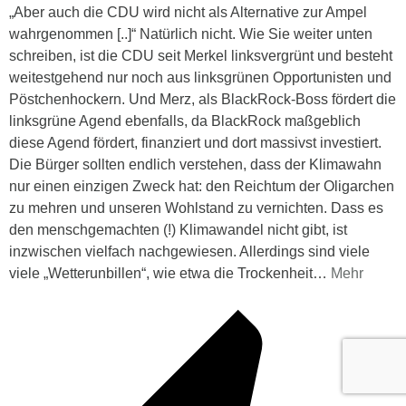
„Aber auch die CDU wird nicht als Alternative zur Ampel
wahrgenommen [..]“ Natürlich nicht. Wie Sie weiter unten
schreiben, ist die CDU seit Merkel linksvergrünt und besteht
weitestgehend nur noch aus linksgrünen Opportunisten und
Pöstchenhockern. Und Merz, als BlackRock-Boss fördert die
linksgrüne Agend ebenfalls, da BlackRock maßgeblich
diese Agend fördert, finanziert und dort massivst investiert.
Die Bürger sollten endlich verstehen, dass der Klimawahn
nur einen einzigen Zweck hat: den Reichtum der Oligarchen
zu mehren und unseren Wohlstand zu vernichten. Dass es
den menschgemachten (!) Klimawandel nicht gibt, ist
inzwischen vielfach nachgewiesen. Allerdings sind viele
viele „Wetterunbillen“, wie etwa die Trockenheit
…
Mehr