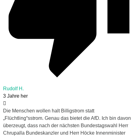
Rudolf H.
3 Jahre her
Die Menschen wollen halt Billigstrom statt
„Flüchtling“sstrom. Genau das bietet die AfD. Ich bin davon
überzeugt, dass nach der nächsten Bundestagswahl Herr
Chrupalla Bundeskanzler und Herr Höcke Innenminister