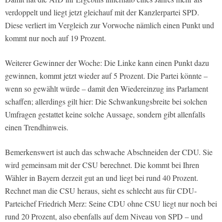
verdoppelt und liegt jetzt gleichauf mit der Kanzlerpartei SPD.
Diese verliert im Vergleich zur Vorwoche nämlich einen Punkt und
kommt nur noch auf 19 Prozent.
Weiterer Gewinner der Woche: Die Linke kann einen Punkt dazu
gewinnen, kommt jetzt wieder auf 5 Prozent. Die Partei könnte –
wenn so gewählt würde – damit den Wiedereinzug ins Parlament
schaffen; allerdings gilt hier: Die Schwankungsbreite bei solchen
Umfragen gestattet keine solche Aussage, sondern gibt allenfalls
einen Trendhinweis.
Bemerkenswert ist auch das schwache Abschneiden der CDU. Sie
wird gemeinsam mit der CSU berechnet. Die kommt bei Ihren
Wähler in Bayern derzeit gut an und liegt bei rund 40 Prozent.
Rechnet man die CSU heraus, sieht es schlecht aus für CDU-
Parteichef Friedrich Merz: Seine CDU ohne CSU liegt nur noch bei
rund 20 Prozent, also ebenfalls auf dem Niveau von SPD – und