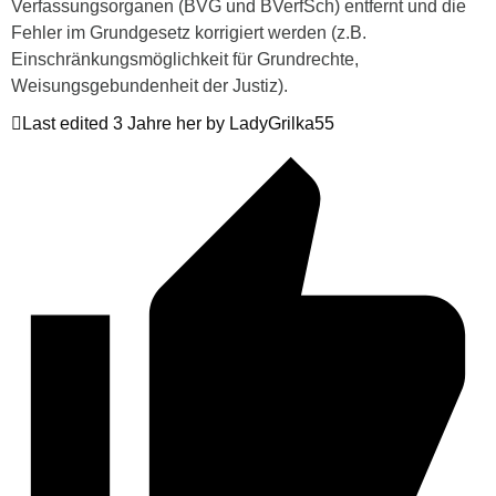
Verfassungsorganen (BVG und BVerfSch) entfernt und die
Fehler im Grundgesetz korrigiert werden (z.B.
Einschränkungsmöglichkeit für Grundrechte,
Weisungsgebundenheit der Justiz).
Last edited 3 Jahre her by LadyGrilka55