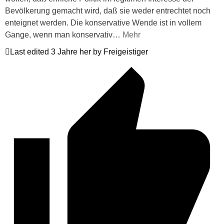
Bevölkerung gemacht wird, daß sie weder entrechtet noch
enteignet werden. Die konservative Wende ist in vollem
Gange, wenn man konservativ
…
Mehr
Last edited 3 Jahre her by Freigeistiger