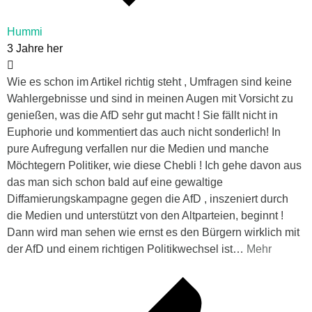
Hummi
3 Jahre her
Wie es schon im Artikel richtig steht , Umfragen sind keine
Wahlergebnisse und sind in meinen Augen mit Vorsicht zu
genießen, was die AfD sehr gut macht ! Sie fällt nicht in
Euphorie und kommentiert das auch nicht sonderlich! In
pure Aufregung verfallen nur die Medien und manche
Möchtegern Politiker, wie diese Chebli ! Ich gehe davon aus
das man sich schon bald auf eine gewaltige
Diffamierungskampagne gegen die AfD , inszeniert durch
die Medien und unterstützt von den Altparteien, beginnt !
Dann wird man sehen wie ernst es den Bürgern wirklich mit
der AfD und einem richtigen Politikwechsel ist
…
Mehr