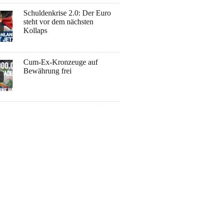
Schuldenkrise 2.0: Der Euro
steht vor dem nächsten
Kollaps
Cum-Ex-Kronzeuge auf
Bewährung frei