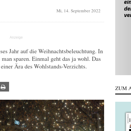
Mi, 14. September 2022
eses Jahr auf die Weihnachtsbeleuchtung. In
 man sparen. Einmal geht das ja wohl. Das
 einer Ära des Wohlstands-Verzichts.
ail
Print
ZUM A