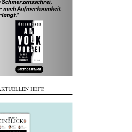
KTUELLEN HEFT: