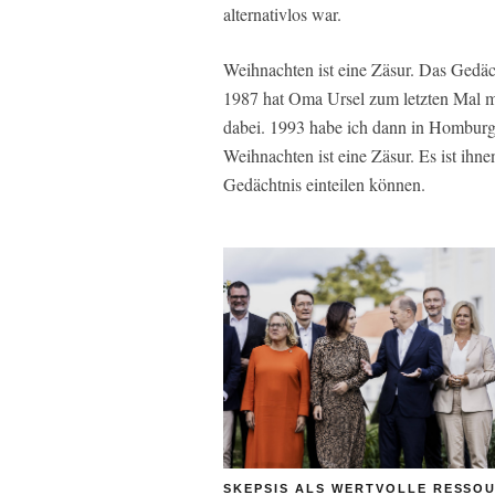
alternativlos war.
Weihnachten ist eine Zäsur. Das Gedäch
1987 hat Oma Ursel zum letzten Mal mi
dabei. 1993 habe ich dann in Homburg 
Weihnachten ist eine Zäsur. Es ist ihn
Gedächtnis einteilen können.
SKEPSIS ALS WERTVOLLE RESSOU