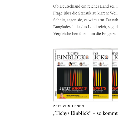
Ob Deutschland ein reiches Land sei, is
Frage über die Statistik zu klären: Weil
Schnitt, sagen sie, es wäre arm. Da na
Bangladesch, ist das Land reich, sagt 
Vergleiche bemühen, um die Frage zu k
ZEIT ZUM LESEN
„Tichys Einblick“ – so kommt