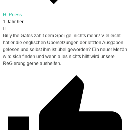
H. Priess
1 Jahr her
Billy the Gates zahlt dem Spei-gel nichts mehr? Vielleicht
hat er die englischen Übersetzungen der letzten Ausgaben
gelesen und selbst ihm ist übel geworden? Ein neuer Mezän
wird sich finden und wenn alles nichts hilft wird unsere
ReGierung gerne aushelfen.