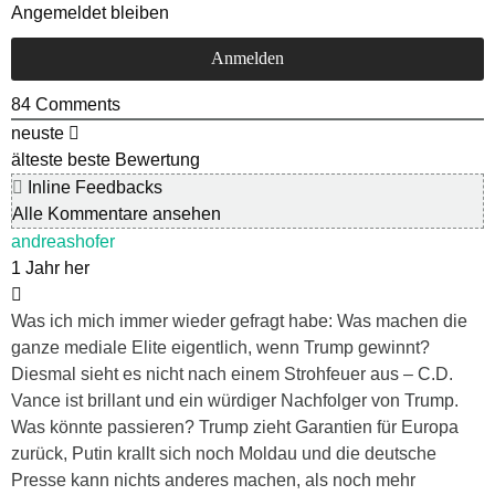
Angemeldet bleiben
84
Comments
neuste
älteste
beste Bewertung
Inline Feedbacks
Alle Kommentare ansehen
andreashofer
1 Jahr her
Was ich mich immer wieder gefragt habe: Was machen die
ganze mediale Elite eigentlich, wenn Trump gewinnt?
Diesmal sieht es nicht nach einem Strohfeuer aus – C.D.
Vance ist brillant und ein würdiger Nachfolger von Trump.
Was könnte passieren? Trump zieht Garantien für Europa
zurück, Putin krallt sich noch Moldau und die deutsche
Presse kann nichts anderes machen, als noch mehr