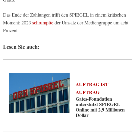
Das Ende der Zahlungen trifft den SPIEGEL in einem kritischen
Moment: 2023
schrumpfte
der Umsatz der Mediengruppe um acht
Prozent.
Lesen Sie auch:
AUFTRAG IST
AUFTRAG
Gates-Foundation
unterstützt SPIEGEL
Online mit 2,9 Millionen
Dollar