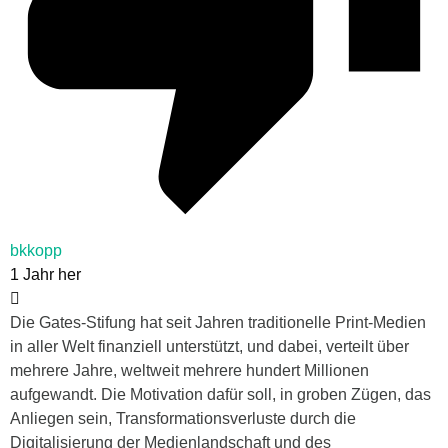
bkkopp
1 Jahr her
Die Gates-Stifung hat seit Jahren traditionelle Print-Medien
in aller Welt finanziell unterstützt, und dabei, verteilt über
mehrere Jahre, weltweit mehrere hundert Millionen
aufgewandt. Die Motivation dafür soll, in groben Zügen, das
Anliegen sein, Transformationsverluste durch die
Digitalisierung der Medienlandschaft und des