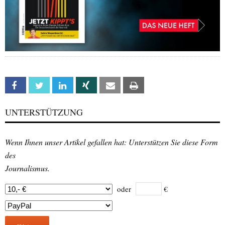
Facebook
Twitter
Linkedin
Xing
Email
Print
UNTERSTÜTZUNG
Wenn Ihnen unser Artikel gefallen hat: Unterstützen Sie diese Form
des
Journalismus.
oder
€