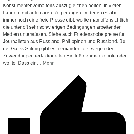
Konsumentenverhaltens auszugleichen helfen. In vielen
Ländern mit autoritären Regierungen, in denen es aber
immer noch eine freie Presse gibt, wollte man offensichtlich
die unter oft sehr schwierigen Bedingungen arbeitenden
Medien unterstützen. Siehe auch Friedensnobelpreise für
Journalisten aus Russland, Philippinen und Russland. Bei
der Gates-Stifung gibt es niemanden, der wegen der
Zuwendungen redaktionellen Einfluß nehmen könnte oder
wollte. Dass ein
…
Mehr