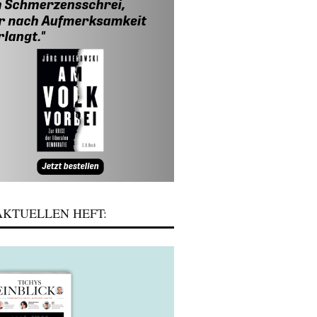
KTUELLEN HEFT: