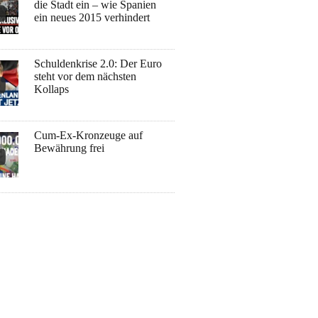
die Stadt ein – wie Spanien
ein neues 2015 verhindert
Schuldenkrise 2.0: Der Euro
steht vor dem nächsten
Kollaps
Cum-Ex-Kronzeuge auf
Bewährung frei