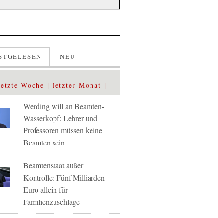
STGELESEN
NEU
letzte Woche
letzter Monat
Werding will an Beamten-
Wasserkopf: Lehrer und
Professoren müssen keine
Beamten sein
Beamtenstaat außer
Kontrolle: Fünf Milliarden
Euro allein für
Familienzuschläge