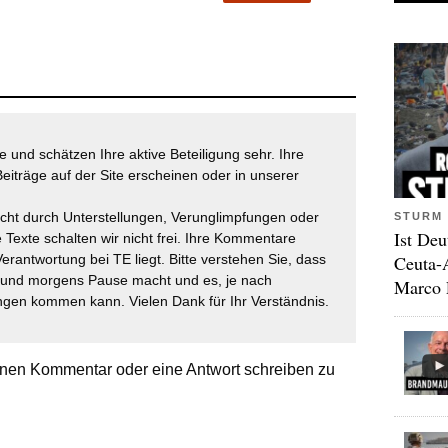
 und schätzen Ihre aktive Beteiligung sehr. Ihre
eiträge auf der Site erscheinen oder in unserer
icht durch Unterstellungen, Verunglimpfungen oder
STURM 
Ist Deu
 Texte schalten wir nicht frei. Ihre Kommentare
Ceuta-
Verantwortung bei TE liegt. Bitte verstehen Sie, dass
t und morgens Pause macht und es, je nach
Marco 
gen kommen kann. Vielen Dank für Ihr Verständnis.
nen Kommentar oder eine Antwort schreiben zu