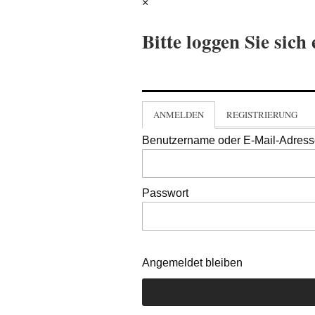
×
Bitte loggen Sie sich 
ANMELDEN
REGISTRIERUNG
Benutzername oder E-Mail-Adres
Passwort
Angemeldet bleiben