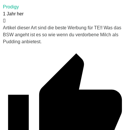
Prodigy
1 Jahr her
Artikel dieser Art sind die beste Werbung für TE!! Was das
BSW angeht ist es so wie wenn du verdorbene Milch als
Pudding anbietest.