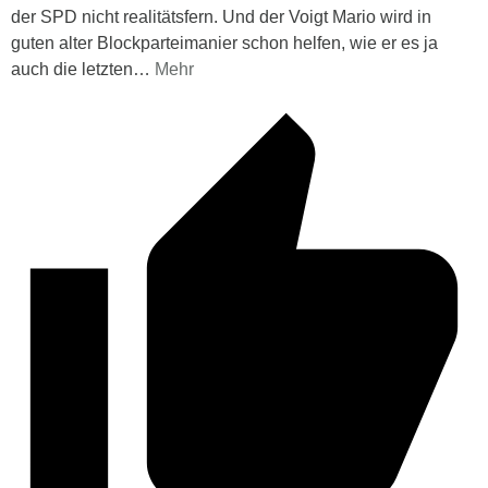
der SPD nicht realitätsfern. Und der Voigt Mario wird in
guten alter Blockparteimanier schon helfen, wie er es ja
auch die letzten
…
Mehr