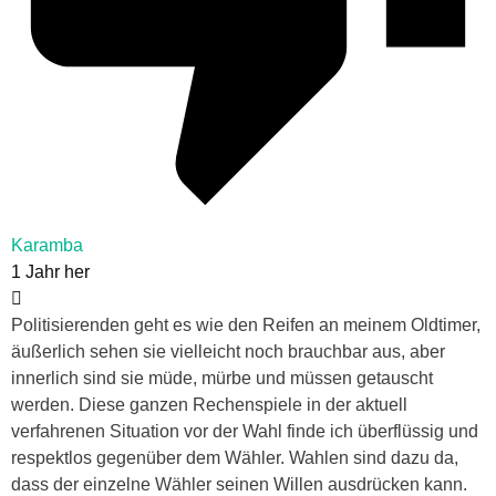
Karamba
1 Jahr her
Politisierenden geht es wie den Reifen an meinem Oldtimer,
äußerlich sehen sie vielleicht noch brauchbar aus, aber
innerlich sind sie müde, mürbe und müssen getauscht
werden. Diese ganzen Rechenspiele in der aktuell
verfahrenen Situation vor der Wahl finde ich überflüssig und
respektlos gegenüber dem Wähler. Wahlen sind dazu da,
dass der einzelne Wähler seinen Willen ausdrücken kann.