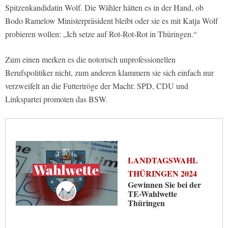
Spitzenkandidatin Wolf. Die Wähler hätten es in der Hand, ob
Bodo Ramelow Ministerpräsident bleibt oder sie es mit Katja Wolf
probieren wollen: „Ich setze auf Rot-Rot-Rot in Thüringen.“
Zum einen merken es die notorisch unprofessionellen
Berufspolitiker nicht, zum anderen klammern sie sich einfach nur
verzweifelt an die Futtertröge der Macht: SPD, CDU und
Linkspartei promoten das BSW.
LANDTAGSWAHL
THÜRINGEN 2024
Gewinnen Sie bei der
TE-Wahlwette
Thüringen