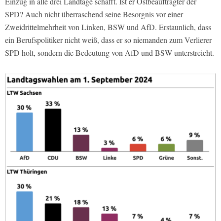
Einzug in alle drei Landtage schafft. Ist er Ostbeauftragter der
SPD? Auch nicht überraschend seine Besorgnis vor einer
Zweidrittelmehrheit von Linken, BSW und AfD. Erstaunlich, dass
ein Berufspolitiker nicht weiß, dass er so niemanden zum Verlierer
SPD holt, sondern die Bedeutung von AfD und BSW unterstreicht.