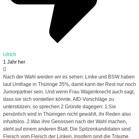
Ulrich
1 Jahr her
Nach der Wahl werden wir es sehen: Linke und BSW haben
laut Umfrage in Thüringe 35%, damit kann der Rest nur noch
Juniorpartner sein. Und wenn Frau Wagenknecht auch sagt,
dass sie sich vorstellen könnte, AfD-Vorschläge zu
unterstützen, so sprechen 2 Gründe dagegen: 1.Sie
persönlich wird in Thüringen nicht gewählt, ihr Reden also
inhaltslos. 2.Was ihre Genossen nach der Wahl machen,
steht auf einem anderen Blatt. Die Spitzenkandidaten sind
Fleisch vom Fleisch der Linken. Insofern sind die Träume