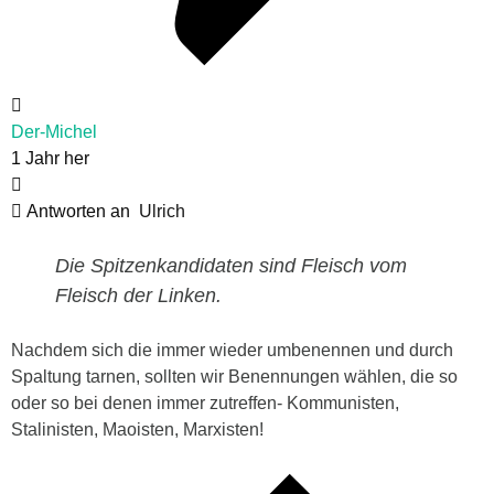
Der-Michel
1 Jahr her
Antworten an
Ulrich
Die Spitzenkandidaten sind Fleisch vom
Fleisch der Linken.
Nachdem sich die immer wieder umbenennen und durch
Spaltung tarnen, sollten wir Benennungen wählen, die so
oder so bei denen immer zutreffen- Kommunisten,
Stalinisten, Maoisten, Marxisten!