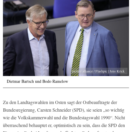
picture alliance / Flashpic | Jens Krick
Dietmar Bartsch und Bodo Ramelow
Zu den Landtagswahlen im Osten sagt der Ostbeauftragte der
Bundesregierung, Carsten Schneider (SPD), sie seien „so wichtig
wie die Volkskammerwahl und die Bundestagswahl 1990“. Nicht
überraschend behauptet er, optimistisch zu sein, dass die SPD den