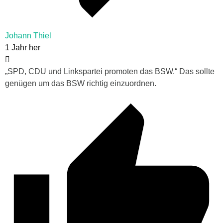
Johann Thiel
1 Jahr her
„SPD, CDU und Linkspartei promoten das BSW.“ Das sollte
genügen um das BSW richtig einzuordnen.