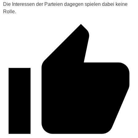
Die Interessen der Parteien dagegen spielen dabei keine
Rolle.