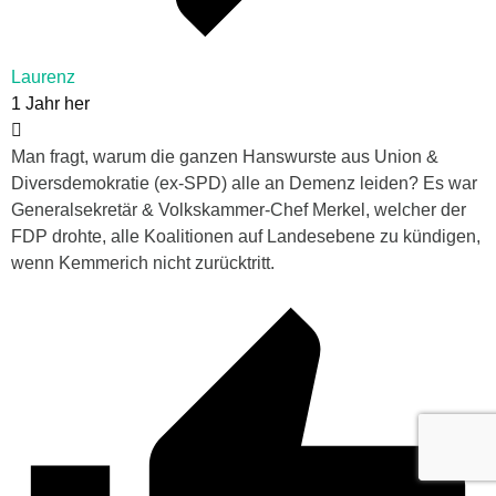
Laurenz
1 Jahr her
Man fragt, warum die ganzen Hanswurste aus Union &
Diversdemokratie (ex-SPD) alle an Demenz leiden? Es war
Generalsekretär & Volkskammer-Chef Merkel, welcher der
FDP drohte, alle Koalitionen auf Landesebene zu kündigen,
wenn Kemmerich nicht zurücktritt.