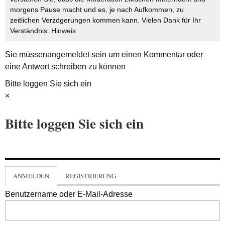
morgens Pause macht und es, je nach Aufkommen, zu
zeitlichen Verzögerungen kommen kann. Vielen Dank für Ihr
Verständnis.
Hinweis
Sie müssen
angemeldet
sein um einen Kommentar oder
eine Antwort schreiben zu können
Bitte loggen Sie sich ein
×
Bitte loggen Sie sich ein
ANMELDEN
REGISTRIERUNG
Benutzername oder E-Mail-Adresse