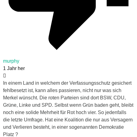
murphy
1 Jahr her
In einem Land in welchem der Verfassungsschutz gesichert
fehlbesetzt ist, kann alles passieren, nicht nur was sich
Merkel wünscht. Die roten Parteien sind dort BSW, CDU,
Grüne, Linke und SPD. Selbst wenn Grün baden geht, bleibt
noch eine solide Mehrheit für Rot hoch vier. So jedenfalls
die letzte Umfrage. Hat eine Koalition die nur aus Versagern
und Verlieren besteht, in einer sogenannten Demokratie
Platz ?