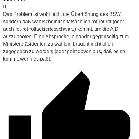
Das Problem ist wohl nicht die Überhöhung des BSW,
sondern daß wahrscheinlich tatsächlich rot-rot-rot (oder
auch rot-rot-rotlackiertesschwarz) kommt, um die AfD
auszubooten. Eine Absprache, einander gegenseitig zum
Ministerpräsidenten zu wählen, braucht nicht offen
zugegeben zu werden; jeder geht davon aus, daß es so
kommt, wenn es paßt.