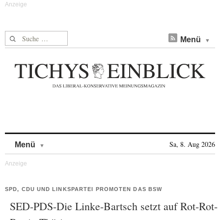
Suche nach:
Menü
Skip to content
Sa, 8. Aug 2026
Menü
SPD, CDU UND LINKSPARTEI PROMOTEN DAS BSW
SED-PDS-Die Linke-Bartsch setzt auf Rot-Rot-