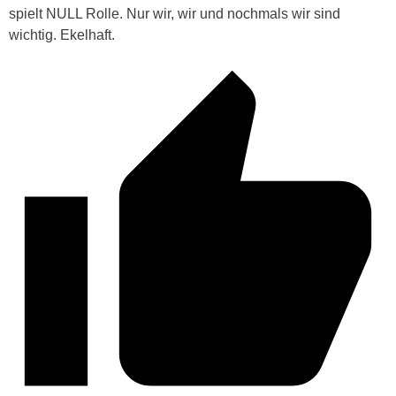
spielt NULL Rolle. Nur wir, wir und nochmals wir sind
wichtig. Ekelhaft.