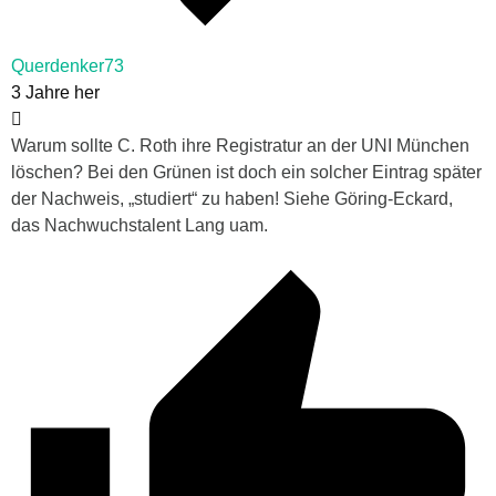
Querdenker73
3 Jahre her
Warum sollte C. Roth ihre Registratur an der UNI München
löschen? Bei den Grünen ist doch ein solcher Eintrag später
der Nachweis, „studiert“ zu haben! Siehe Göring-Eckard,
das Nachwuchstalent Lang uam.