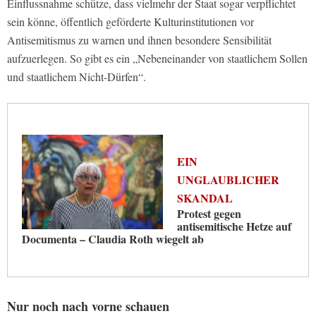
Einflussnahme schütze, dass vielmehr der Staat sogar verpflichtet
sein könne, öffentlich geförderte Kulturinstitutionen vor
Antisemitismus zu warnen und ihnen besondere Sensibilität
aufzuerlegen. So gibt es ein „Nebeneinander von staatlichem Sollen
und staatlichem Nicht-Dürfen“.
EIN
UNGLAUBLICHER
SKANDAL
Protest gegen
antisemitische Hetze auf
Documenta – Claudia Roth wiegelt ab
Nur noch nach vorne schauen