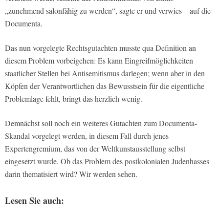
„zunehmend salonfähig zu werden“, sagte er und verwies – auf die
Documenta.
Das nun vorgelegte Rechtsgutachten musste qua Definition an
diesem Problem vorbeigehen: Es kann Eingreifmöglichkeiten
staatlicher Stellen bei Antisemitismus darlegen; wenn aber in den
Köpfen der Verantwortlichen das Bewusstsein für die eigentliche
Problemlage fehlt, bringt das herzlich wenig.
Demnächst soll noch ein weiteres Gutachten zum Documenta-
Skandal vorgelegt werden, in diesem Fall durch jenes
Expertengremium, das von der Weltkunstausstellung selbst
eingesetzt wurde. Ob das Problem des postkolonialen Judenhasses
darin thematisiert wird? Wir werden sehen.
Lesen Sie auch: