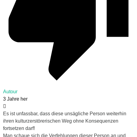
Autour
3 Jahre her
Es ist unfassbar, dass diese unsägliche Person weiterhin
ihren kulturzerstörerischen Weg ohne Konsequenzen
fortsetzen darf!
Man schaue sich die Verfehlungen dieser Person an und