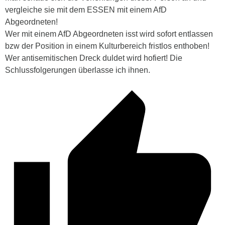
vergleiche sie mit dem ESSEN mit einem AfD
Abgeordneten!
Wer mit einem AfD Abgeordneten isst wird sofort entlassen
bzw der Position in einem Kulturbereich fristlos enthoben!
Wer antisemitischen Dreck duldet wird hofiert! Die
Schlussfolgerungen überlasse ich ihnen.