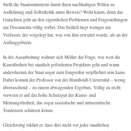
Stellt die Staatsministerin damit ihren nachhaltigen Willen zu
Aufklärung und Selbstkritik unter Beweis? Wohl kaum, denn das
Gutachten geht an den eigentlichen Problemen und Fragestellungen
zur Documenta völlig vorbei. Das freilich liegt weniger am
Verfasser, der vorgelegt hat, was von ihm erwartet wurde, als an der
Auftraggeberin.
In der Ausarbeitung widmet sich Möller der Frage, wie weit die
Kunstfreiheit bei staatlich geförderten Projekten geht und wann
andersherum der Staat sogar zum Eingreifen verpflichtet sein kann.
Dabei kommt der Professor von der Humboldt-Universität – wenig
überraschend – zu einem abwägenden Ergebnis. Völlig zu recht
verweist er auf das hohe Schutzgut der Kunst- und
Meinungsfreiheit, das sogar rassistische und antisemitische
Tendenzen schützen könne.
Gleichzeitig erklärt er, dass dies nicht vor jeder staatlichen