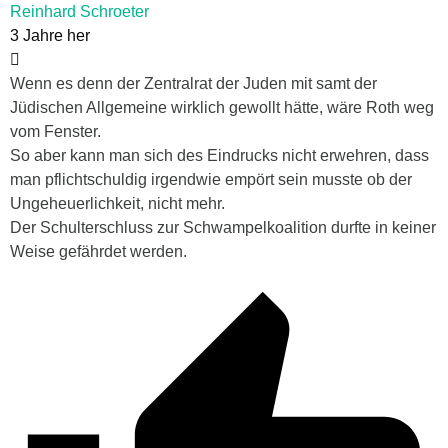
Reinhard Schroeter
3 Jahre her
Wenn es denn der Zentralrat der Juden mit samt der
Jüdischen Allgemeine wirklich gewollt hätte, wäre Roth weg
vom Fenster.
So aber kann man sich des Eindrucks nicht erwehren, dass
man pflichtschuldig irgendwie empört sein musste ob der
Ungeheuerlichkeit, nicht mehr.
Der Schulterschluss zur Schwampelkoalition durfte in keiner
Weise gefährdet werden.