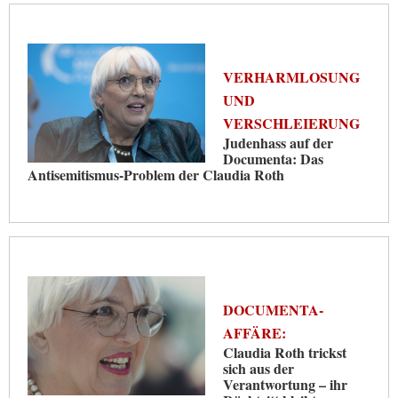
VERHARMLOSUNG
UND
VERSCHLEIERUNG
Judenhass auf der
Documenta: Das
Antisemitismus-Problem der Claudia Roth
DOCUMENTA-
AFFÄRE:
Claudia Roth trickst
sich aus der
Verantwortung – ihr