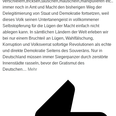
verschleiern,tricksen,täuschen,mauscheln,manipulieren etc..
immer noch in Amt und Macht den bisherigen Weg der
Delegitimierung von Staat und Demokratie fortsetzen, weil
dieses Volk seinen Untertanengeist in vollkommener
Selbstopferung für die Lügen der Macht einfach nicht
ablegen kann. In sämtlichen Ländern der Welt erleben wir
bei nur einem Bruchteil an Lügen, Wahlfälschung,
Korruption und Volksverrat sofortige Revolutionen als echte
und direkte Demokratie Seitens des Souveräns. Nur in
Deutschland müssen immer Siegerpanzer durch zerstörte
Innenstädte rasseln, bevor der Gratismut des
Deutschen
…
Mehr