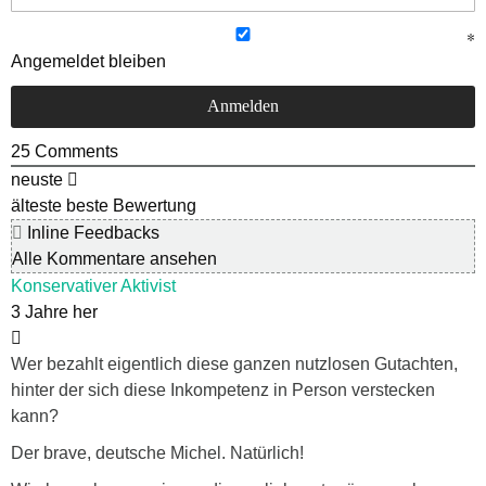
Angemeldet bleiben
25
Comments
neuste
älteste
beste Bewertung
Inline Feedbacks
Alle Kommentare ansehen
Konservativer Aktivist
3 Jahre her
Wer bezahlt eigentlich diese ganzen nutzlosen Gutachten,
hinter der sich diese Inkompetenz in Person verstecken
kann?
Der brave, deutsche Michel. Natürlich!