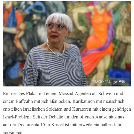
IMAGO / Rüdiger Wölk
Ein riesiges Plakat mit einem Mossad-Agenten als Schwein und
einem Raffzahn mit Schläfenlocken, Karikaturen mit menschlich
entstellten israelischen Soldaten und Kuratoren mit einem gehörigen
Israel-Problem: Seit der Debatte um den offenen Antisemitismus
auf der Documenta 15 in Kassel ist mittlerweile ein halbes Jahr
vergangen.