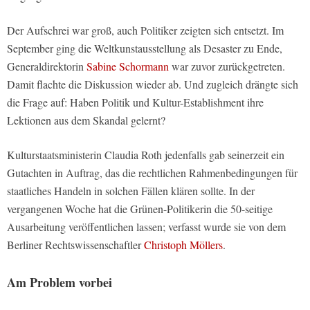
Der Aufschrei war groß, auch Politiker zeigten sich entsetzt. Im
September ging die Weltkunstausstellung als Desaster zu Ende,
Generaldirektorin
Sabine Schormann
war zuvor zurückgetreten.
Damit flachte die Diskussion wieder ab. Und zugleich drängte sich
die Frage auf: Haben Politik und Kultur-Establishment ihre
Lektionen aus dem Skandal gelernt?
Kulturstaatsministerin Claudia Roth jedenfalls gab seinerzeit ein
Gutachten in Auftrag, das die rechtlichen Rahmenbedingungen für
staatliches Handeln in solchen Fällen klären sollte. In der
vergangenen Woche hat die Grünen-Politikerin die 50-seitige
Ausarbeitung veröffentlichen lassen; verfasst wurde sie von dem
Berliner Rechtswissenschaftler
Christoph Möllers
.
Am Problem vorbei