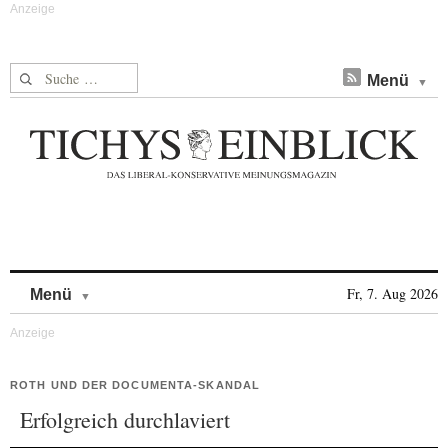
Suche nach:
Menü
Skip to content
Fr, 7. Aug 2026
Menü
ROTH UND DER DOCUMENTA-SKANDAL
Erfolgreich durchlaviert