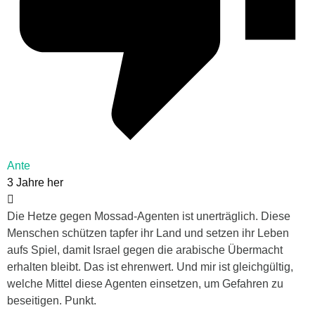
Ante
3 Jahre her
Die Hetze gegen Mossad-Agenten ist unerträglich. Diese
Menschen schützen tapfer ihr Land und setzen ihr Leben
aufs Spiel, damit Israel gegen die arabische Übermacht
erhalten bleibt. Das ist ehrenwert. Und mir ist gleichgültig,
welche Mittel diese Agenten einsetzen, um Gefahren zu
beseitigen. Punkt.