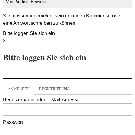
Verständnis.
Hinweis
Sie müssen
angemeldet
sein um einen Kommentar oder
eine Antwort schreiben zu können
Bitte loggen Sie sich ein
×
Bitte loggen Sie sich ein
ANMELDEN
REGISTRIERUNG
Benutzername oder E-Mail-Adresse
Passwort