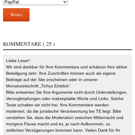
Weiter
KOMMENTARE
( 25 )
Liebe Leser!
Wir sind dankbar für Ihre Kommentare und schätzen Ihre aktive
Beteiligung sehr. Ihre Zuschriften können auch als eigene
Beiträge auf der Site erscheinen oder in unserer
Monatszeitschrift „Tichys Einblick“.
Bitte entwerten Sie Ihre Argumente nicht durch Unterstellungen,
Verunglimpfungen oder inakzeptable Worte und Links. Solche
Texte schalten wir nicht frei. Ihre Kommentare werden
moderiert, da die juristische Verantwortung bei TE liegt. Bitte
verstehen Sie, dass die Moderation zwischen Mitternacht und
morgens Pause macht und es, je nach Aufkommen, zu
zeitlichen Verzögerungen kommen kann. Vielen Dank für Ihr