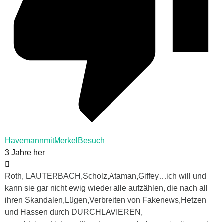
HavemannmitMerkelBesuch
3 Jahre her
Roth, LAUTERBACH,Scholz,Ataman,Giffey…ich will und
kann sie gar nicht ewig wieder alle aufzählen, die nach all
ihren Skandalen,Lügen,Verbreiten von Fakenews,Hetzen
und Hassen durch DURCHLAVIEREN,