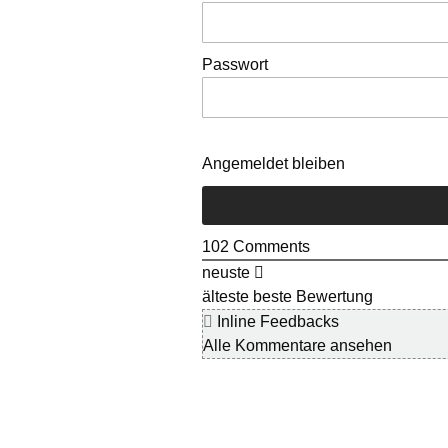
Passwort
Angemeldet bleiben
102
Comments
neuste
älteste
beste Bewertung
Inline Feedbacks
Alle Kommentare ansehen