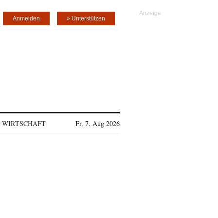
Anmelden
» Unterstützen
WIRTSCHAFT
Fr, 7. Aug 2026