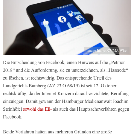
imago Images/ZUMA Wire
Die Entscheidung von Facebook, einen Hinweis auf die „Petition
2018“ und die Aufforderung, sie zu unterzeichnen, als „Hassrede“
zu löschen, ist rechtswidrig. Das entsprechende Urteil des
Landgerichts Bamberg (AZ 23 O 68/19) ist seit 12. Oktober
rechtskräftig, da der Internet-Konzern darauf verzichtete, Berufung
einzulegen. Damit gewann der Hamburger Medienanwalt Joachim
Steinhöfel
sowohl das Eil-
als auch das Hauptsacheverfahren gegen
Facebook.
Beide Verfahren hatten aus mehreren Gründen eine große