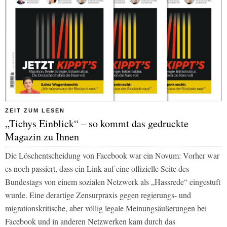
ZEIT ZUM LESEN
„Tichys Einblick“ – so kommt das gedruckte
Magazin zu Ihnen
Die Löschentscheidung von Facebook war ein Novum: Vorher war
es noch passiert, dass ein Link auf eine offizielle Seite des
Bundestags von einem sozialen Netzwerk als „Hassrede“ eingestuft
wurde. Eine derartige Zensurpraxis gegen regierungs- und
migrationskritische, aber völlig legale Meinungsäußerungen bei
Facebook und in anderen Netzwerken kam durch das