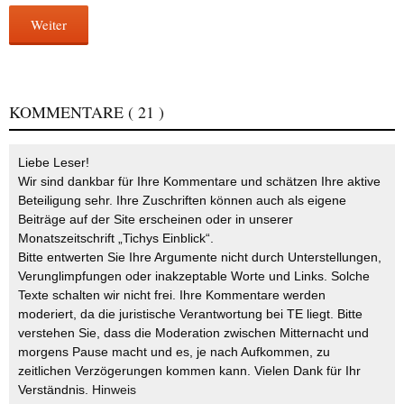
Weiter
KOMMENTARE
( 21 )
Liebe Leser!
Wir sind dankbar für Ihre Kommentare und schätzen Ihre aktive
Beteiligung sehr. Ihre Zuschriften können auch als eigene
Beiträge auf der Site erscheinen oder in unserer
Monatszeitschrift „Tichys Einblick“.
Bitte entwerten Sie Ihre Argumente nicht durch Unterstellungen,
Verunglimpfungen oder inakzeptable Worte und Links. Solche
Texte schalten wir nicht frei. Ihre Kommentare werden
moderiert, da die juristische Verantwortung bei TE liegt. Bitte
verstehen Sie, dass die Moderation zwischen Mitternacht und
morgens Pause macht und es, je nach Aufkommen, zu
zeitlichen Verzögerungen kommen kann. Vielen Dank für Ihr
Verständnis.
Hinweis