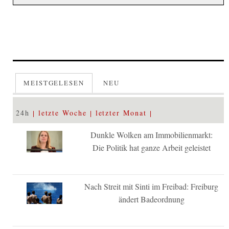
MEISTGELESEN
NEU
24h
letzte Woche
letzter Monat
Dunkle Wolken am Immobilienmarkt:
Die Politik hat ganze Arbeit geleistet
Nach Streit mit Sinti im Freibad: Freiburg
ändert Badeordnung