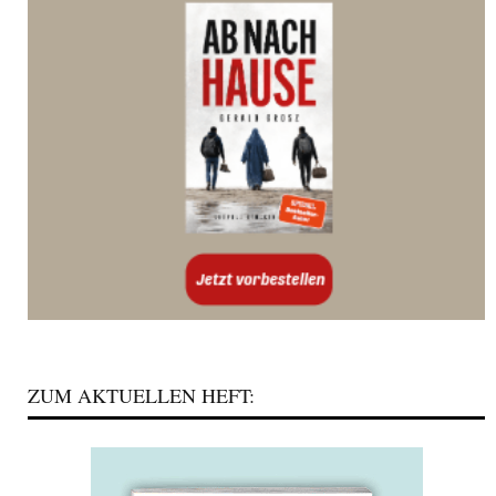
ZUM AKTUELLEN HEFT: