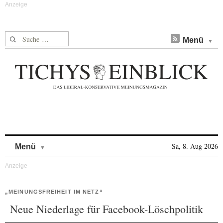
Suche nach:
Menü
Skip to content
Sa, 8. Aug 2026
Menü
„MEINUNGSFREIHEIT IM NETZ“
Neue Niederlage für Facebook-Löschpolitik