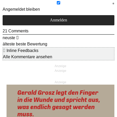
Angemeldet bleiben
21
Comments
neuste
älteste
beste Bewertung
Inline Feedbacks
Alle Kommentare ansehen
Anzeige