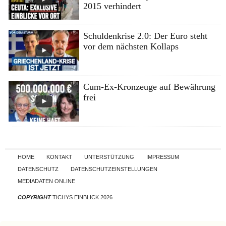
2015 verhindert
Schuldenkrise 2.0: Der Euro steht
vor dem nächsten Kollaps
Cum-Ex-Kronzeuge auf Bewährung
frei
Skip to content
HOME
KONTAKT
UNTERSTÜTZUNG
IMPRESSUM
DATENSCHUTZ
DATENSCHUTZEINSTELLUNGEN
MEDIADATEN ONLINE
COPYRIGHT
TICHYS EINBLICK 2026