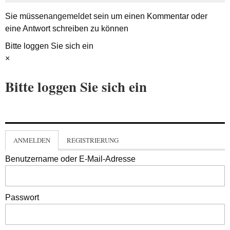
Sie müssen
angemeldet
sein um einen Kommentar oder
eine Antwort schreiben zu können
Bitte loggen Sie sich ein
×
Bitte loggen Sie sich ein
ANMELDEN
REGISTRIERUNG
Benutzername oder E-Mail-Adresse
Passwort