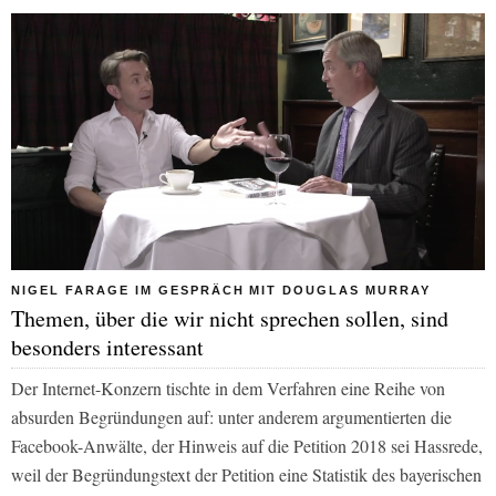
NIGEL FARAGE IM GESPRÄCH MIT DOUGLAS MURRAY
Themen, über die wir nicht sprechen sollen, sind
besonders interessant
Der Internet-Konzern tischte in dem Verfahren eine Reihe von
absurden Begründungen auf: unter anderem argumentierten die
Facebook-Anwälte, der Hinweis auf die Petition 2018 sei Hassrede,
weil der Begründungstext der Petition eine Statistik des bayerischen