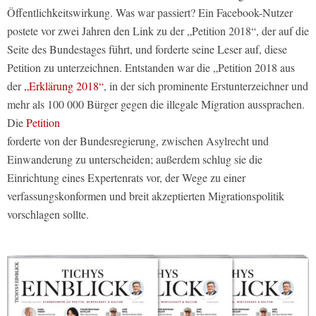
Öffentlichkeitswirkung. Was war passiert? Ein Facebook-Nutzer
postete vor zwei Jahren den Link zu der „Petition 2018“, der auf die
Seite des Bundestages führt, und forderte seine Leser auf, diese
Petition zu unterzeichnen. Entstanden war die „Petition 2018 aus
der
„Erklärung 2018“
, in der sich prominente Erstunterzeichner und
mehr als 100 000 Bürger gegen die illegale Migration aussprachen.
Die
Petition
forderte von der Bundesregierung, zwischen Asylrecht und
Einwanderung zu unterscheiden; außerdem schlug sie die
Einrichtung eines Expertenrats vor, der Wege zu einer
verfassungskonformen und breit akzeptierten Migrationspolitik
vorschlagen sollte.