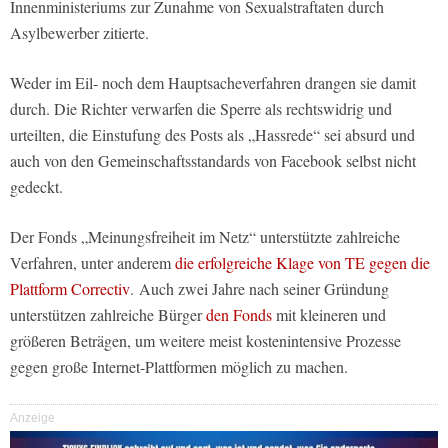
Innenministeriums zur Zunahme von Sexualstraftaten durch
Asylbewerber zitierte.
Weder im Eil- noch dem Hauptsacheverfahren drangen sie damit
durch. Die Richter verwarfen die Sperre als rechtswidrig und
urteilten, die Einstufung des Posts als „Hassrede“ sei absurd und
auch von den Gemeinschaftsstandards von Facebook selbst nicht
gedeckt.
Der Fonds „Meinungsfreiheit im Netz“ unterstützte zahlreiche
Verfahren, unter anderem
die erfolgreiche Klage von TE gegen die
Plattform Correctiv
. Auch zwei Jahre nach seiner Gründung
unterstützen zahlreiche Bürger
den Fonds
mit kleineren und
größeren Beträgen, um weitere meist kostenintensive Prozesse
gegen große Internet-Plattformen möglich zu machen.
Anzeige