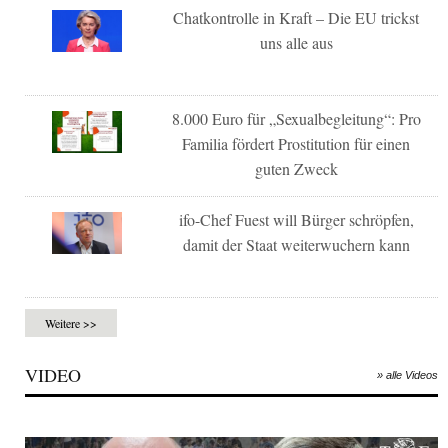
Chatkontrolle in Kraft – Die EU trickst
uns alle aus
8.000 Euro für „Sexualbegleitung“: Pro
Familia fördert Prostitution für einen
guten Zweck
ifo-Chef Fuest will Bürger schröpfen,
damit der Staat weiterwuchern kann
Weitere >>
VIDEO
» alle Videos