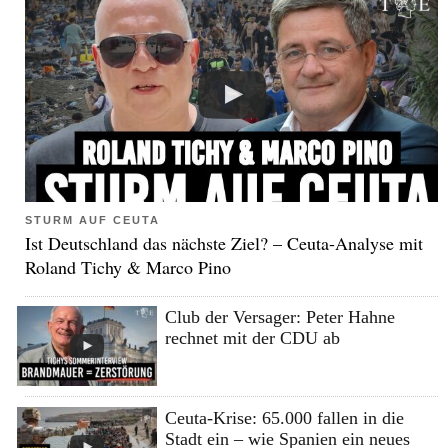
STURM AUF CEUTA
Ist Deutschland das nächste Ziel? – Ceuta-Analyse mit
Roland Tichy & Marco Pino
Club der Versager: Peter Hahne
rechnet mit der CDU ab
Ceuta-Krise: 65.000 fallen in die
Stadt ein – wie Spanien ein neues